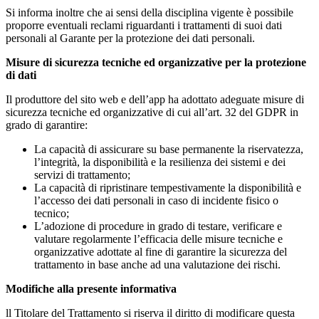
Si informa inoltre che ai sensi della disciplina vigente è possibile
proporre eventuali reclami riguardanti i trattamenti di suoi dati
personali al Garante per la protezione dei dati personali.
Misure di sicurezza tecniche ed organizzative per la protezione
di dati
Il produttore del sito web e dell’app ha adottato adeguate misure di
sicurezza tecniche ed organizzative di cui all’art. 32 del GDPR in
grado di garantire:
La capacità di assicurare su base permanente la riservatezza,
l’integrità, la disponibilità e la resilienza dei sistemi e dei
servizi di trattamento;
La capacità di ripristinare tempestivamente la disponibilità e
l’accesso dei dati personali in caso di incidente fisico o
tecnico;
L’adozione di procedure in grado di testare, verificare e
valutare regolarmente l’efficacia delle misure tecniche e
organizzative adottate al fine di garantire la sicurezza del
trattamento in base anche ad una valutazione dei rischi.
Modifiche alla presente informativa
ll Titolare del Trattamento si riserva il diritto di modificare questa