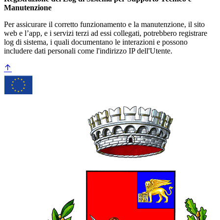
Manutenzione
Per assicurare il corretto funzionamento e la manutenzione, il sito
web e l’app, e i servizi terzi ad essi collegati, potrebbero registrare
log di sistema, i quali documentano le interazioni e possono
includere dati personali come l'indirizzo IP dell'Utente.