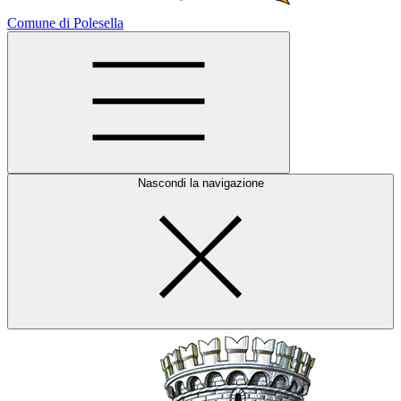
Comune di Polesella
Nascondi la navigazione