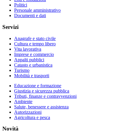
Politici
Personale amministrativo
Documenti e dati
Servizi
Anagrafe e stato civile
Cultura e tempo libero
Vita lavorativa
Imprese e commercio
Appalti pubblici
Catasto e urbanistica
Turismo
Mobilità e trasporti
Educazione e formazione
Giustizia e sicurezza pubblica
Tributi, finanze e contravvenzioni
Ambiente
Salute, benessere e assistenza
Autorizzazioni
Agricoltura e pesca
Novità