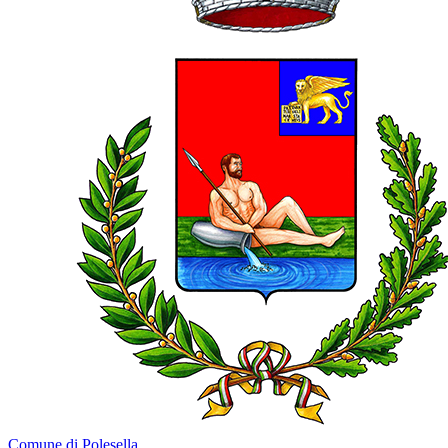
Comune di Polesella