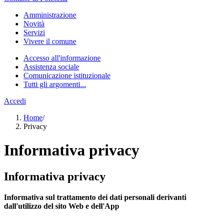
Amministrazione
Novità
Servizi
Vivere il comune
Accesso all'informazione
Assistenza sociale
Comunicazione istituzionale
Tutti gli argomenti...
Accedi
Home
/
Privacy
Informativa privacy
Informativa privacy
Informativa sul trattamento dei dati personali derivanti
dall'utilizzo del sito Web e dell'App