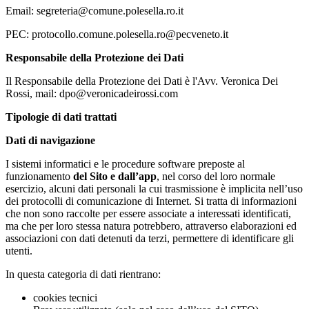
Email: segreteria@comune.polesella.ro.it
PEC: protocollo.comune.polesella.ro@pecveneto.it
Responsabile della Protezione dei Dati
Il Responsabile della Protezione dei Dati è l'Avv. Veronica Dei
Rossi, mail: dpo@veronicadeirossi.com
Tipologie di dati trattati
Dati di navigazione
I sistemi informatici e le procedure software preposte al
funzionamento
del Sito e dall’app
, nel corso del loro normale
esercizio, alcuni dati personali la cui trasmissione è implicita nell’uso
dei protocolli di comunicazione di Internet. Si tratta di informazioni
che non sono raccolte per essere associate a interessati identificati,
ma che per loro stessa natura potrebbero, attraverso elaborazioni ed
associazioni con dati detenuti da terzi, permettere di identificare gli
utenti.
In questa categoria di dati rientrano:
cookies tecnici