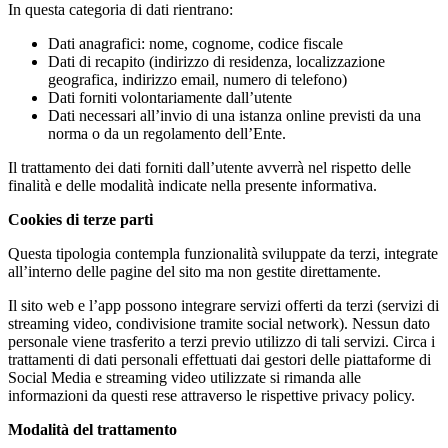
In questa categoria di dati rientrano:
Dati anagrafici: nome, cognome, codice fiscale
Dati di recapito (indirizzo di residenza, localizzazione
geografica, indirizzo email, numero di telefono)
Dati forniti volontariamente dall’utente
Dati necessari all’invio di una istanza online previsti da una
norma o da un regolamento dell’Ente.
Il trattamento dei dati forniti dall’utente avverrà nel rispetto delle
finalità e delle modalità indicate nella presente informativa.
Cookies di terze parti
Questa tipologia contempla funzionalità sviluppate da terzi, integrate
all’interno delle pagine del sito ma non gestite direttamente.
Il sito web e l’app possono integrare servizi offerti da terzi (servizi di
streaming video, condivisione tramite social network). Nessun dato
personale viene trasferito a terzi previo utilizzo di tali servizi. Circa i
trattamenti di dati personali effettuati dai gestori delle piattaforme di
Social Media e streaming video utilizzate si rimanda alle
informazioni da questi rese attraverso le rispettive privacy policy.
Modalità del trattamento