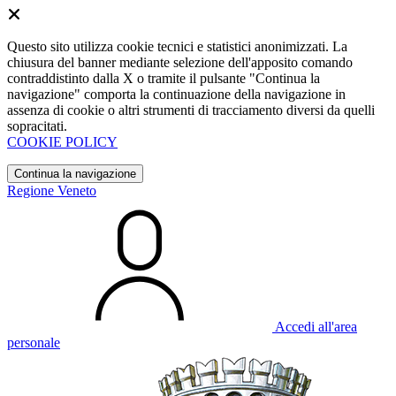
Questo sito utilizza cookie tecnici e statistici anonimizzati. La
chiusura del banner mediante selezione dell'apposito comando
contraddistinto dalla X o tramite il pulsante "Continua la
navigazione" comporta la continuazione della navigazione in
assenza di cookie o altri strumenti di tracciamento diversi da quelli
sopracitati.
COOKIE POLICY
Continua la navigazione
Regione Veneto
Accedi all'area
personale