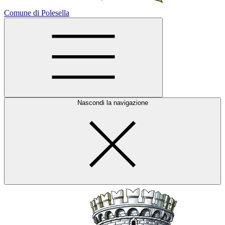
Comune di Polesella
Nascondi la navigazione