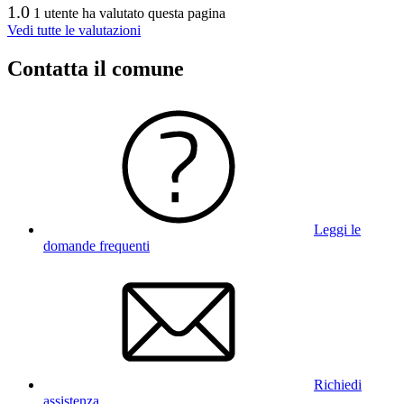
1.0
1 utente ha valutato questa pagina
Vedi tutte le valutazioni
Contatta il comune
Leggi le
domande frequenti
Richiedi
assistenza