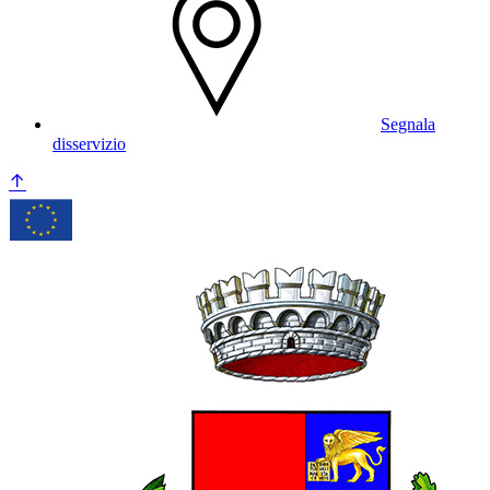
Segnala
disservizio