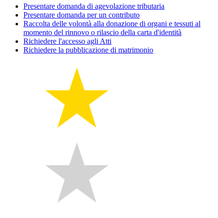
Presentare domanda di agevolazione tributaria
Presentare domanda per un contributo
Raccolta delle volontà alla donazione di organi e tessuti al
momento del rinnovo o rilascio della carta d'identità
Richiedere l'accesso agli Atti
Richiedere la pubblicazione di matrimonio