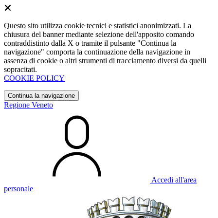
Questo sito utilizza cookie tecnici e statistici anonimizzati. La
chiusura del banner mediante selezione dell'apposito comando
contraddistinto dalla X o tramite il pulsante "Continua la
navigazione" comporta la continuazione della navigazione in
assenza di cookie o altri strumenti di tracciamento diversi da quelli
sopracitati.
COOKIE POLICY
Continua la navigazione
Regione Veneto
Accedi all'area
personale