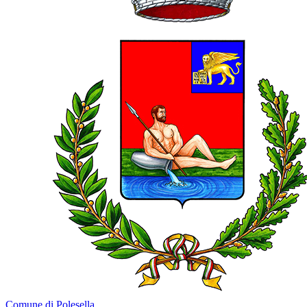
Comune di Polesella