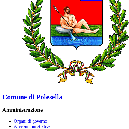
Comune di Polesella
Amministrazione
Organi di governo
Aree amministrative