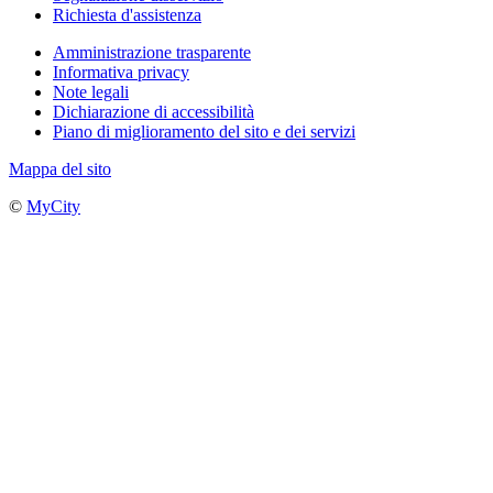
Richiesta d'assistenza
Amministrazione trasparente
Informativa privacy
Note legali
Dichiarazione di accessibilità
Piano di miglioramento del sito e dei servizi
Mappa del sito
©
MyCity