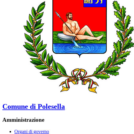
Comune di Polesella
Amministrazione
Organi di governo