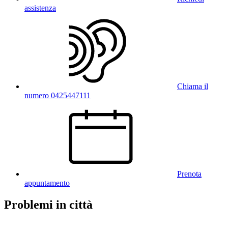
assistenza
Chiama il
numero 0425447111
Prenota
appuntamento
Problemi in città