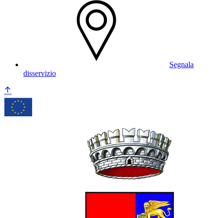
Segnala
disservizio