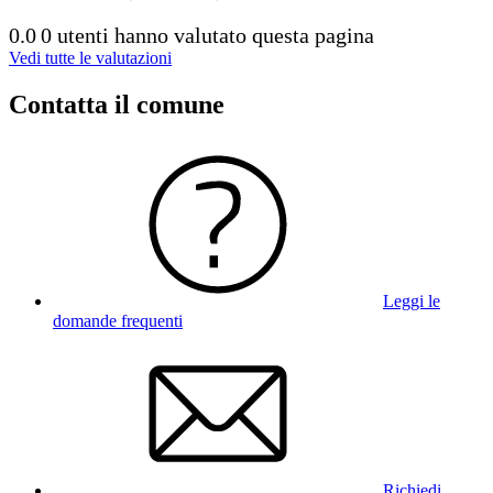
0.0
0 utenti hanno valutato questa pagina
Vedi tutte le valutazioni
Contatta il comune
Leggi le
domande frequenti
Richiedi