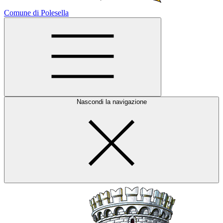
Comune di Polesella
Nascondi la navigazione