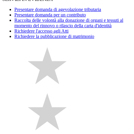
Presentare domanda di agevolazione tributaria
Presentare domanda per un contributo
Raccolta delle volontà alla donazione di organi e tessuti al
momento del rinnovo o rilascio della carta d'identità
Richiedere l'accesso agli Atti
Richiedere la pubblicazione di matrimonio