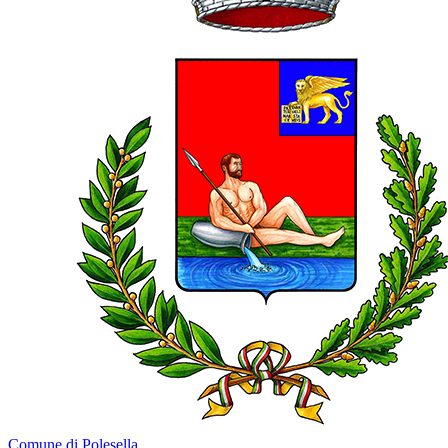
Comune di Polesella