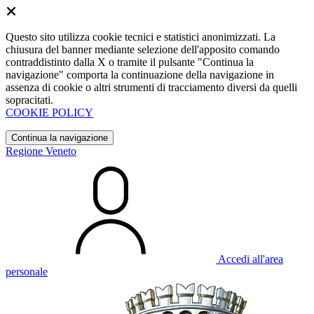
Questo sito utilizza cookie tecnici e statistici anonimizzati. La
chiusura del banner mediante selezione dell'apposito comando
contraddistinto dalla X o tramite il pulsante "Continua la
navigazione" comporta la continuazione della navigazione in
assenza di cookie o altri strumenti di tracciamento diversi da quelli
sopracitati.
COOKIE POLICY
Continua la navigazione
Regione Veneto
Accedi all'area
personale