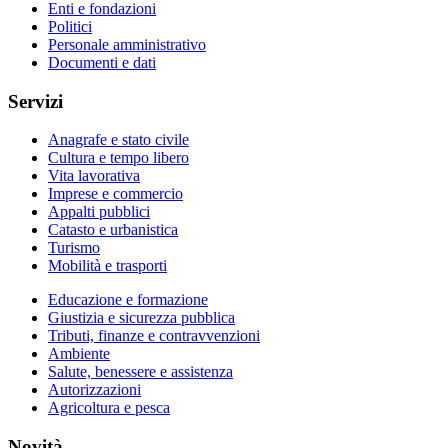
Enti e fondazioni
Politici
Personale amministrativo
Documenti e dati
Servizi
Anagrafe e stato civile
Cultura e tempo libero
Vita lavorativa
Imprese e commercio
Appalti pubblici
Catasto e urbanistica
Turismo
Mobilità e trasporti
Educazione e formazione
Giustizia e sicurezza pubblica
Tributi, finanze e contravvenzioni
Ambiente
Salute, benessere e assistenza
Autorizzazioni
Agricoltura e pesca
Novità