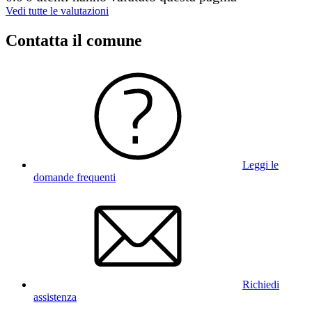
Vedi tutte le valutazioni
Contatta il comune
Leggi le
domande frequenti
Richiedi
assistenza