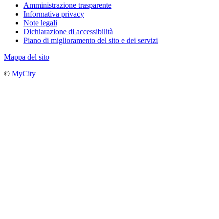
Amministrazione trasparente
Informativa privacy
Note legali
Dichiarazione di accessibilità
Piano di miglioramento del sito e dei servizi
Mappa del sito
©
MyCity