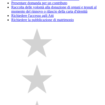
Presentare domanda per un contributo
Raccolta delle volontà alla donazione di organi e tessuti al
momento del rinnovo o rilascio della carta d'identità
Richiedere l'accesso agli Atti
Richiedere la pubblicazione di matrimonio