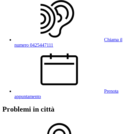
Chiama il
numero 0425447111
Prenota
appuntamento
Problemi in città