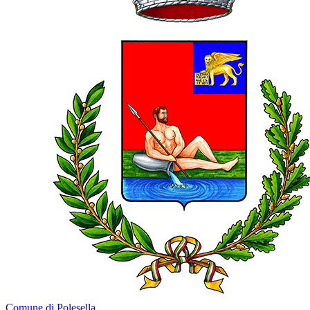
Comune di Polesella