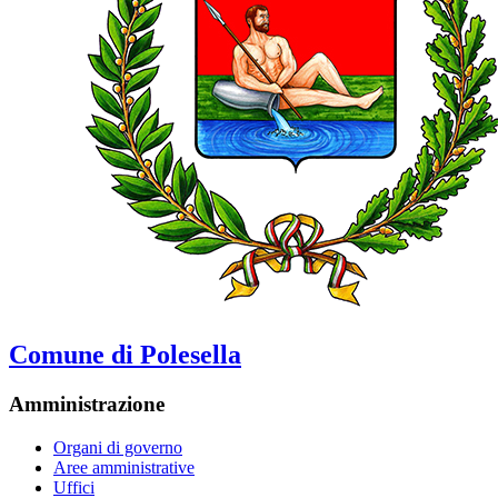
Comune di Polesella
Amministrazione
Organi di governo
Aree amministrative
Uffici