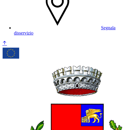
Segnala
disservizio