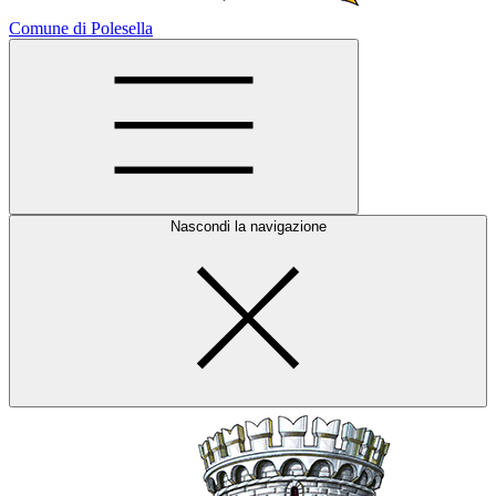
Comune di Polesella
Nascondi la navigazione