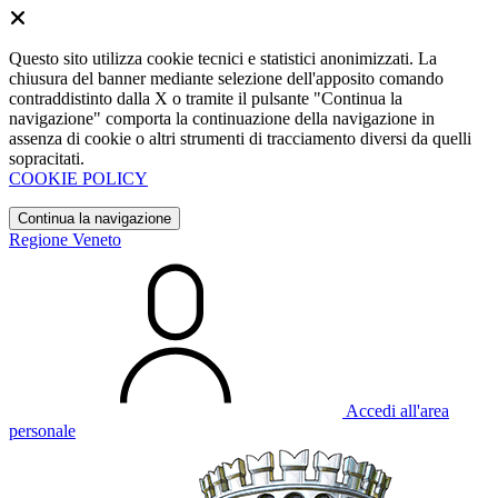
Questo sito utilizza cookie tecnici e statistici anonimizzati. La
chiusura del banner mediante selezione dell'apposito comando
contraddistinto dalla X o tramite il pulsante "Continua la
navigazione" comporta la continuazione della navigazione in
assenza di cookie o altri strumenti di tracciamento diversi da quelli
sopracitati.
COOKIE POLICY
Continua la navigazione
Regione Veneto
Accedi all'area
personale