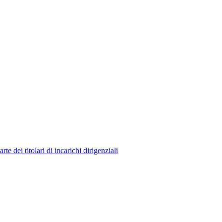
 dei titolari di incarichi dirigenziali