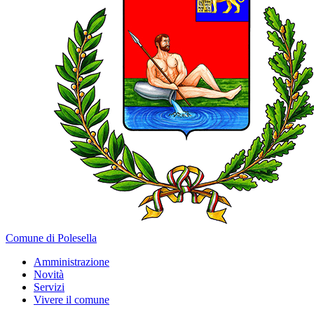
Comune di Polesella
Amministrazione
Novità
Servizi
Vivere il comune