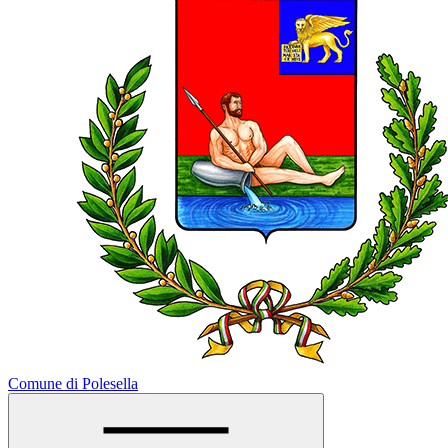
Comune di Polesella