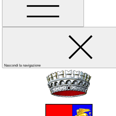
Nascondi la navigazione