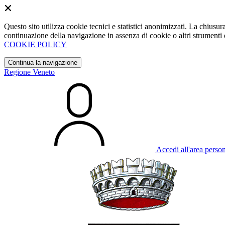
Questo sito utilizza cookie tecnici e statistici anonimizzati. La chiu
continuazione della navigazione in assenza di cookie o altri strumenti d
COOKIE POLICY
Continua la navigazione
Regione Veneto
Accedi all'area perso