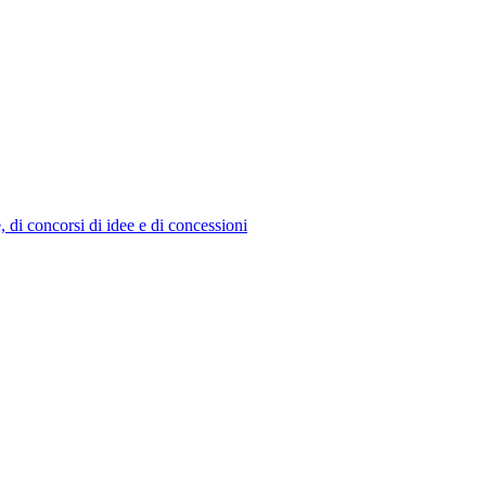
e, di concorsi di idee e di concessioni