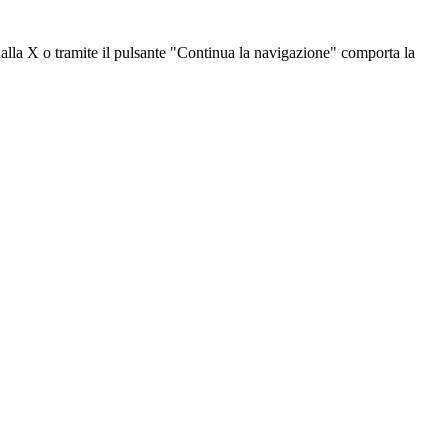
dalla X o tramite il pulsante "Continua la navigazione" comporta la