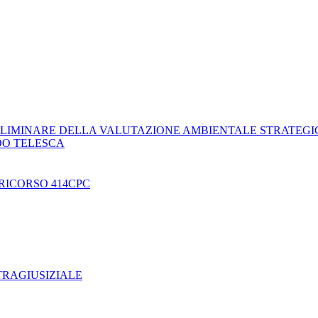
LIMINARE DELLA VALUTAZIONE AMBIENTALE STRATEGI
DO TELESCA
RICORSO 414CPC
TRAGIUSIZIALE