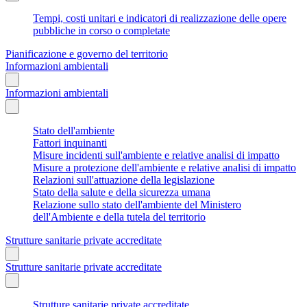
Tempi, costi unitari e indicatori di realizzazione delle opere
pubbliche in corso o completate
Pianificazione e governo del territorio
Informazioni ambientali
Informazioni ambientali
Stato dell'ambiente
Fattori inquinanti
Misure incidenti sull'ambiente e relative analisi di impatto
Misure a protezione dell'ambiente e relative analisi di impatto
Relazioni sull'attuazione della legislazione
Stato della salute e della sicurezza umana
Relazione sullo stato dell'ambiente del Ministero
dell'Ambiente e della tutela del territorio
Strutture sanitarie private accreditate
Strutture sanitarie private accreditate
Strutture sanitarie private accreditate