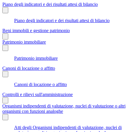
Piano degli indicatori e dei risultati attesi di bilancio
Piano degli indicatori e dei risultati attesi di bilancio
Beni immobili e gestione patrimonio
Patrimonio immobiliare
Patrimonio immobiliare
Canoni di locazione o affitto
Canoni di locazione o affitto
Controlli e rilievi sull'amministrazione
Organismi indipendenti di valutazione, nuclei di valutazione o altri
organismi con funzioni analoghe
Atti degli Organismi indipendenti di valutazione, nuclei di