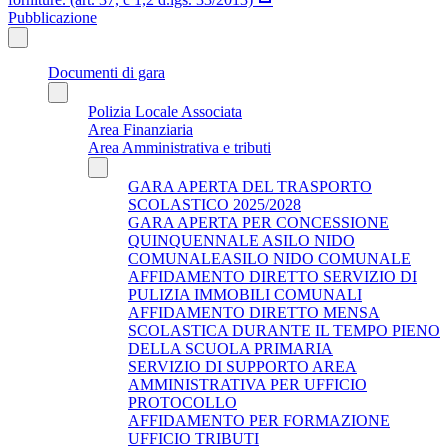
Pubblicazione
Documenti di gara
Polizia Locale Associata
Area Finanziaria
Area Amministrativa e tributi
GARA APERTA DEL TRASPORTO
SCOLASTICO 2025/2028
GARA APERTA PER CONCESSIONE
QUINQUENNALE ASILO NIDO
COMUNALEASILO NIDO COMUNALE
AFFIDAMENTO DIRETTO SERVIZIO DI
PULIZIA IMMOBILI COMUNALI
AFFIDAMENTO DIRETTO MENSA
SCOLASTICA DURANTE IL TEMPO PIENO
DELLA SCUOLA PRIMARIA
SERVIZIO DI SUPPORTO AREA
AMMINISTRATIVA PER UFFICIO
PROTOCOLLO
AFFIDAMENTO PER FORMAZIONE
UFFICIO TRIBUTI