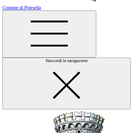
Comune di Polesella
Nascondi la navigazione