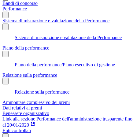
Bandi di concorso
Performance
Sistema di misurazione e valutazione della Performance
Sistema di misurazione e valutazione della Performance
Piano della performance
Piano della performance/Piano esecutivo di gestione
Relazione sulla performance
Relazione sulla performance
Ammontare complessivo dei premi
Dati relativi ai premi
Benessere organizzativo
Link alla sezione Performance dell'amministrazione trasparente fino
al 20/01/2020
Enti controllati