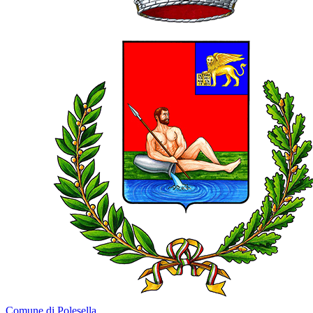
Comune di Polesella