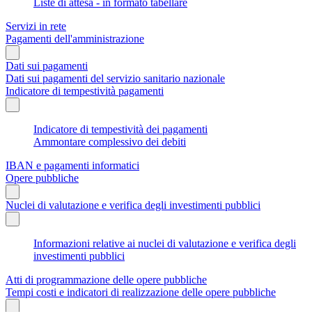
Liste di attesa - in formato tabellare
Servizi in rete
Pagamenti dell'amministrazione
Dati sui pagamenti
Dati sui pagamenti del servizio sanitario nazionale
Indicatore di tempestività pagamenti
Indicatore di tempestività dei pagamenti
Ammontare complessivo dei debiti
IBAN e pagamenti informatici
Opere pubbliche
Nuclei di valutazione e verifica degli investimenti pubblici
Informazioni relative ai nuclei di valutazione e verifica degli
investimenti pubblici
Atti di programmazione delle opere pubbliche
Tempi costi e indicatori di realizzazione delle opere pubbliche