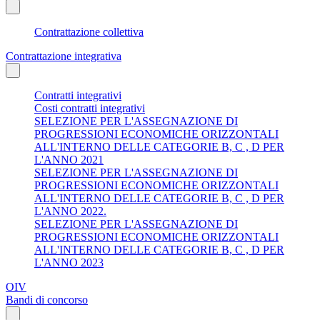
Contrattazione collettiva
Contrattazione integrativa
Contratti integrativi
Costi contratti integrativi
SELEZIONE PER L'ASSEGNAZIONE DI
PROGRESSIONI ECONOMICHE ORIZZONTALI
ALL'INTERNO DELLE CATEGORIE B, C , D PER
L'ANNO 2021
SELEZIONE PER L'ASSEGNAZIONE DI
PROGRESSIONI ECONOMICHE ORIZZONTALI
ALL'INTERNO DELLE CATEGORIE B, C , D PER
L'ANNO 2022.
SELEZIONE PER L'ASSEGNAZIONE DI
PROGRESSIONI ECONOMICHE ORIZZONTALI
ALL'INTERNO DELLE CATEGORIE B, C , D PER
L'ANNO 2023
OIV
Bandi di concorso