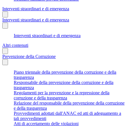
Interventi straordinari e di emergenza
Interventi straordinari e di emergenza
Interventi straordinari e di emergenza
Altri contenuti
Prevenzione della Corruzione
Piano triennale della prevenzione della corruzione e della
trasparenza
Responsabile della prevenzione della corruzione e della
trasparenza
Regolamenti per la prevenzione e la repressione della
corruzione e della trasparenza
Relazione del responsabile della prevenzione della corruzione
e della trasparenza
Provvedimenti adottati dall'ANAC ed atti di adeguamento a
tali provvedimenti
Atti di accertamento delle violazioni