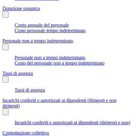
Dotazione organica
Conto annuale del personale
Costo personale tempo indeterminato
Personale non a tempo indeterminato
Personale non a tempo indeterminato
Costo del personale non a tempo indeterminato
Tassi di assenza
Tassi di assenza
Incarichi conferiti e autorizzati ai dipendenti (dirigenti e non
dirigenti)
Incarichi conferiti e autorizzati ai dipendenti (dirigenti e non)
Contrattazione collettiva