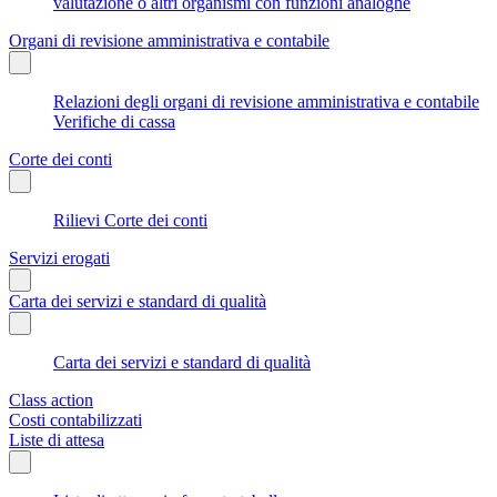
valutazione o altri organismi con funzioni analoghe
Organi di revisione amministrativa e contabile
Relazioni degli organi di revisione amministrativa e contabile
Verifiche di cassa
Corte dei conti
Rilievi Corte dei conti
Servizi erogati
Carta dei servizi e standard di qualità
Carta dei servizi e standard di qualità
Class action
Costi contabilizzati
Liste di attesa