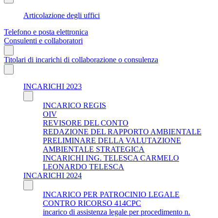
Articolazione degli uffici
Telefono e posta elettronica
Consulenti e collaboratori
Titolari di incarichi di collaborazione o consulenza
INCARICHI 2023
INCARICO REGIS
OIV
REVISORE DEL CONTO
REDAZIONE DEL RAPPORTO AMBIENTALE
PRELIMINARE DELLA VALUTAZIONE
AMBIENTALE STRATEGICA
INCARICHI ING. TELESCA CARMELO
LEONARDO TELESCA
INCARICHI 2024
INCARICO PER PATROCINIO LEGALE
CONTRO RICORSO 414CPC
incarico di assistenza legale per procedimento n.