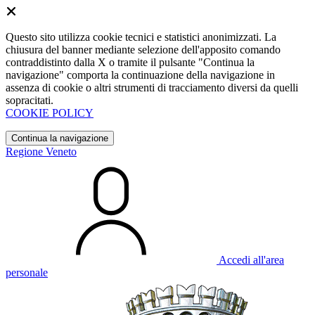
Questo sito utilizza cookie tecnici e statistici anonimizzati. La
chiusura del banner mediante selezione dell'apposito comando
contraddistinto dalla X o tramite il pulsante "Continua la
navigazione" comporta la continuazione della navigazione in
assenza di cookie o altri strumenti di tracciamento diversi da quelli
sopracitati.
COOKIE POLICY
Continua la navigazione
Regione Veneto
Accedi all'area
personale