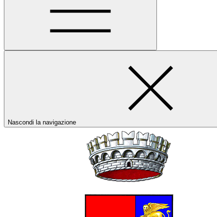
Nascondi la navigazione