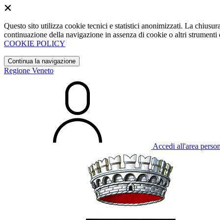
Questo sito utilizza cookie tecnici e statistici anonimizzati. La chiu
continuazione della navigazione in assenza di cookie o altri strumenti d
COOKIE POLICY
Continua la navigazione
Regione Veneto
Accedi all'area perso