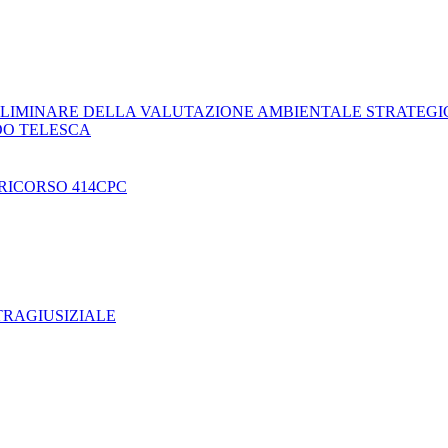
LIMINARE DELLA VALUTAZIONE AMBIENTALE STRATEGI
DO TELESCA
RICORSO 414CPC
TRAGIUSIZIALE