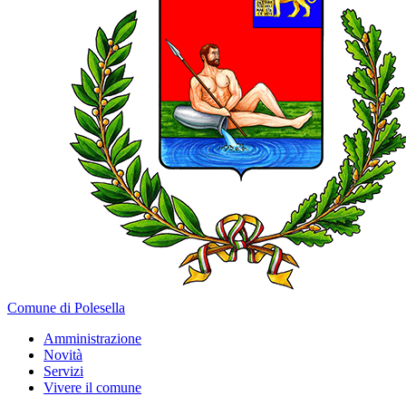
Comune di Polesella
Amministrazione
Novità
Servizi
Vivere il comune