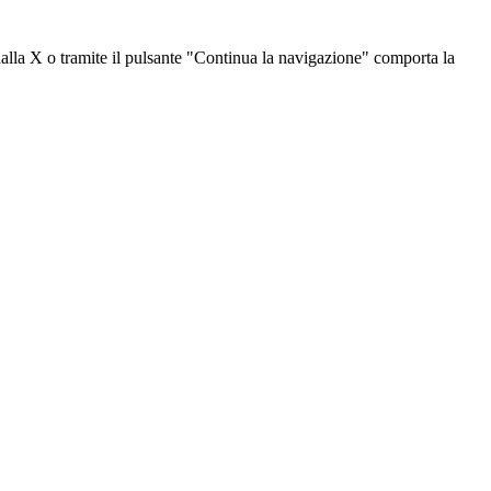
dalla X o tramite il pulsante "Continua la navigazione" comporta la