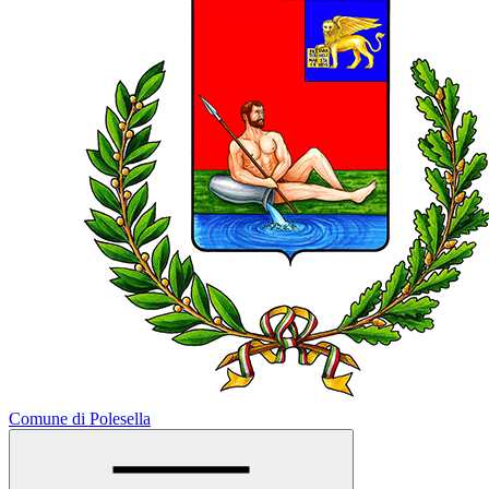
Comune di Polesella