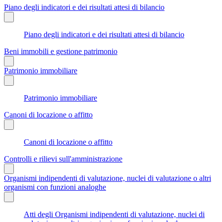
Piano degli indicatori e dei risultati attesi di bilancio
Piano degli indicatori e dei risultati attesi di bilancio
Beni immobili e gestione patrimonio
Patrimonio immobiliare
Patrimonio immobiliare
Canoni di locazione o affitto
Canoni di locazione o affitto
Controlli e rilievi sull'amministrazione
Organismi indipendenti di valutazione, nuclei di valutazione o altri
organismi con funzioni analoghe
Atti degli Organismi indipendenti di valutazione, nuclei di