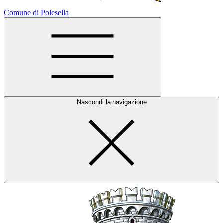
Comune di Polesella
Nascondi la navigazione