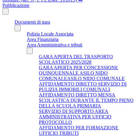
Pubblicazione
Documenti di gara
Polizia Locale Associata
Area Finanziaria
Area Amministrativa e tributi
GARA APERTA DEL TRASPORTO
SCOLASTICO 2025/2028
GARA APERTA PER CONCESSIONE
QUINQUENNALE ASILO NIDO
COMUNALEASILO NIDO COMUNALE
AFFIDAMENTO DIRETTO SERVIZIO DI
PULIZIA IMMOBILI COMUNALI
AFFIDAMENTO DIRETTO MENSA
SCOLASTICA DURANTE IL TEMPO PIENO
DELLA SCUOLA PRIMARIA
SERVIZIO DI SUPPORTO AREA
AMMINISTRATIVA PER UFFICIO
PROTOCOLLO
AFFIDAMENTO PER FORMAZIONE
UFFICIO TRIBUTI