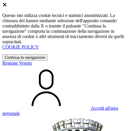
Questo sito utilizza cookie tecnici e statistici anonimizzati. La
chiusura del banner mediante selezione dell'apposito comando
contraddistinto dalla X o tramite il pulsante "Continua la
navigazione" comporta la continuazione della navigazione in
assenza di cookie o altri strumenti di tracciamento diversi da quelli
sopracitati.
COOKIE POLICY
Continua la navigazione
Regione Veneto
Accedi all'area
personale