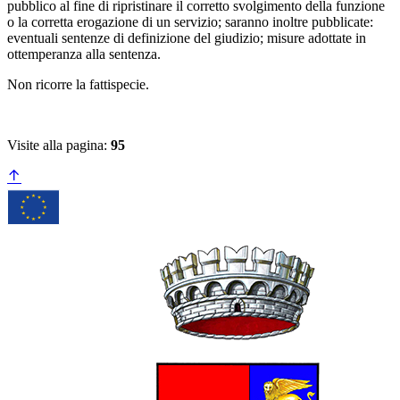
pubblico al fine di ripristinare il corretto svolgimento della funzione
o la corretta erogazione di un servizio; saranno inoltre pubblicate:
eventuali sentenze di definizione del giudizio; misure adottate in
ottemperanza alla sentenza.
Non ricorre la fattispecie.
Visite alla pagina:
95