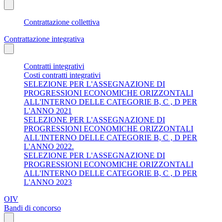
Contrattazione collettiva
Contrattazione integrativa
Contratti integrativi
Costi contratti integrativi
SELEZIONE PER L'ASSEGNAZIONE DI
PROGRESSIONI ECONOMICHE ORIZZONTALI
ALL'INTERNO DELLE CATEGORIE B, C , D PER
L'ANNO 2021
SELEZIONE PER L'ASSEGNAZIONE DI
PROGRESSIONI ECONOMICHE ORIZZONTALI
ALL'INTERNO DELLE CATEGORIE B, C , D PER
L'ANNO 2022.
SELEZIONE PER L'ASSEGNAZIONE DI
PROGRESSIONI ECONOMICHE ORIZZONTALI
ALL'INTERNO DELLE CATEGORIE B, C , D PER
L'ANNO 2023
OIV
Bandi di concorso