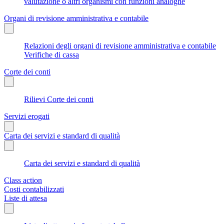
valutazione o altri organismi con funzioni analoghe
Organi di revisione amministrativa e contabile
Relazioni degli organi di revisione amministrativa e contabile
Verifiche di cassa
Corte dei conti
Rilievi Corte dei conti
Servizi erogati
Carta dei servizi e standard di qualità
Carta dei servizi e standard di qualità
Class action
Costi contabilizzati
Liste di attesa