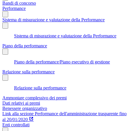
Bandi di concorso
Performance
Sistema di misurazione e valutazione della Performance
Sistema di misurazione e valutazione della Performance
Piano della performance
Piano della performance/Piano esecutivo di gestione
Relazione sulla performance
Relazione sulla performance
Ammontare complessivo dei premi
Dati relativi ai premi
Benessere organizzativo
Link alla sezione Performance dell'amministrazione trasparente fino
al 20/01/2020
Enti controllati