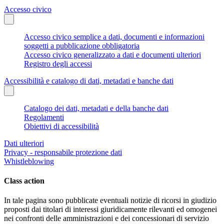
Accesso civico
Accesso civico semplice a dati, documenti e informazioni
soggetti a pubblicazione obbligatoria
Accesso civico generalizzato a dati e documenti ulteriori
Registro degli accessi
Accessibilità e catalogo di dati, metadati e banche dati
Catalogo dei dati, metadati e della banche dati
Regolamenti
Obiettivi di accessibilità
Dati ulteriori
Privacy - responsabile protezione dati
Whistleblowing
Class action
In tale pagina sono pubblicate eventuali notizie di ricorsi in giudizio
proposti dai titolari di interessi giuridicamente rilevanti ed omogenei
nei confronti delle amministrazioni e dei concessionari di servizio