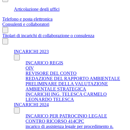
Articolazione degli uffici
Telefono e posta elettronica
Consulenti e collaboratori
Titolari di incarichi di collaborazione o consulenza
INCARICHI 2023
INCARICO REGIS
OIV
REVISORE DEL CONTO
REDAZIONE DEL RAPPORTO AMBIENTALE
PRELIMINARE DELLA VALUTAZIONE
AMBIENTALE STRATEGICA
INCARICHI ING. TELESCA CARMELO
LEONARDO TELESCA
INCARICHI 2024
INCARICO PER PATROCINIO LEGALE
CONTRO RICORSO 414CPC
incarico di assistenza legale per procedimento n.