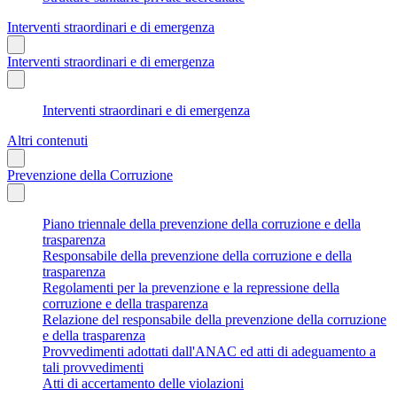
Interventi straordinari e di emergenza
Interventi straordinari e di emergenza
Interventi straordinari e di emergenza
Altri contenuti
Prevenzione della Corruzione
Piano triennale della prevenzione della corruzione e della
trasparenza
Responsabile della prevenzione della corruzione e della
trasparenza
Regolamenti per la prevenzione e la repressione della
corruzione e della trasparenza
Relazione del responsabile della prevenzione della corruzione
e della trasparenza
Provvedimenti adottati dall'ANAC ed atti di adeguamento a
tali provvedimenti
Atti di accertamento delle violazioni