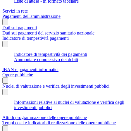
Liste di attesa - in formato tabellare
Servizi in rete
Pagamenti dell'amministrazione
Dati sui pagamenti
Dati sui pagamenti del servizio sanitario nazionale
Indicatore di tempestività pagamenti
Indicatore di tempestività dei pagamenti
Ammontare complessivo dei debiti
IBAN e pagamenti informatici
Opere pubbliche
Nuclei di valutazione e verifica degli investimenti pubblici
Informazioni relative ai nuclei di valutazione e verifica degli
investimenti pubblici
Atti di programmazione delle opere pubbliche
Tempi costi e indicatori di realizzazione delle opere pubbliche