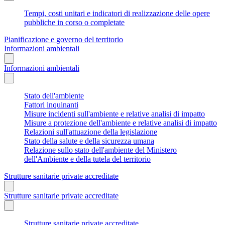
Tempi, costi unitari e indicatori di realizzazione delle opere
pubbliche in corso o completate
Pianificazione e governo del territorio
Informazioni ambientali
Informazioni ambientali
Stato dell'ambiente
Fattori inquinanti
Misure incidenti sull'ambiente e relative analisi di impatto
Misure a protezione dell'ambiente e relative analisi di impatto
Relazioni sull'attuazione della legislazione
Stato della salute e della sicurezza umana
Relazione sullo stato dell'ambiente del Ministero
dell'Ambiente e della tutela del territorio
Strutture sanitarie private accreditate
Strutture sanitarie private accreditate
Strutture sanitarie private accreditate