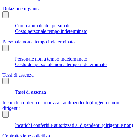
Dotazione organica
Conto annuale del personale
Costo personale tempo indeterminato
Personale non a tempo indeterminato
Personale non a tempo indeterminato
Costo del personale non a tempo indeterminato
Tassi di assenza
Tassi di assenza
Incarichi conferiti e autorizzati ai dipendenti (dirigenti e non
dirigenti)
Incarichi conferiti e autorizzati ai dipendenti (dirigenti e non)
Contrattazione collettiva