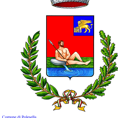
Comune di Polesella