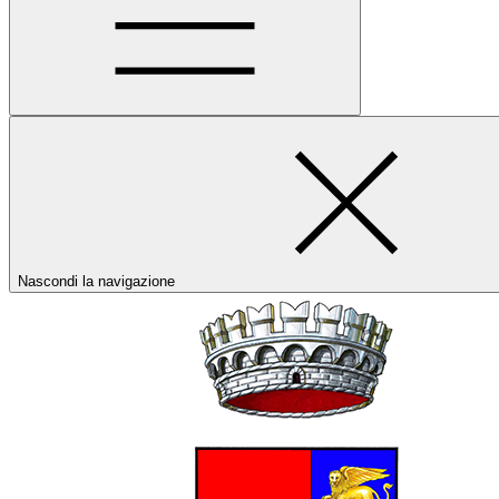
Nascondi la navigazione