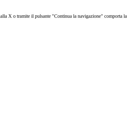
dalla X o tramite il pulsante "Continua la navigazione" comporta la