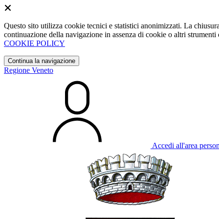
Questo sito utilizza cookie tecnici e statistici anonimizzati. La chiu
continuazione della navigazione in assenza di cookie o altri strumenti d
COOKIE POLICY
Continua la navigazione
Regione Veneto
Accedi all'area perso