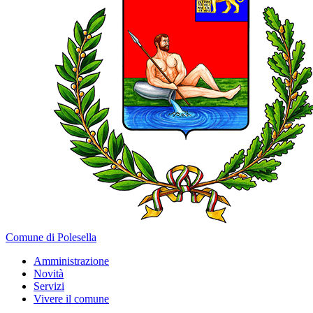
Comune di Polesella
Amministrazione
Novità
Servizi
Vivere il comune