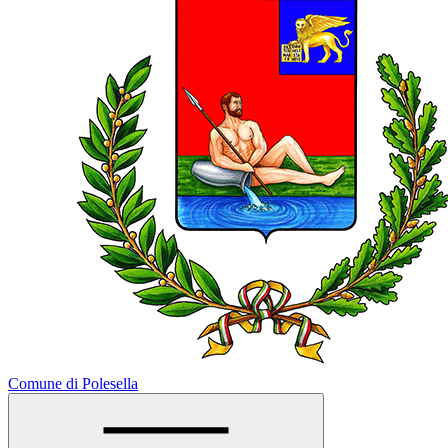
Comune di Polesella