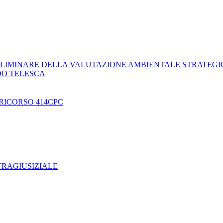
LIMINARE DELLA VALUTAZIONE AMBIENTALE STRATEGI
DO TELESCA
RICORSO 414CPC
TRAGIUSIZIALE