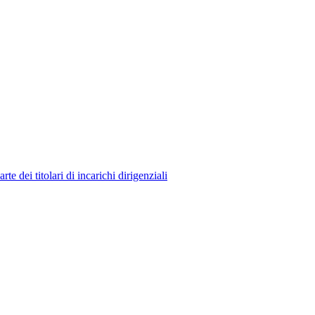
 dei titolari di incarichi dirigenziali