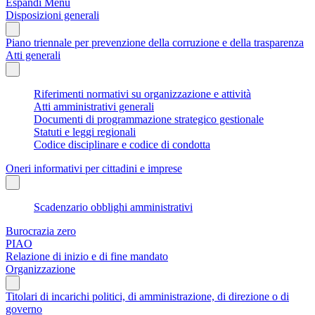
Espandi Menu
Disposizioni generali
Piano triennale per prevenzione della corruzione e della trasparenza
Atti generali
Riferimenti normativi su organizzazione e attività
Atti amministrativi generali
Documenti di programmazione strategico gestionale
Statuti e leggi regionali
Codice disciplinare e codice di condotta
Oneri informativi per cittadini e imprese
Scadenzario obblighi amministrativi
Burocrazia zero
PIAO
Relazione di inizio e di fine mandato
Organizzazione
Titolari di incarichi politici, di amministrazione, di direzione o di
governo