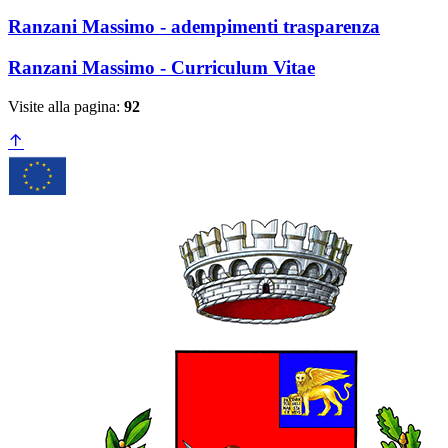
Ranzani Massimo - adempimenti trasparenza
Ranzani Massimo - Curriculum Vitae
Visite alla pagina:
92