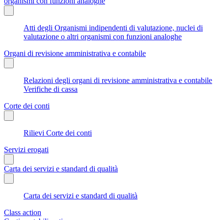
organismi con funzioni analoghe
Atti degli Organismi indipendenti di valutazione, nuclei di
valutazione o altri organismi con funzioni analoghe
Organi di revisione amministrativa e contabile
Relazioni degli organi di revisione amministrativa e contabile
Verifiche di cassa
Corte dei conti
Rilievi Corte dei conti
Servizi erogati
Carta dei servizi e standard di qualità
Carta dei servizi e standard di qualità
Class action