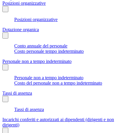
Posizioni organizzative
Posizioni organizzative
Dotazione organica
Conto annuale del personale
Costo personale tempo indeterminato
Personale non a tempo indeterminato
Personale non a tempo indeterminato
Costo del personale non a tempo indeterminato
Tassi di assenza
Tassi di assenza
Incarichi conferiti e autorizzati ai dipendenti (dirigenti e non
dirigenti)