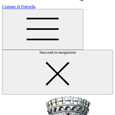
Comune di Polesella
Nascondi la navigazione