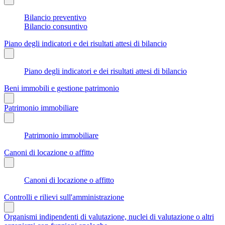
Bilancio preventivo
Bilancio consuntivo
Piano degli indicatori e dei risultati attesi di bilancio
Piano degli indicatori e dei risultati attesi di bilancio
Beni immobili e gestione patrimonio
Patrimonio immobiliare
Patrimonio immobiliare
Canoni di locazione o affitto
Canoni di locazione o affitto
Controlli e rilievi sull'amministrazione
Organismi indipendenti di valutazione, nuclei di valutazione o altri