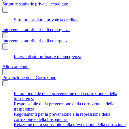
Strutture sanitarie private accreditate
Strutture sanitarie private accreditate
Interventi straordinari e di emergenza
Interventi straordinari e di emergenza
Interventi straordinari e di emergenza
Altri contenuti
Prevenzione della Corruzione
Piano triennale della prevenzione della corruzione e della
trasparenza
Responsabile della prevenzione della corruzione e della
trasparenza
Regolamenti per la prevenzione e la repressione della
corruzione e della trasparenza
Relazione del responsabile della prevenzione della corruzione