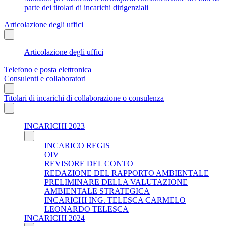
parte dei titolari di incarichi dirigenziali
Articolazione degli uffici
Articolazione degli uffici
Telefono e posta elettronica
Consulenti e collaboratori
Titolari di incarichi di collaborazione o consulenza
INCARICHI 2023
INCARICO REGIS
OIV
REVISORE DEL CONTO
REDAZIONE DEL RAPPORTO AMBIENTALE
PRELIMINARE DELLA VALUTAZIONE
AMBIENTALE STRATEGICA
INCARICHI ING. TELESCA CARMELO
LEONARDO TELESCA
INCARICHI 2024