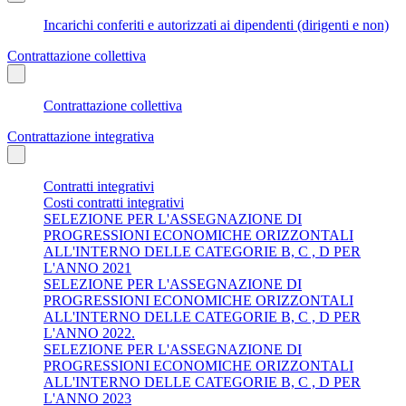
Incarichi conferiti e autorizzati ai dipendenti (dirigenti e non)
Contrattazione collettiva
Contrattazione collettiva
Contrattazione integrativa
Contratti integrativi
Costi contratti integrativi
SELEZIONE PER L'ASSEGNAZIONE DI
PROGRESSIONI ECONOMICHE ORIZZONTALI
ALL'INTERNO DELLE CATEGORIE B, C , D PER
L'ANNO 2021
SELEZIONE PER L'ASSEGNAZIONE DI
PROGRESSIONI ECONOMICHE ORIZZONTALI
ALL'INTERNO DELLE CATEGORIE B, C , D PER
L'ANNO 2022.
SELEZIONE PER L'ASSEGNAZIONE DI
PROGRESSIONI ECONOMICHE ORIZZONTALI
ALL'INTERNO DELLE CATEGORIE B, C , D PER
L'ANNO 2023