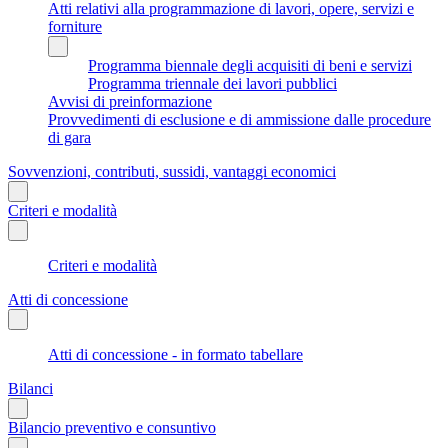
Atti relativi alla programmazione di lavori, opere, servizi e
forniture
Programma biennale degli acquisiti di beni e servizi
Programma triennale dei lavori pubblici
Avvisi di preinformazione
Provvedimenti di esclusione e di ammissione dalle procedure
di gara
Sovvenzioni, contributi, sussidi, vantaggi economici
Criteri e modalità
Criteri e modalità
Atti di concessione
Atti di concessione - in formato tabellare
Bilanci
Bilancio preventivo e consuntivo