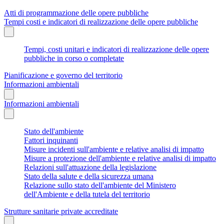
Atti di programmazione delle opere pubbliche
Tempi costi e indicatori di realizzazione delle opere pubbliche
Tempi, costi unitari e indicatori di realizzazione delle opere
pubbliche in corso o completate
Pianificazione e governo del territorio
Informazioni ambientali
Informazioni ambientali
Stato dell'ambiente
Fattori inquinanti
Misure incidenti sull'ambiente e relative analisi di impatto
Misure a protezione dell'ambiente e relative analisi di impatto
Relazioni sull'attuazione della legislazione
Stato della salute e della sicurezza umana
Relazione sullo stato dell'ambiente del Ministero
dell'Ambiente e della tutela del territorio
Strutture sanitarie private accreditate