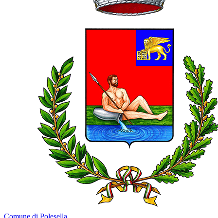
Comune di Polesella