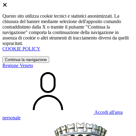
Questo sito utilizza cookie tecnici e statistici anonimizzati. La
chiusura del banner mediante selezione dell'apposito comando
contraddistinto dalla X o tramite il pulsante "Continua la
navigazione" comporta la continuazione della navigazione in
assenza di cookie o altri strumenti di tracciamento diversi da quelli
sopracitati.
COOKIE POLICY
Continua la navigazione
Regione Veneto
Accedi all'area
personale