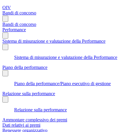
OIV
Bandi di concorso
Bandi di concorso
Performance
Sistema di misurazione e valutazione della Performance
Sistema di misurazione e valutazione della Performance
Piano della performance
Piano della performance/Piano esecutivo di gestione
Relazione sulla performance
Relazione sulla performance
Ammontare complessivo dei premi
Dati relativi ai premi
Benessere organizzativo