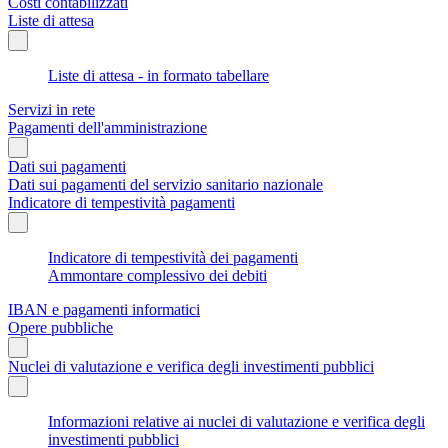
Costi contabilizzati
Liste di attesa
Liste di attesa - in formato tabellare
Servizi in rete
Pagamenti dell'amministrazione
Dati sui pagamenti
Dati sui pagamenti del servizio sanitario nazionale
Indicatore di tempestività pagamenti
Indicatore di tempestività dei pagamenti
Ammontare complessivo dei debiti
IBAN e pagamenti informatici
Opere pubbliche
Nuclei di valutazione e verifica degli investimenti pubblici
Informazioni relative ai nuclei di valutazione e verifica degli
investimenti pubblici