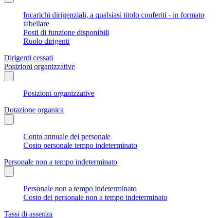
Incarichi dirigenziali, a qualsiasi titolo conferiti - in formato
tabellare
Posti di funzione disponibili
Ruolo dirigenti
Dirigenti cessati
Posizioni organizzative
Posizioni organizzative
Dotazione organica
Conto annuale del personale
Costo personale tempo indeterminato
Personale non a tempo indeterminato
Personale non a tempo indeterminato
Costo del personale non a tempo indeterminato
Tassi di assenza