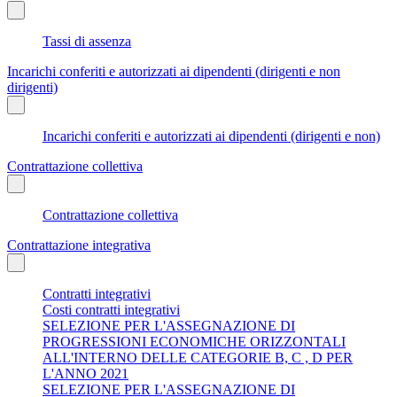
Tassi di assenza
Incarichi conferiti e autorizzati ai dipendenti (dirigenti e non
dirigenti)
Incarichi conferiti e autorizzati ai dipendenti (dirigenti e non)
Contrattazione collettiva
Contrattazione collettiva
Contrattazione integrativa
Contratti integrativi
Costi contratti integrativi
SELEZIONE PER L'ASSEGNAZIONE DI
PROGRESSIONI ECONOMICHE ORIZZONTALI
ALL'INTERNO DELLE CATEGORIE B, C , D PER
L'ANNO 2021
SELEZIONE PER L'ASSEGNAZIONE DI