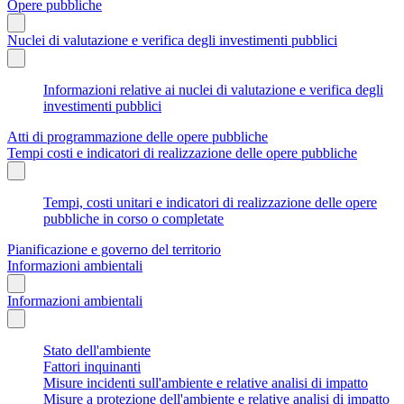
Opere pubbliche
Nuclei di valutazione e verifica degli investimenti pubblici
Informazioni relative ai nuclei di valutazione e verifica degli
investimenti pubblici
Atti di programmazione delle opere pubbliche
Tempi costi e indicatori di realizzazione delle opere pubbliche
Tempi, costi unitari e indicatori di realizzazione delle opere
pubbliche in corso o completate
Pianificazione e governo del territorio
Informazioni ambientali
Informazioni ambientali
Stato dell'ambiente
Fattori inquinanti
Misure incidenti sull'ambiente e relative analisi di impatto
Misure a protezione dell'ambiente e relative analisi di impatto