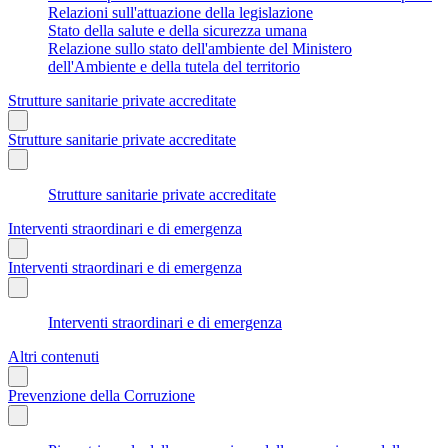
Relazioni sull'attuazione della legislazione
Stato della salute e della sicurezza umana
Relazione sullo stato dell'ambiente del Ministero
dell'Ambiente e della tutela del territorio
Strutture sanitarie private accreditate
Strutture sanitarie private accreditate
Strutture sanitarie private accreditate
Interventi straordinari e di emergenza
Interventi straordinari e di emergenza
Interventi straordinari e di emergenza
Altri contenuti
Prevenzione della Corruzione