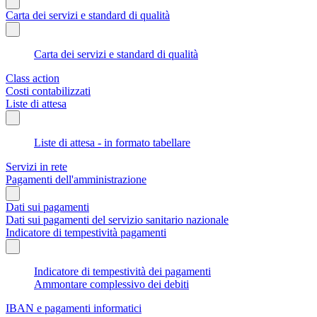
Carta dei servizi e standard di qualità
Carta dei servizi e standard di qualità
Class action
Costi contabilizzati
Liste di attesa
Liste di attesa - in formato tabellare
Servizi in rete
Pagamenti dell'amministrazione
Dati sui pagamenti
Dati sui pagamenti del servizio sanitario nazionale
Indicatore di tempestività pagamenti
Indicatore di tempestività dei pagamenti
Ammontare complessivo dei debiti
IBAN e pagamenti informatici