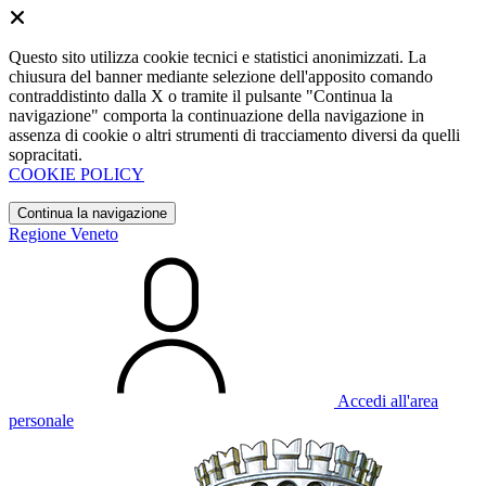
Questo sito utilizza cookie tecnici e statistici anonimizzati. La
chiusura del banner mediante selezione dell'apposito comando
contraddistinto dalla X o tramite il pulsante "Continua la
navigazione" comporta la continuazione della navigazione in
assenza di cookie o altri strumenti di tracciamento diversi da quelli
sopracitati.
COOKIE POLICY
Continua la navigazione
Regione Veneto
Accedi all'area
personale