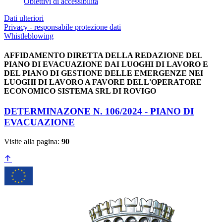
Obiettivi di accessibilità
Dati ulteriori
Privacy - responsabile protezione dati
Whistleblowing
AFFIDAMENTO DIRETTA DELLA REDAZIONE DEL
PIANO DI EVACUAZIONE DAI LUOGHI DI LAVORO E
DEL PIANO DI GESTIONE DELLE EMERGENZE NEI
LUOGHI DI LAVORO A FAVORE DELL'OPERATORE
ECONOMICO SISTEMA SRL DI ROVIGO
DETERMINAZONE N. 106/2024 - PIANO DI
EVACUAZIONE
Visite alla pagina:
90