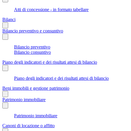
Atti di concessione - in formato tabellare
Bilanci
Bilancio preventivo e consuntivo
Bilancio preventivo
Bilancio consuntivo
Piano degli indicatori e dei risultati attesi di bilancio
Piano degli indicatori e dei risultati attesi di bilancio
Beni immobili e gestione patrimonio
Patrimonio immobiliare
Patrimonio immobiliare
Canoni di locazione o affitto