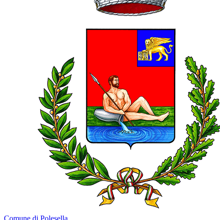
Comune di Polesella