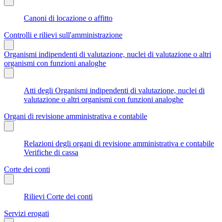
Canoni di locazione o affitto
Controlli e rilievi sull'amministrazione
Organismi indipendenti di valutazione, nuclei di valutazione o altri
organismi con funzioni analoghe
Atti degli Organismi indipendenti di valutazione, nuclei di
valutazione o altri organismi con funzioni analoghe
Organi di revisione amministrativa e contabile
Relazioni degli organi di revisione amministrativa e contabile
Verifiche di cassa
Corte dei conti
Rilievi Corte dei conti
Servizi erogati