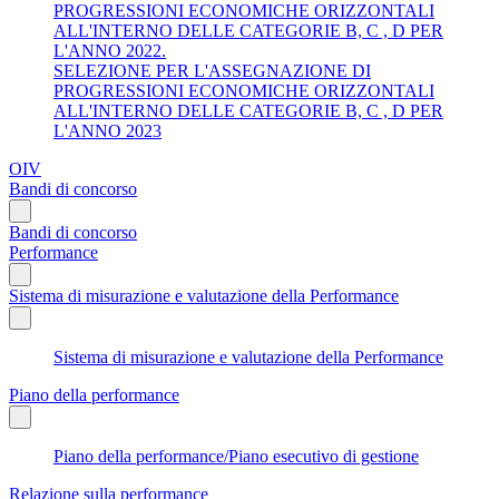
PROGRESSIONI ECONOMICHE ORIZZONTALI
ALL'INTERNO DELLE CATEGORIE B, C , D PER
L'ANNO 2022.
SELEZIONE PER L'ASSEGNAZIONE DI
PROGRESSIONI ECONOMICHE ORIZZONTALI
ALL'INTERNO DELLE CATEGORIE B, C , D PER
L'ANNO 2023
OIV
Bandi di concorso
Bandi di concorso
Performance
Sistema di misurazione e valutazione della Performance
Sistema di misurazione e valutazione della Performance
Piano della performance
Piano della performance/Piano esecutivo di gestione
Relazione sulla performance