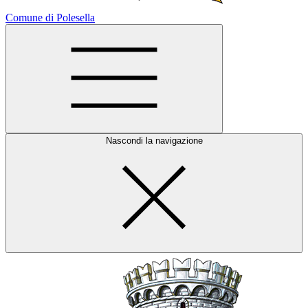
Comune di Polesella
Nascondi la navigazione