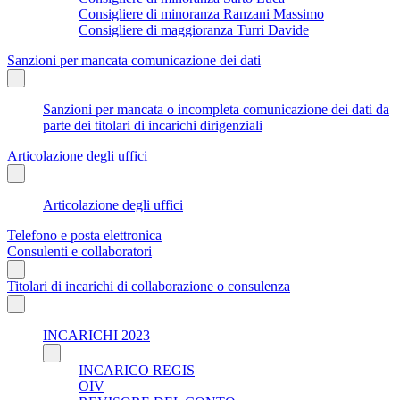
Consigliere di minoranza Ranzani Massimo
Consigliere di maggioranza Turri Davide
Sanzioni per mancata comunicazione dei dati
Sanzioni per mancata o incompleta comunicazione dei dati da
parte dei titolari di incarichi dirigenziali
Articolazione degli uffici
Articolazione degli uffici
Telefono e posta elettronica
Consulenti e collaboratori
Titolari di incarichi di collaborazione o consulenza
INCARICHI 2023
INCARICO REGIS
OIV