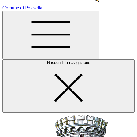
Comune di Polesella
Nascondi la navigazione