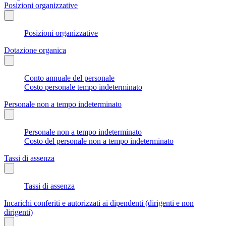
Posizioni organizzative
Posizioni organizzative
Dotazione organica
Conto annuale del personale
Costo personale tempo indeterminato
Personale non a tempo indeterminato
Personale non a tempo indeterminato
Costo del personale non a tempo indeterminato
Tassi di assenza
Tassi di assenza
Incarichi conferiti e autorizzati ai dipendenti (dirigenti e non
dirigenti)