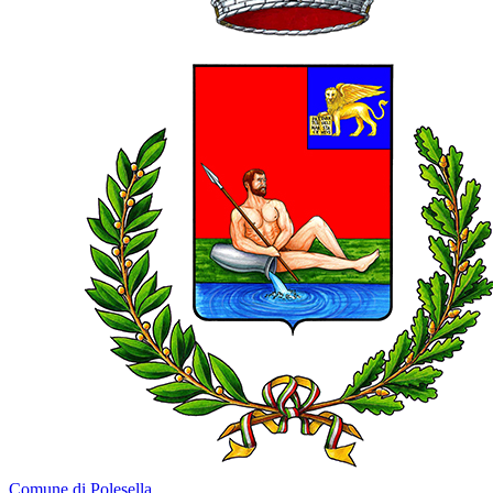
Comune di Polesella