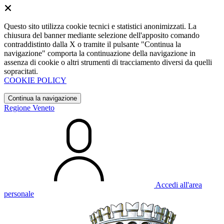
Questo sito utilizza cookie tecnici e statistici anonimizzati. La
chiusura del banner mediante selezione dell'apposito comando
contraddistinto dalla X o tramite il pulsante "Continua la
navigazione" comporta la continuazione della navigazione in
assenza di cookie o altri strumenti di tracciamento diversi da quelli
sopracitati.
COOKIE POLICY
Continua la navigazione
Regione Veneto
Accedi all'area
personale