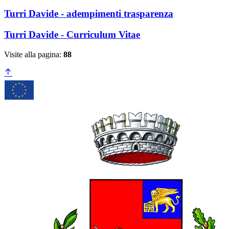
Turri Davide - adempimenti trasparenza
Turri Davide - Curriculum Vitae
Visite alla pagina:
88