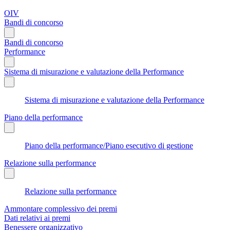
OIV
Bandi di concorso
Bandi di concorso
Performance
Sistema di misurazione e valutazione della Performance
Sistema di misurazione e valutazione della Performance
Piano della performance
Piano della performance/Piano esecutivo di gestione
Relazione sulla performance
Relazione sulla performance
Ammontare complessivo dei premi
Dati relativi ai premi
Benessere organizzativo