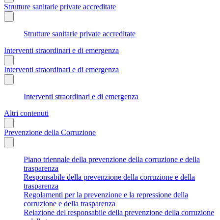
Strutture sanitarie private accreditate
Strutture sanitarie private accreditate
Interventi straordinari e di emergenza
Interventi straordinari e di emergenza
Interventi straordinari e di emergenza
Altri contenuti
Prevenzione della Corruzione
Piano triennale della prevenzione della corruzione e della
trasparenza
Responsabile della prevenzione della corruzione e della
trasparenza
Regolamenti per la prevenzione e la repressione della
corruzione e della trasparenza
Relazione del responsabile della prevenzione della corruzione