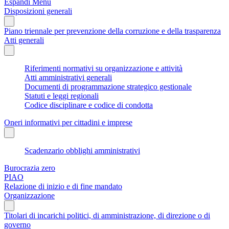
Espandi Menu
Disposizioni generali
Piano triennale per prevenzione della corruzione e della trasparenza
Atti generali
Riferimenti normativi su organizzazione e attività
Atti amministrativi generali
Documenti di programmazione strategico gestionale
Statuti e leggi regionali
Codice disciplinare e codice di condotta
Oneri informativi per cittadini e imprese
Scadenzario obblighi amministrativi
Burocrazia zero
PIAO
Relazione di inizio e di fine mandato
Organizzazione
Titolari di incarichi politici, di amministrazione, di direzione o di
governo