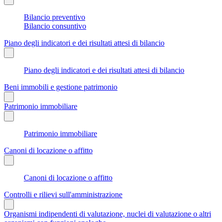
Bilancio preventivo
Bilancio consuntivo
Piano degli indicatori e dei risultati attesi di bilancio
Piano degli indicatori e dei risultati attesi di bilancio
Beni immobili e gestione patrimonio
Patrimonio immobiliare
Patrimonio immobiliare
Canoni di locazione o affitto
Canoni di locazione o affitto
Controlli e rilievi sull'amministrazione
Organismi indipendenti di valutazione, nuclei di valutazione o altri