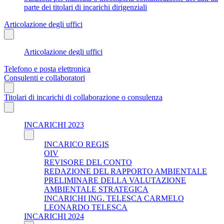
parte dei titolari di incarichi dirigenziali
Articolazione degli uffici
Articolazione degli uffici
Telefono e posta elettronica
Consulenti e collaboratori
Titolari di incarichi di collaborazione o consulenza
INCARICHI 2023
INCARICO REGIS
OIV
REVISORE DEL CONTO
REDAZIONE DEL RAPPORTO AMBIENTALE
PRELIMINARE DELLA VALUTAZIONE
AMBIENTALE STRATEGICA
INCARICHI ING. TELESCA CARMELO
LEONARDO TELESCA
INCARICHI 2024