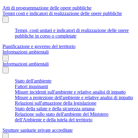
Atti di programmazione delle opere pubbliche
Tempi costi e indicatori di realizzazione delle opere pubbliche
Tempi, costi unitari e indicatori di realizzazione delle opere
pubbliche in corso o completate
Pianificazione e governo del territorio
Informazioni ambientali
Informazioni ambientali
Stato dell'ambiente
Fattori inquinanti
Misure incidenti sull'ambiente e relative analisi di impatto
Misure a protezione dell'ambiente e relative analisi di impatto
Relazioni sull'attuazione della legislazione
Stato della salute e della sicurezza umana
Relazione sullo stato dell'ambiente del Ministero
dell'Ambiente e della tutela del territorio
Strutture sanitarie private accreditate