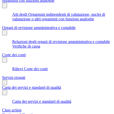
organismi con funzioni analoghe
Atti degli Organismi indipendenti di valutazione, nuclei di
valutazione o altri organismi con funzioni analoghe
Organi di revisione amministrativa e contabile
Relazioni degli organi di revisione amministrativa e contabile
Verifiche di cassa
Corte dei conti
Rilievi Corte dei conti
Servizi erogati
Carta dei servizi e standard di qualità
Carta dei servizi e standard di qualità
Class action