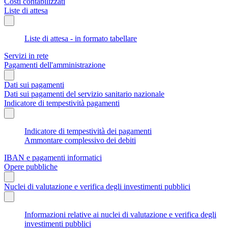
Costi contabilizzati
Liste di attesa
Liste di attesa - in formato tabellare
Servizi in rete
Pagamenti dell'amministrazione
Dati sui pagamenti
Dati sui pagamenti del servizio sanitario nazionale
Indicatore di tempestività pagamenti
Indicatore di tempestività dei pagamenti
Ammontare complessivo dei debiti
IBAN e pagamenti informatici
Opere pubbliche
Nuclei di valutazione e verifica degli investimenti pubblici
Informazioni relative ai nuclei di valutazione e verifica degli
investimenti pubblici