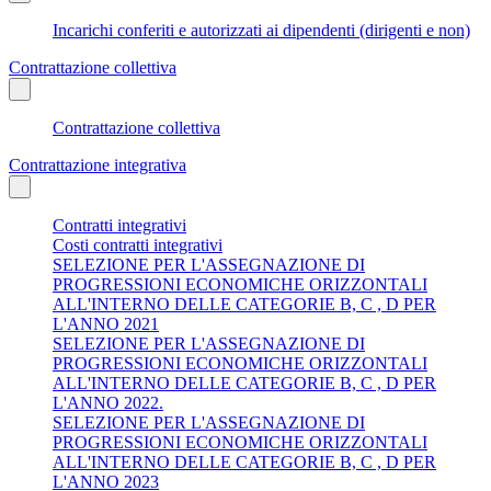
Incarichi conferiti e autorizzati ai dipendenti (dirigenti e non)
Contrattazione collettiva
Contrattazione collettiva
Contrattazione integrativa
Contratti integrativi
Costi contratti integrativi
SELEZIONE PER L'ASSEGNAZIONE DI
PROGRESSIONI ECONOMICHE ORIZZONTALI
ALL'INTERNO DELLE CATEGORIE B, C , D PER
L'ANNO 2021
SELEZIONE PER L'ASSEGNAZIONE DI
PROGRESSIONI ECONOMICHE ORIZZONTALI
ALL'INTERNO DELLE CATEGORIE B, C , D PER
L'ANNO 2022.
SELEZIONE PER L'ASSEGNAZIONE DI
PROGRESSIONI ECONOMICHE ORIZZONTALI
ALL'INTERNO DELLE CATEGORIE B, C , D PER
L'ANNO 2023