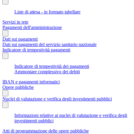
Liste di attesa - in formato tabellare
Servizi in rete
Pagamenti dell'amministrazione
Dati sui pagamenti
Dati sui pagamenti del servizio sanitario nazionale
Indicatore di tempestività pagamenti
Indicatore di tempestività dei pagamenti
Ammontare complessivo dei debiti
IBAN e pagamenti informatici
Opere pubbliche
Nuclei di valutazione e verifica degli investimenti pubblici
Informazioni relative ai nuclei di valutazione e verifica degli
investimenti pubblici
Atti di programmazione delle opere pubbliche