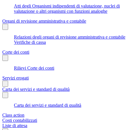
Atti degli Organismi indipendenti di valutazione, nuclei di
valutazione o altri organismi con funzioni analoghe
Organi di revisione amministrativa e contabile
Relazioni degli organi di revisione amministrativa e contabile
Verifiche di cassa
Corte dei conti
Rilievi Corte dei conti
Servizi erogati
Carta dei servizi e standard di qualità
Carta dei servizi e standard di qualità
Class action
Costi contabilizzati
Liste di attesa