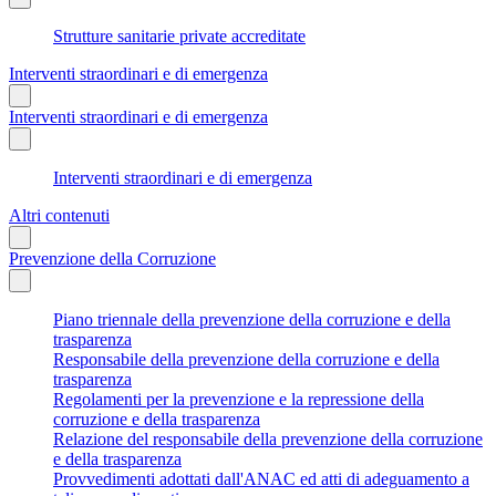
Strutture sanitarie private accreditate
Interventi straordinari e di emergenza
Interventi straordinari e di emergenza
Interventi straordinari e di emergenza
Altri contenuti
Prevenzione della Corruzione
Piano triennale della prevenzione della corruzione e della
trasparenza
Responsabile della prevenzione della corruzione e della
trasparenza
Regolamenti per la prevenzione e la repressione della
corruzione e della trasparenza
Relazione del responsabile della prevenzione della corruzione
e della trasparenza
Provvedimenti adottati dall'ANAC ed atti di adeguamento a