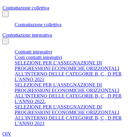
Contrattazione collettiva
Contrattazione collettiva
Contrattazione integrativa
Contratti integrativi
Costi contratti integrativi
SELEZIONE PER L'ASSEGNAZIONE DI
PROGRESSIONI ECONOMICHE ORIZZONTALI
ALL'INTERNO DELLE CATEGORIE B, C , D PER
L'ANNO 2021
SELEZIONE PER L'ASSEGNAZIONE DI
PROGRESSIONI ECONOMICHE ORIZZONTALI
ALL'INTERNO DELLE CATEGORIE B, C , D PER
L'ANNO 2022.
SELEZIONE PER L'ASSEGNAZIONE DI
PROGRESSIONI ECONOMICHE ORIZZONTALI
ALL'INTERNO DELLE CATEGORIE B, C , D PER
L'ANNO 2023
OIV