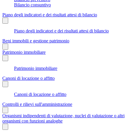
Bilancio consuntivo
Piano degli indicatori e dei risultati attesi di bilancio
Piano degli indicatori e dei risultati attesi di bilancio
Beni immobili e gestione patrimonio
Patrimonio immobiliare
Patrimonio immobiliare
Canoni di locazione o affitto
Canoni di locazione o affitto
Controlli e rilievi sull'amministrazione
Organismi indipendenti di valutazione, nuclei di valutazione o altri
organismi con funzioni analoghe