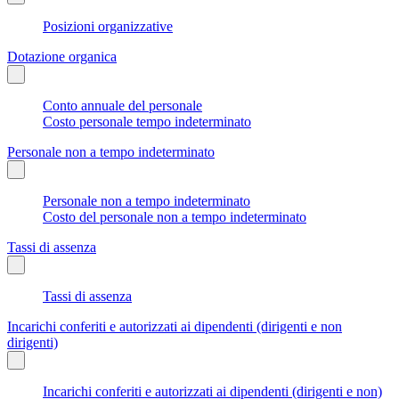
Posizioni organizzative
Dotazione organica
Conto annuale del personale
Costo personale tempo indeterminato
Personale non a tempo indeterminato
Personale non a tempo indeterminato
Costo del personale non a tempo indeterminato
Tassi di assenza
Tassi di assenza
Incarichi conferiti e autorizzati ai dipendenti (dirigenti e non
dirigenti)
Incarichi conferiti e autorizzati ai dipendenti (dirigenti e non)