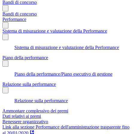
Bandi di concorso
Bandi di concorso
Performance
Sistema di misurazione e valutazione della Performance
Sistema di misurazione e valutazione della Performance
Piano della performance
Piano della performance/Piano esecutivo di gestione
Relazione sulla performance
Relazione sulla performance
Ammontare complessivo dei premi
Dati relativi ai premi
Benessere organizzativo
Link alla sezione Performance dell'amministrazione trasparente fino
al 20/01/2020