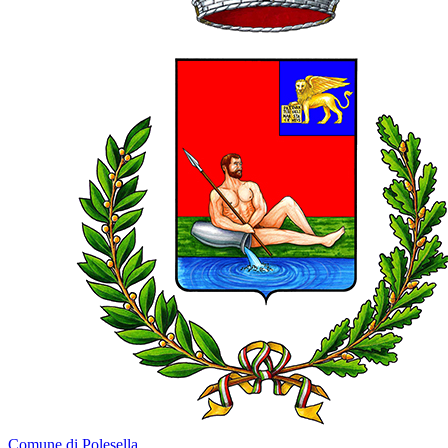
Comune di Polesella