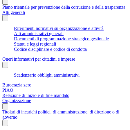
Piano triennale per prevenzione della corruzione e della trasparenza
Atti generali
Riferimenti normativi su organizzazione e attività
Atti amministrativi generali
Documenti di programmazione strategico gestionale
Statuti e leggi regionali
Codice disciplinare e codice di condotta
Oneri informativi per cittadini e imprese
Scadenzario obblighi amministrativi
Burocrazia zero
PIAO
Relazione di inizio e di fine mandato
Organizzazione
Titolari di incarichi politici, di amministrazione, di direzione o di
governo