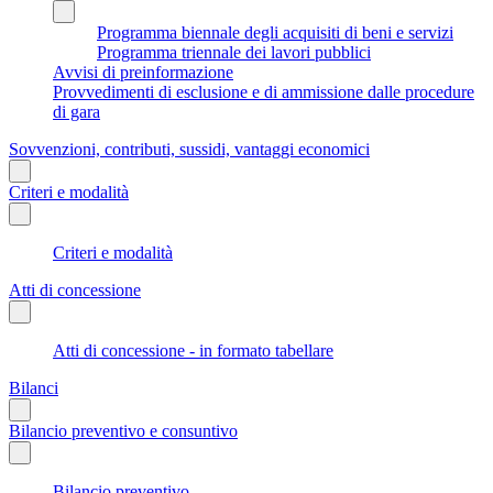
Programma biennale degli acquisiti di beni e servizi
Programma triennale dei lavori pubblici
Avvisi di preinformazione
Provvedimenti di esclusione e di ammissione dalle procedure
di gara
Sovvenzioni, contributi, sussidi, vantaggi economici
Criteri e modalità
Criteri e modalità
Atti di concessione
Atti di concessione - in formato tabellare
Bilanci
Bilancio preventivo e consuntivo
Bilancio preventivo