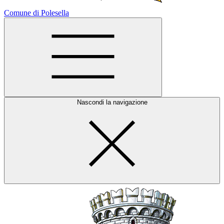
Comune di Polesella
Nascondi la navigazione