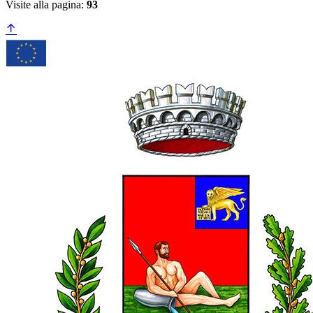
Visite alla pagina:
93