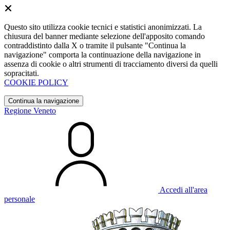
Questo sito utilizza cookie tecnici e statistici anonimizzati. La
chiusura del banner mediante selezione dell'apposito comando
contraddistinto dalla X o tramite il pulsante "Continua la
navigazione" comporta la continuazione della navigazione in
assenza di cookie o altri strumenti di tracciamento diversi da quelli
sopracitati.
COOKIE POLICY
Continua la navigazione
Regione Veneto
Accedi all'area
personale