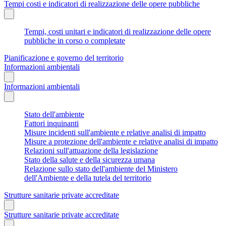
Tempi costi e indicatori di realizzazione delle opere pubbliche
Tempi, costi unitari e indicatori di realizzazione delle opere
pubbliche in corso o completate
Pianificazione e governo del territorio
Informazioni ambientali
Informazioni ambientali
Stato dell'ambiente
Fattori inquinanti
Misure incidenti sull'ambiente e relative analisi di impatto
Misure a protezione dell'ambiente e relative analisi di impatto
Relazioni sull'attuazione della legislazione
Stato della salute e della sicurezza umana
Relazione sullo stato dell'ambiente del Ministero
dell'Ambiente e della tutela del territorio
Strutture sanitarie private accreditate
Strutture sanitarie private accreditate