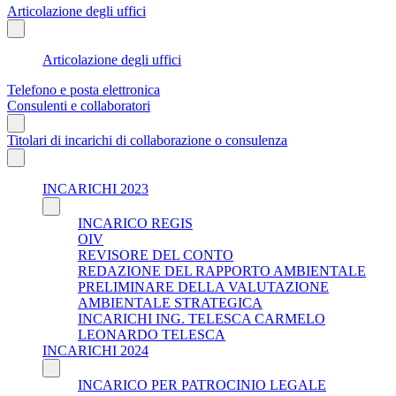
Articolazione degli uffici
Articolazione degli uffici
Telefono e posta elettronica
Consulenti e collaboratori
Titolari di incarichi di collaborazione o consulenza
INCARICHI 2023
INCARICO REGIS
OIV
REVISORE DEL CONTO
REDAZIONE DEL RAPPORTO AMBIENTALE
PRELIMINARE DELLA VALUTAZIONE
AMBIENTALE STRATEGICA
INCARICHI ING. TELESCA CARMELO
LEONARDO TELESCA
INCARICHI 2024
INCARICO PER PATROCINIO LEGALE