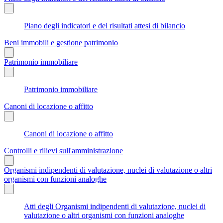
Piano degli indicatori e dei risultati attesi di bilancio
Beni immobili e gestione patrimonio
Patrimonio immobiliare
Patrimonio immobiliare
Canoni di locazione o affitto
Canoni di locazione o affitto
Controlli e rilievi sull'amministrazione
Organismi indipendenti di valutazione, nuclei di valutazione o altri
organismi con funzioni analoghe
Atti degli Organismi indipendenti di valutazione, nuclei di
valutazione o altri organismi con funzioni analoghe