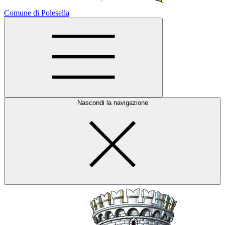
Comune di Polesella
Nascondi la navigazione