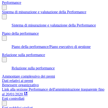
Performance
Sistema di misurazione e valutazione della Performance
Sistema di misurazione e valutazione della Performance
Piano della performance
Piano della performance/Piano esecutivo di gestione
Relazione sulla performance
Relazione sulla performance
Ammontare complessivo dei premi
Dati relativi ai premi
Benessere organizzativo
Link alla sezione Performance dell'amministrazione trasparente fino
al 20/01/2020
Enti controllati
Enti pubblici vigilati