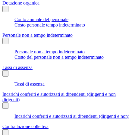
Dotazione organica
Conto annuale del personale
Costo personale tempo indeterminato
Personale non a tempo indeterminato
Personale non a tempo indeterminato
Costo del personale non a tempo indeterminato
Tassi di assenza
Tassi di assenza
Incarichi conferiti e autorizzati ai dipendenti (dirigenti e non
dirigenti)
Incarichi conferiti e autorizzati ai dipendenti (dirigenti e non)
Contrattazione collettiva