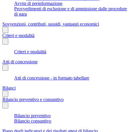
Avvisi di preinformazione
Provvedimenti di esclusione e di ammissione dalle procedure
di gara
Sovvenzioni, contributi, sussidi, vantaggi economici
Criteri e modalità
Criteri e modalità
Atti di concessione
Atti di concessione - in formato tabellare
Bilanci
Bilancio preventivo e consuntivo
Bilancio preventivo
Bilancio consuntivo
Piano degli indicatori e dei risultati attesi di bilancio