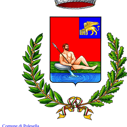
Comune di Polesella