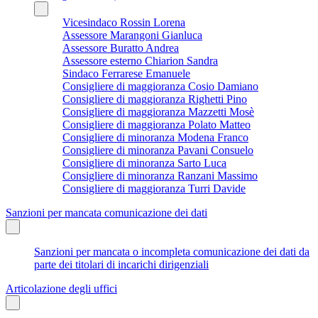
Vicesindaco Rossin Lorena
Assessore Marangoni Gianluca
Assessore Buratto Andrea
Assessore esterno Chiarion Sandra
Sindaco Ferrarese Emanuele
Consigliere di maggioranza Cosio Damiano
Consigliere di maggioranza Righetti Pino
Consigliere di maggioranza Mazzetti Mosè
Consigliere di maggioranza Polato Matteo
Consigliere di minoranza Modena Franco
Consigliere di minoranza Pavani Consuelo
Consigliere di minoranza Sarto Luca
Consigliere di minoranza Ranzani Massimo
Consigliere di maggioranza Turri Davide
Sanzioni per mancata comunicazione dei dati
Sanzioni per mancata o incompleta comunicazione dei dati da
parte dei titolari di incarichi dirigenziali
Articolazione degli uffici