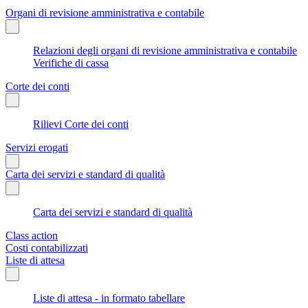
Organi di revisione amministrativa e contabile
Relazioni degli organi di revisione amministrativa e contabile
Verifiche di cassa
Corte dei conti
Rilievi Corte dei conti
Servizi erogati
Carta dei servizi e standard di qualità
Carta dei servizi e standard di qualità
Class action
Costi contabilizzati
Liste di attesa
Liste di attesa - in formato tabellare