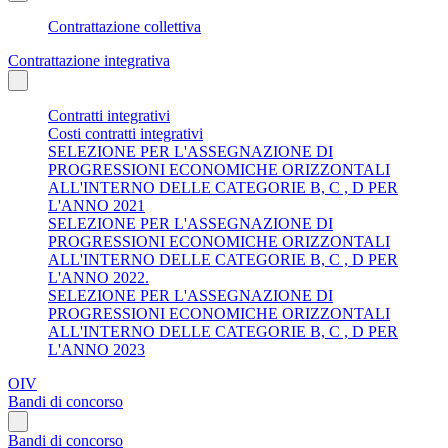
Contrattazione collettiva
Contrattazione integrativa
Contratti integrativi
Costi contratti integrativi
SELEZIONE PER L'ASSEGNAZIONE DI
PROGRESSIONI ECONOMICHE ORIZZONTALI
ALL'INTERNO DELLE CATEGORIE B, C , D PER
L'ANNO 2021
SELEZIONE PER L'ASSEGNAZIONE DI
PROGRESSIONI ECONOMICHE ORIZZONTALI
ALL'INTERNO DELLE CATEGORIE B, C , D PER
L'ANNO 2022.
SELEZIONE PER L'ASSEGNAZIONE DI
PROGRESSIONI ECONOMICHE ORIZZONTALI
ALL'INTERNO DELLE CATEGORIE B, C , D PER
L'ANNO 2023
OIV
Bandi di concorso
Bandi di concorso