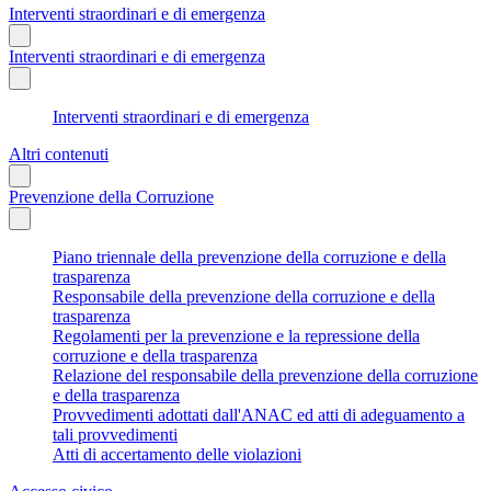
Interventi straordinari e di emergenza
Interventi straordinari e di emergenza
Interventi straordinari e di emergenza
Altri contenuti
Prevenzione della Corruzione
Piano triennale della prevenzione della corruzione e della
trasparenza
Responsabile della prevenzione della corruzione e della
trasparenza
Regolamenti per la prevenzione e la repressione della
corruzione e della trasparenza
Relazione del responsabile della prevenzione della corruzione
e della trasparenza
Provvedimenti adottati dall'ANAC ed atti di adeguamento a
tali provvedimenti
Atti di accertamento delle violazioni