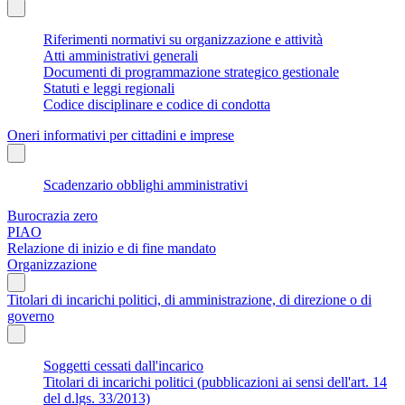
Riferimenti normativi su organizzazione e attività
Atti amministrativi generali
Documenti di programmazione strategico gestionale
Statuti e leggi regionali
Codice disciplinare e codice di condotta
Oneri informativi per cittadini e imprese
Scadenzario obblighi amministrativi
Burocrazia zero
PIAO
Relazione di inizio e di fine mandato
Organizzazione
Titolari di incarichi politici, di amministrazione, di direzione o di
governo
Soggetti cessati dall'incarico
Titolari di incarichi politici (pubblicazioni ai sensi dell'art. 14
del d.lgs. 33/2013)