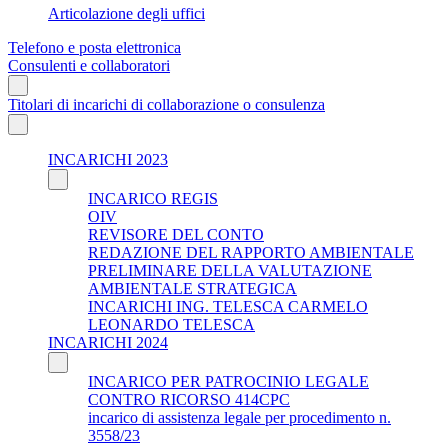
Articolazione degli uffici
Telefono e posta elettronica
Consulenti e collaboratori
Titolari di incarichi di collaborazione o consulenza
INCARICHI 2023
INCARICO REGIS
OIV
REVISORE DEL CONTO
REDAZIONE DEL RAPPORTO AMBIENTALE
PRELIMINARE DELLA VALUTAZIONE
AMBIENTALE STRATEGICA
INCARICHI ING. TELESCA CARMELO
LEONARDO TELESCA
INCARICHI 2024
INCARICO PER PATROCINIO LEGALE
CONTRO RICORSO 414CPC
incarico di assistenza legale per procedimento n.
3558/23