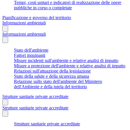
Tempi, costi unitari e indicatori di realizzazione delle opere
pubbliche in corso o completate
Pianificazione e governo del territorio
Informazioni ambientali
Informazioni ambientali
Stato dell'ambiente
Fattori inquinanti
Misure incidenti sull'ambiente e relative analisi di impatto
Misure a protezione dell'ambiente e relative analisi di impatto
Relazioni sull'attuazione della legislazione
Stato della salute e della sicurezza umana
Relazione sullo stato dell'ambiente del Ministero
dell'Ambiente e della tutela del territorio
Strutture sanitarie private accreditate
Strutture sanitarie private accreditate
Strutture sanitarie private accreditate