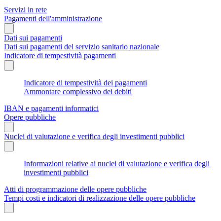
Servizi in rete
Pagamenti dell'amministrazione
Dati sui pagamenti
Dati sui pagamenti del servizio sanitario nazionale
Indicatore di tempestività pagamenti
Indicatore di tempestività dei pagamenti
Ammontare complessivo dei debiti
IBAN e pagamenti informatici
Opere pubbliche
Nuclei di valutazione e verifica degli investimenti pubblici
Informazioni relative ai nuclei di valutazione e verifica degli
investimenti pubblici
Atti di programmazione delle opere pubbliche
Tempi costi e indicatori di realizzazione delle opere pubbliche