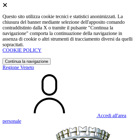
Questo sito utilizza cookie tecnici e statistici anonimizzati. La
chiusura del banner mediante selezione dell'apposito comando
contraddistinto dalla X o tramite il pulsante "Continua la
navigazione" comporta la continuazione della navigazione in
assenza di cookie o altri strumenti di tracciamento diversi da quelli
sopracitati.
COOKIE POLICY
Continua la navigazione
Regione Veneto
Accedi all'area
personale