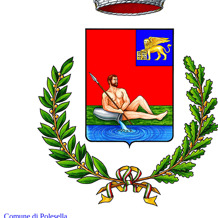
Comune di Polesella