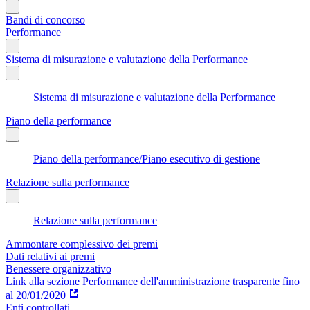
Bandi di concorso
Performance
Sistema di misurazione e valutazione della Performance
Sistema di misurazione e valutazione della Performance
Piano della performance
Piano della performance/Piano esecutivo di gestione
Relazione sulla performance
Relazione sulla performance
Ammontare complessivo dei premi
Dati relativi ai premi
Benessere organizzativo
Link alla sezione Performance dell'amministrazione trasparente fino
al 20/01/2020
Enti controllati