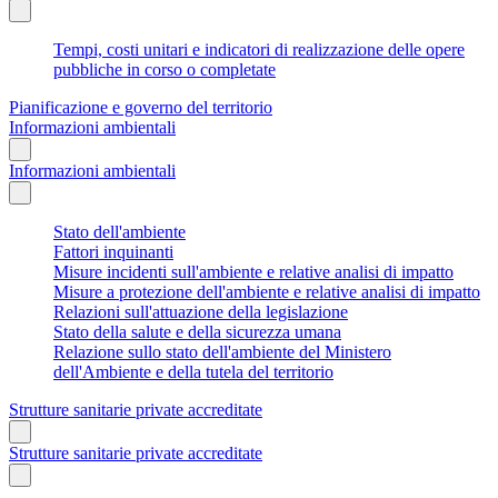
Tempi, costi unitari e indicatori di realizzazione delle opere
pubbliche in corso o completate
Pianificazione e governo del territorio
Informazioni ambientali
Informazioni ambientali
Stato dell'ambiente
Fattori inquinanti
Misure incidenti sull'ambiente e relative analisi di impatto
Misure a protezione dell'ambiente e relative analisi di impatto
Relazioni sull'attuazione della legislazione
Stato della salute e della sicurezza umana
Relazione sullo stato dell'ambiente del Ministero
dell'Ambiente e della tutela del territorio
Strutture sanitarie private accreditate
Strutture sanitarie private accreditate