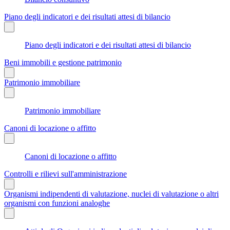
Piano degli indicatori e dei risultati attesi di bilancio
Piano degli indicatori e dei risultati attesi di bilancio
Beni immobili e gestione patrimonio
Patrimonio immobiliare
Patrimonio immobiliare
Canoni di locazione o affitto
Canoni di locazione o affitto
Controlli e rilievi sull'amministrazione
Organismi indipendenti di valutazione, nuclei di valutazione o altri
organismi con funzioni analoghe