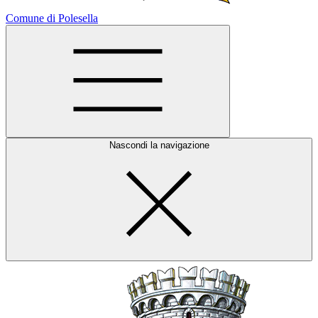
Comune di Polesella
Nascondi la navigazione