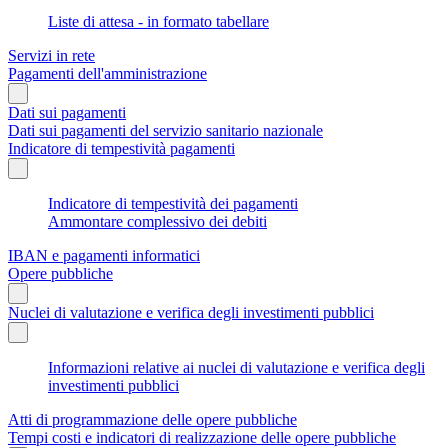
Liste di attesa - in formato tabellare
Servizi in rete
Pagamenti dell'amministrazione
Dati sui pagamenti
Dati sui pagamenti del servizio sanitario nazionale
Indicatore di tempestività pagamenti
Indicatore di tempestività dei pagamenti
Ammontare complessivo dei debiti
IBAN e pagamenti informatici
Opere pubbliche
Nuclei di valutazione e verifica degli investimenti pubblici
Informazioni relative ai nuclei di valutazione e verifica degli
investimenti pubblici
Atti di programmazione delle opere pubbliche
Tempi costi e indicatori di realizzazione delle opere pubbliche