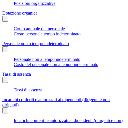
Posizioni organizzative
Dotazione organica
Conto annuale del personale
Costo personale tempo indeterminato
Personale non a tempo indeterminato
Personale non a tempo indeterminato
Costo del personale non a tempo indeterminato
Tassi di assenza
Tassi di assenza
Incarichi conferiti e autorizzati ai dipendenti (dirigenti e non
dirigenti)
Incarichi conferiti e autorizzati ai dipendenti (dirigenti e non)