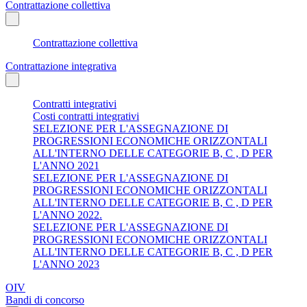
Contrattazione collettiva
Contrattazione collettiva
Contrattazione integrativa
Contratti integrativi
Costi contratti integrativi
SELEZIONE PER L'ASSEGNAZIONE DI
PROGRESSIONI ECONOMICHE ORIZZONTALI
ALL'INTERNO DELLE CATEGORIE B, C , D PER
L'ANNO 2021
SELEZIONE PER L'ASSEGNAZIONE DI
PROGRESSIONI ECONOMICHE ORIZZONTALI
ALL'INTERNO DELLE CATEGORIE B, C , D PER
L'ANNO 2022.
SELEZIONE PER L'ASSEGNAZIONE DI
PROGRESSIONI ECONOMICHE ORIZZONTALI
ALL'INTERNO DELLE CATEGORIE B, C , D PER
L'ANNO 2023
OIV
Bandi di concorso