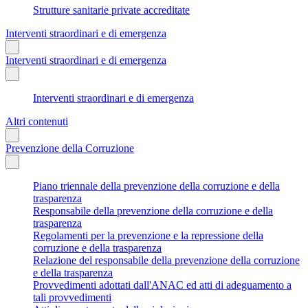
Strutture sanitarie private accreditate
Interventi straordinari e di emergenza
Interventi straordinari e di emergenza
Interventi straordinari e di emergenza
Altri contenuti
Prevenzione della Corruzione
Piano triennale della prevenzione della corruzione e della
trasparenza
Responsabile della prevenzione della corruzione e della
trasparenza
Regolamenti per la prevenzione e la repressione della
corruzione e della trasparenza
Relazione del responsabile della prevenzione della corruzione
e della trasparenza
Provvedimenti adottati dall'ANAC ed atti di adeguamento a
tali provvedimenti