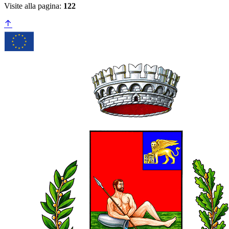
Visite alla pagina:
122