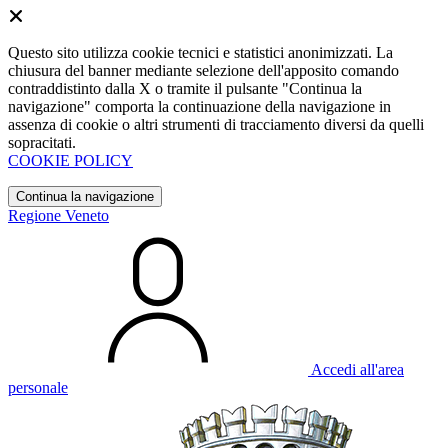
Questo sito utilizza cookie tecnici e statistici anonimizzati. La
chiusura del banner mediante selezione dell'apposito comando
contraddistinto dalla X o tramite il pulsante "Continua la
navigazione" comporta la continuazione della navigazione in
assenza di cookie o altri strumenti di tracciamento diversi da quelli
sopracitati.
COOKIE POLICY
Continua la navigazione
Regione Veneto
Accedi all'area
personale