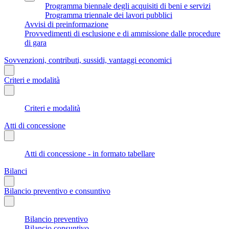
Programma biennale degli acquisiti di beni e servizi
Programma triennale dei lavori pubblici
Avvisi di preinformazione
Provvedimenti di esclusione e di ammissione dalle procedure
di gara
Sovvenzioni, contributi, sussidi, vantaggi economici
Criteri e modalità
Criteri e modalità
Atti di concessione
Atti di concessione - in formato tabellare
Bilanci
Bilancio preventivo e consuntivo
Bilancio preventivo
Bilancio consuntivo