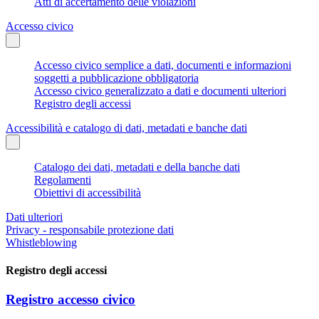
Atti di accertamento delle violazioni
Accesso civico
Accesso civico semplice a dati, documenti e informazioni
soggetti a pubblicazione obbligatoria
Accesso civico generalizzato a dati e documenti ulteriori
Registro degli accessi
Accessibilità e catalogo di dati, metadati e banche dati
Catalogo dei dati, metadati e della banche dati
Regolamenti
Obiettivi di accessibilità
Dati ulteriori
Privacy - responsabile protezione dati
Whistleblowing
Registro degli accessi
Registro accesso civico