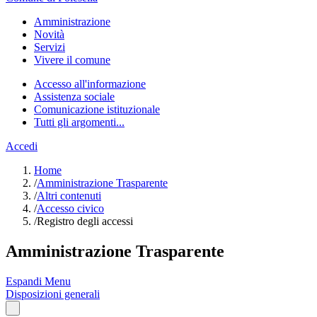
Amministrazione
Novità
Servizi
Vivere il comune
Accesso all'informazione
Assistenza sociale
Comunicazione istituzionale
Tutti gli argomenti...
Accedi
Home
/
Amministrazione Trasparente
/
Altri contenuti
/
Accesso civico
/
Registro degli accessi
Amministrazione Trasparente
Espandi Menu
Disposizioni generali