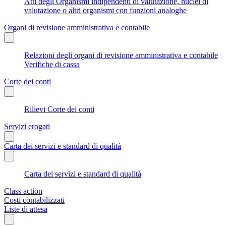
Atti degli Organismi indipendenti di valutazione, nuclei di
valutazione o altri organismi con funzioni analoghe
Organi di revisione amministrativa e contabile
Relazioni degli organi di revisione amministrativa e contabile
Verifiche di cassa
Corte dei conti
Rilievi Corte dei conti
Servizi erogati
Carta dei servizi e standard di qualità
Carta dei servizi e standard di qualità
Class action
Costi contabilizzati
Liste di attesa