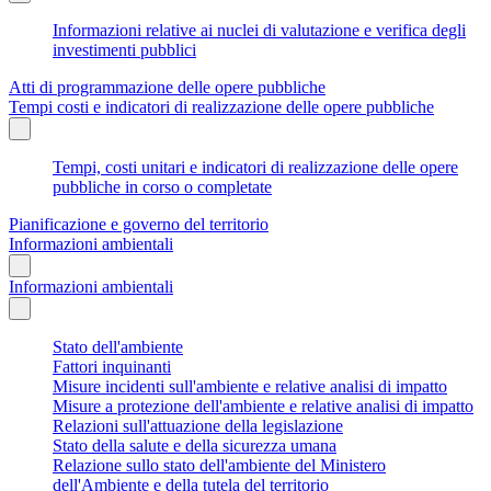
Informazioni relative ai nuclei di valutazione e verifica degli
investimenti pubblici
Atti di programmazione delle opere pubbliche
Tempi costi e indicatori di realizzazione delle opere pubbliche
Tempi, costi unitari e indicatori di realizzazione delle opere
pubbliche in corso o completate
Pianificazione e governo del territorio
Informazioni ambientali
Informazioni ambientali
Stato dell'ambiente
Fattori inquinanti
Misure incidenti sull'ambiente e relative analisi di impatto
Misure a protezione dell'ambiente e relative analisi di impatto
Relazioni sull'attuazione della legislazione
Stato della salute e della sicurezza umana
Relazione sullo stato dell'ambiente del Ministero
dell'Ambiente e della tutela del territorio