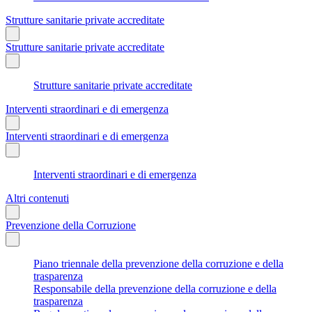
Strutture sanitarie private accreditate
Strutture sanitarie private accreditate
Strutture sanitarie private accreditate
Interventi straordinari e di emergenza
Interventi straordinari e di emergenza
Interventi straordinari e di emergenza
Altri contenuti
Prevenzione della Corruzione
Piano triennale della prevenzione della corruzione e della
trasparenza
Responsabile della prevenzione della corruzione e della
trasparenza