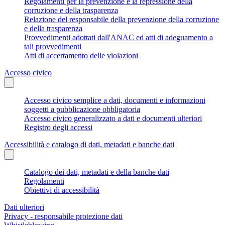
Regolamenti per la prevenzione e la repressione della
corruzione e della trasparenza
Relazione del responsabile della prevenzione della corruzione
e della trasparenza
Provvedimenti adottati dall'ANAC ed atti di adeguamento a
tali provvedimenti
Atti di accertamento delle violazioni
Accesso civico
Accesso civico semplice a dati, documenti e informazioni
soggetti a pubblicazione obbligatoria
Accesso civico generalizzato a dati e documenti ulteriori
Registro degli accessi
Accessibilità e catalogo di dati, metadati e banche dati
Catalogo dei dati, metadati e della banche dati
Regolamenti
Obiettivi di accessibilità
Dati ulteriori
Privacy - responsabile protezione dati