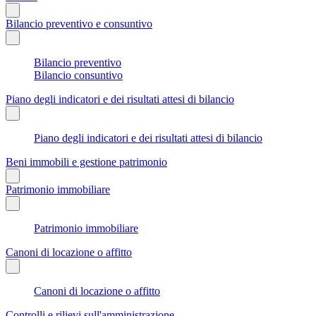
Bilancio preventivo e consuntivo
Bilancio preventivo
Bilancio consuntivo
Piano degli indicatori e dei risultati attesi di bilancio
Piano degli indicatori e dei risultati attesi di bilancio
Beni immobili e gestione patrimonio
Patrimonio immobiliare
Patrimonio immobiliare
Canoni di locazione o affitto
Canoni di locazione o affitto
Controlli e rilievi sull'amministrazione