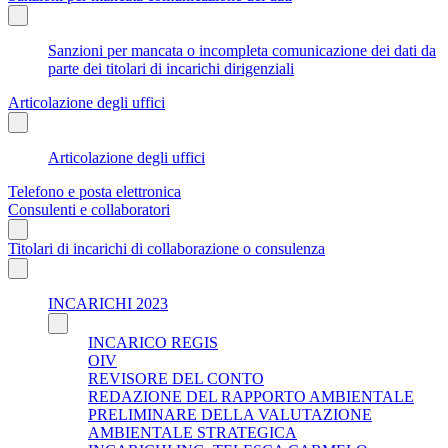
Sanzioni per mancata o incompleta comunicazione dei dati da
parte dei titolari di incarichi dirigenziali
Articolazione degli uffici
Articolazione degli uffici
Telefono e posta elettronica
Consulenti e collaboratori
Titolari di incarichi di collaborazione o consulenza
INCARICHI 2023
INCARICO REGIS
OIV
REVISORE DEL CONTO
REDAZIONE DEL RAPPORTO AMBIENTALE
PRELIMINARE DELLA VALUTAZIONE
AMBIENTALE STRATEGICA