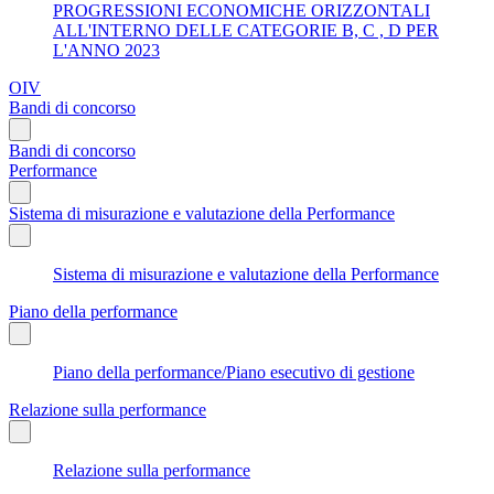
PROGRESSIONI ECONOMICHE ORIZZONTALI
ALL'INTERNO DELLE CATEGORIE B, C , D PER
L'ANNO 2023
OIV
Bandi di concorso
Bandi di concorso
Performance
Sistema di misurazione e valutazione della Performance
Sistema di misurazione e valutazione della Performance
Piano della performance
Piano della performance/Piano esecutivo di gestione
Relazione sulla performance
Relazione sulla performance