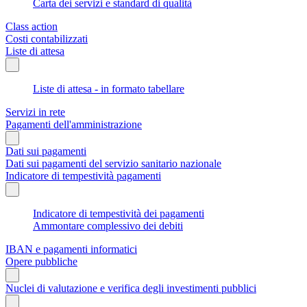
Carta dei servizi e standard di qualità
Class action
Costi contabilizzati
Liste di attesa
Liste di attesa - in formato tabellare
Servizi in rete
Pagamenti dell'amministrazione
Dati sui pagamenti
Dati sui pagamenti del servizio sanitario nazionale
Indicatore di tempestività pagamenti
Indicatore di tempestività dei pagamenti
Ammontare complessivo dei debiti
IBAN e pagamenti informatici
Opere pubbliche
Nuclei di valutazione e verifica degli investimenti pubblici