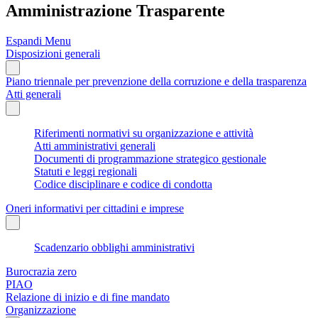
Amministrazione Trasparente
Espandi Menu
Disposizioni generali
Piano triennale per prevenzione della corruzione e della trasparenza
Atti generali
Riferimenti normativi su organizzazione e attività
Atti amministrativi generali
Documenti di programmazione strategico gestionale
Statuti e leggi regionali
Codice disciplinare e codice di condotta
Oneri informativi per cittadini e imprese
Scadenzario obblighi amministrativi
Burocrazia zero
PIAO
Relazione di inizio e di fine mandato
Organizzazione