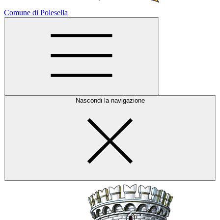
Comune di Polesella
Nascondi la navigazione