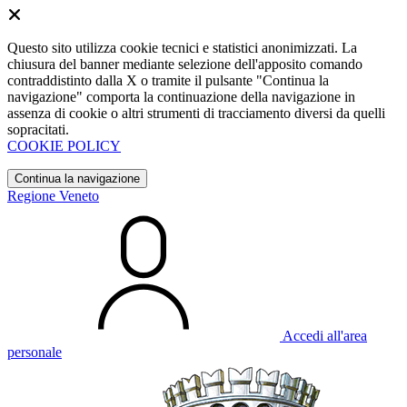
Questo sito utilizza cookie tecnici e statistici anonimizzati. La
chiusura del banner mediante selezione dell'apposito comando
contraddistinto dalla X o tramite il pulsante "Continua la
navigazione" comporta la continuazione della navigazione in
assenza di cookie o altri strumenti di tracciamento diversi da quelli
sopracitati.
COOKIE POLICY
Continua la navigazione
Regione Veneto
Accedi all'area
personale