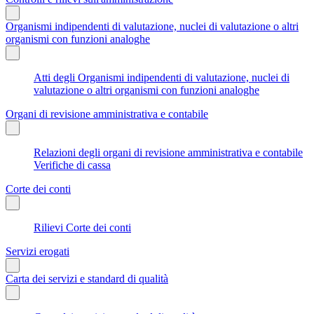
Organismi indipendenti di valutazione, nuclei di valutazione o altri
organismi con funzioni analoghe
Atti degli Organismi indipendenti di valutazione, nuclei di
valutazione o altri organismi con funzioni analoghe
Organi di revisione amministrativa e contabile
Relazioni degli organi di revisione amministrativa e contabile
Verifiche di cassa
Corte dei conti
Rilievi Corte dei conti
Servizi erogati
Carta dei servizi e standard di qualità