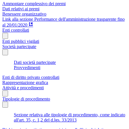
Ammontare complessivo dei premi
Dati relativi ai premi
Benessere organizzativo
Link alla sezione Performance dell'amministrazione trasparente fino
al 20/01/2020
Enti controllati
Enti pubblici vigilati
Società partecipate
Dati società partecipate
Provvedimenti
Enti di diritto privato controllati
Rappresentazione grafica
Attività e procedimenti
Tipologie di procedimento
Sezione relativa alle tipologie di procedimento, come indicato
all'art. 35, c. 1,2 del d.lgs. 33/2013