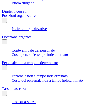
Ruolo dirigenti
Dirigenti cessati
Posizioni organizzative
Posizioni organizzative
Dotazione organica
Conto annuale del personale
Costo personale tempo indeterminato
Personale non a tempo indeterminato
Personale non a tempo indeterminato
Costo del personale non a tempo indeterminato
Tassi di assenza
Tassi di assenza