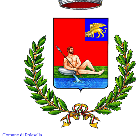
Comune di Polesella