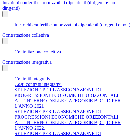
Incarichi conferiti e autorizzati ai dipendenti (dirigenti e non
dirigenti)
Incarichi conferiti e autorizzati ai dipendenti (dirigenti e non)
Contrattazione collettiva
Contrattazione collettiva
Contrattazione integrativa
Contratti integrativi
Costi contratti integrativi
SELEZIONE PER L'ASSEGNAZIONE DI
PROGRESSIONI ECONOMICHE ORIZZONTALI
ALL'INTERNO DELLE CATEGORIE B, C , D PER
L'ANNO 2021
SELEZIONE PER L'ASSEGNAZIONE DI
PROGRESSIONI ECONOMICHE ORIZZONTALI
ALL'INTERNO DELLE CATEGORIE B, C , D PER
L'ANNO 2022.
SELEZIONE PER L'ASSEGNAZIONE DI