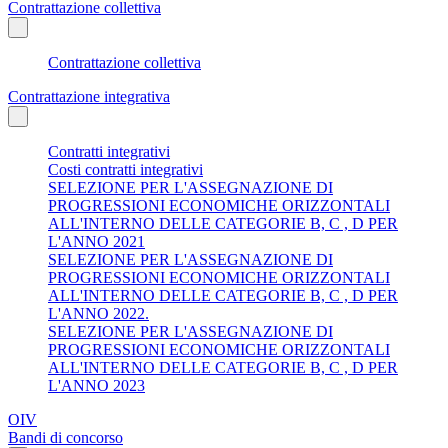
Contrattazione collettiva
Contrattazione collettiva
Contrattazione integrativa
Contratti integrativi
Costi contratti integrativi
SELEZIONE PER L'ASSEGNAZIONE DI
PROGRESSIONI ECONOMICHE ORIZZONTALI
ALL'INTERNO DELLE CATEGORIE B, C , D PER
L'ANNO 2021
SELEZIONE PER L'ASSEGNAZIONE DI
PROGRESSIONI ECONOMICHE ORIZZONTALI
ALL'INTERNO DELLE CATEGORIE B, C , D PER
L'ANNO 2022.
SELEZIONE PER L'ASSEGNAZIONE DI
PROGRESSIONI ECONOMICHE ORIZZONTALI
ALL'INTERNO DELLE CATEGORIE B, C , D PER
L'ANNO 2023
OIV
Bandi di concorso