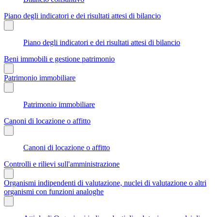
Piano degli indicatori e dei risultati attesi di bilancio
Piano degli indicatori e dei risultati attesi di bilancio
Beni immobili e gestione patrimonio
Patrimonio immobiliare
Patrimonio immobiliare
Canoni di locazione o affitto
Canoni di locazione o affitto
Controlli e rilievi sull'amministrazione
Organismi indipendenti di valutazione, nuclei di valutazione o altri
organismi con funzioni analoghe