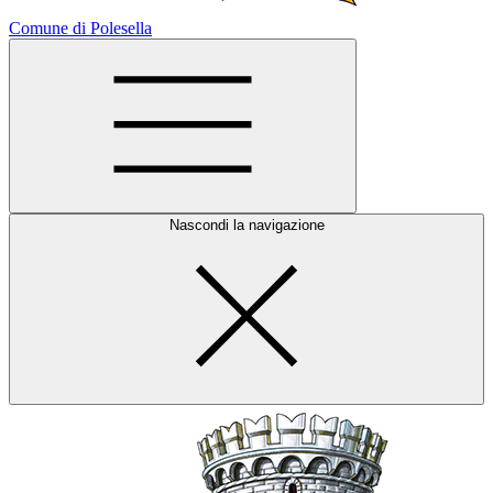
Comune di Polesella
Nascondi la navigazione