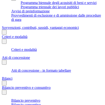
Programma biennale degli acquisiti di beni e servizi
Programma triennale dei lavori pubblici
Avvisi di preinformazione
Provvedimenti di esclusione e di ammissione dalle procedure
di gara
Sovvenzioni, contributi, sussidi, vantaggi economici
Criteri e modalità
Criteri e modalità
Atti di concessione
Atti di concessione - in formato tabellare
Bilanci
Bilancio preventivo e consuntivo
Bilancio preventivo
Bilancio consuntivo