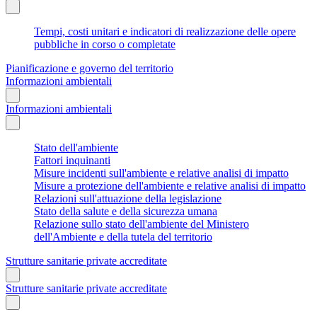
Tempi, costi unitari e indicatori di realizzazione delle opere
pubbliche in corso o completate
Pianificazione e governo del territorio
Informazioni ambientali
Informazioni ambientali
Stato dell'ambiente
Fattori inquinanti
Misure incidenti sull'ambiente e relative analisi di impatto
Misure a protezione dell'ambiente e relative analisi di impatto
Relazioni sull'attuazione della legislazione
Stato della salute e della sicurezza umana
Relazione sullo stato dell'ambiente del Ministero
dell'Ambiente e della tutela del territorio
Strutture sanitarie private accreditate
Strutture sanitarie private accreditate