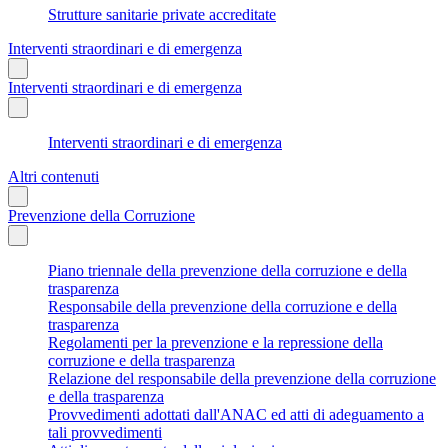
Strutture sanitarie private accreditate
Interventi straordinari e di emergenza
Interventi straordinari e di emergenza
Interventi straordinari e di emergenza
Altri contenuti
Prevenzione della Corruzione
Piano triennale della prevenzione della corruzione e della
trasparenza
Responsabile della prevenzione della corruzione e della
trasparenza
Regolamenti per la prevenzione e la repressione della
corruzione e della trasparenza
Relazione del responsabile della prevenzione della corruzione
e della trasparenza
Provvedimenti adottati dall'ANAC ed atti di adeguamento a
tali provvedimenti