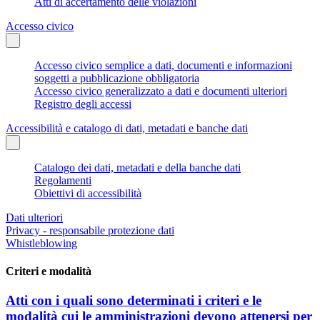
Atti di accertamento delle violazioni
Accesso civico
Accesso civico semplice a dati, documenti e informazioni
soggetti a pubblicazione obbligatoria
Accesso civico generalizzato a dati e documenti ulteriori
Registro degli accessi
Accessibilità e catalogo di dati, metadati e banche dati
Catalogo dei dati, metadati e della banche dati
Regolamenti
Obiettivi di accessibilità
Dati ulteriori
Privacy - responsabile protezione dati
Whistleblowing
Criteri e modalità
Atti con i quali sono determinati i criteri e le
modalità cui le amministrazioni devono attenersi per