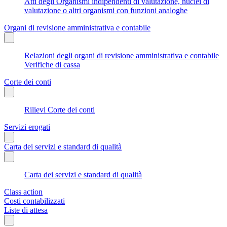
Atti degli Organismi indipendenti di valutazione, nuclei di
valutazione o altri organismi con funzioni analoghe
Organi di revisione amministrativa e contabile
Relazioni degli organi di revisione amministrativa e contabile
Verifiche di cassa
Corte dei conti
Rilievi Corte dei conti
Servizi erogati
Carta dei servizi e standard di qualità
Carta dei servizi e standard di qualità
Class action
Costi contabilizzati
Liste di attesa