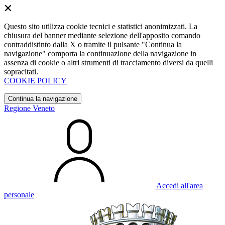
Questo sito utilizza cookie tecnici e statistici anonimizzati. La
chiusura del banner mediante selezione dell'apposito comando
contraddistinto dalla X o tramite il pulsante "Continua la
navigazione" comporta la continuazione della navigazione in
assenza di cookie o altri strumenti di tracciamento diversi da quelli
sopracitati.
COOKIE POLICY
Continua la navigazione
Regione Veneto
Accedi all'area
personale