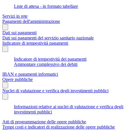
Liste di attesa - in formato tabellare
Servizi in rete
Pagamenti dell'amministrazione
Dati sui pagamenti
Dati sui pagamenti del servizio sanitario nazionale
Indicatore di tempestività pagamenti
Indicatore di tempestività dei pagamenti
Ammontare complessivo dei debiti
IBAN e pagamenti informatici
Opere pubbliche
Nuclei di valutazione e verifica degli investimenti pubblici
Informazioni relative ai nuclei di valutazione e verifica degli
investimenti pubblici
Atti di programmazione delle opere pubbliche
Tempi costi e indicatori di realizzazione delle opere pubbliche