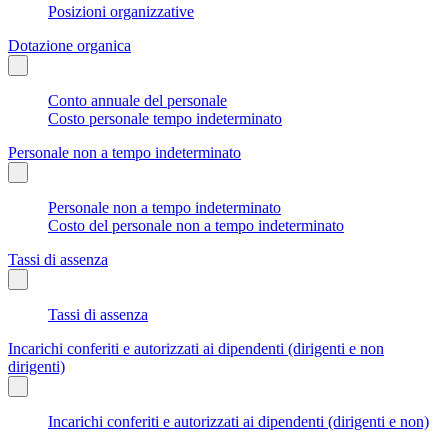
Posizioni organizzative
Dotazione organica
Conto annuale del personale
Costo personale tempo indeterminato
Personale non a tempo indeterminato
Personale non a tempo indeterminato
Costo del personale non a tempo indeterminato
Tassi di assenza
Tassi di assenza
Incarichi conferiti e autorizzati ai dipendenti (dirigenti e non
dirigenti)
Incarichi conferiti e autorizzati ai dipendenti (dirigenti e non)