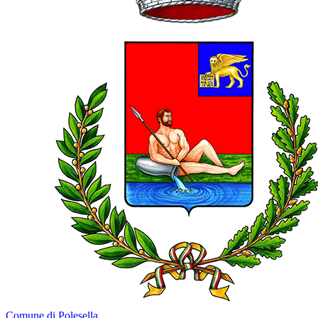
Comune di Polesella