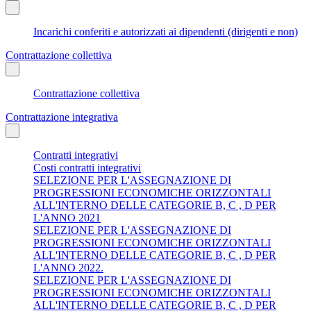
Incarichi conferiti e autorizzati ai dipendenti (dirigenti e non)
Contrattazione collettiva
Contrattazione collettiva
Contrattazione integrativa
Contratti integrativi
Costi contratti integrativi
SELEZIONE PER L'ASSEGNAZIONE DI
PROGRESSIONI ECONOMICHE ORIZZONTALI
ALL'INTERNO DELLE CATEGORIE B, C , D PER
L'ANNO 2021
SELEZIONE PER L'ASSEGNAZIONE DI
PROGRESSIONI ECONOMICHE ORIZZONTALI
ALL'INTERNO DELLE CATEGORIE B, C , D PER
L'ANNO 2022.
SELEZIONE PER L'ASSEGNAZIONE DI
PROGRESSIONI ECONOMICHE ORIZZONTALI
ALL'INTERNO DELLE CATEGORIE B, C , D PER