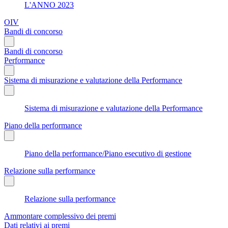
L'ANNO 2023
OIV
Bandi di concorso
Bandi di concorso
Performance
Sistema di misurazione e valutazione della Performance
Sistema di misurazione e valutazione della Performance
Piano della performance
Piano della performance/Piano esecutivo di gestione
Relazione sulla performance
Relazione sulla performance
Ammontare complessivo dei premi
Dati relativi ai premi