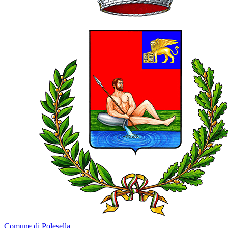
Comune di Polesella