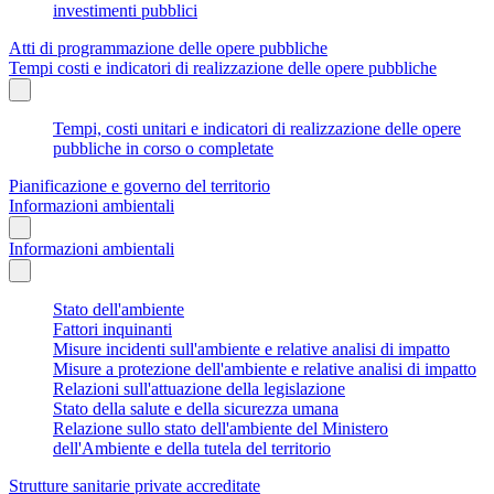
investimenti pubblici
Atti di programmazione delle opere pubbliche
Tempi costi e indicatori di realizzazione delle opere pubbliche
Tempi, costi unitari e indicatori di realizzazione delle opere
pubbliche in corso o completate
Pianificazione e governo del territorio
Informazioni ambientali
Informazioni ambientali
Stato dell'ambiente
Fattori inquinanti
Misure incidenti sull'ambiente e relative analisi di impatto
Misure a protezione dell'ambiente e relative analisi di impatto
Relazioni sull'attuazione della legislazione
Stato della salute e della sicurezza umana
Relazione sullo stato dell'ambiente del Ministero
dell'Ambiente e della tutela del territorio
Strutture sanitarie private accreditate