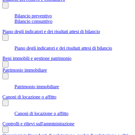
Bilancio preventivo
Bilancio consuntivo
Piano degli indicatori e dei risultati attesi di bilancio
Piano degli indicatori e dei risultati attesi di bilancio
Beni immobili e gestione patrimonio
Patrimonio immobiliare
Patrimonio immobiliare
Canoni di locazione o affitto
Canoni di locazione o affitto
Controlli e rilievi sull'amministrazione