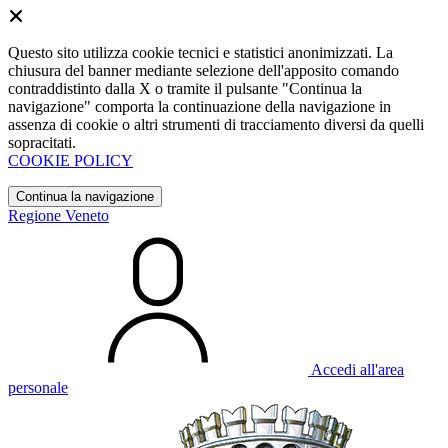
Questo sito utilizza cookie tecnici e statistici anonimizzati. La
chiusura del banner mediante selezione dell'apposito comando
contraddistinto dalla X o tramite il pulsante "Continua la
navigazione" comporta la continuazione della navigazione in
assenza di cookie o altri strumenti di tracciamento diversi da quelli
sopracitati.
COOKIE POLICY
Continua la navigazione
Regione Veneto
Accedi all'area
personale