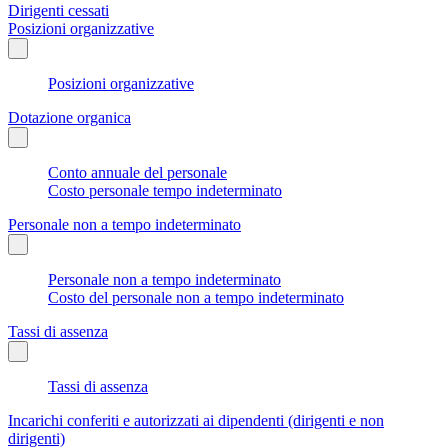
Dirigenti cessati
Posizioni organizzative
Posizioni organizzative
Dotazione organica
Conto annuale del personale
Costo personale tempo indeterminato
Personale non a tempo indeterminato
Personale non a tempo indeterminato
Costo del personale non a tempo indeterminato
Tassi di assenza
Tassi di assenza
Incarichi conferiti e autorizzati ai dipendenti (dirigenti e non
dirigenti)