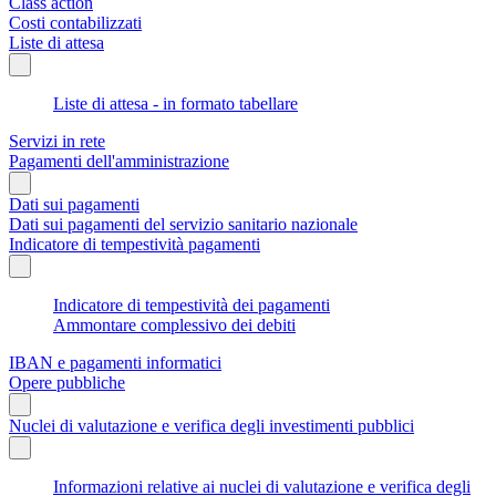
Class action
Costi contabilizzati
Liste di attesa
Liste di attesa - in formato tabellare
Servizi in rete
Pagamenti dell'amministrazione
Dati sui pagamenti
Dati sui pagamenti del servizio sanitario nazionale
Indicatore di tempestività pagamenti
Indicatore di tempestività dei pagamenti
Ammontare complessivo dei debiti
IBAN e pagamenti informatici
Opere pubbliche
Nuclei di valutazione e verifica degli investimenti pubblici
Informazioni relative ai nuclei di valutazione e verifica degli