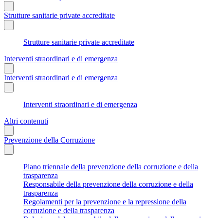
Strutture sanitarie private accreditate
Strutture sanitarie private accreditate
Interventi straordinari e di emergenza
Interventi straordinari e di emergenza
Interventi straordinari e di emergenza
Altri contenuti
Prevenzione della Corruzione
Piano triennale della prevenzione della corruzione e della
trasparenza
Responsabile della prevenzione della corruzione e della
trasparenza
Regolamenti per la prevenzione e la repressione della
corruzione e della trasparenza