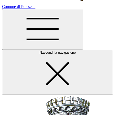
Comune di Polesella
Nascondi la navigazione