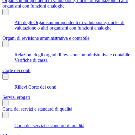
Organismi indipendenti di valutazione, nuclei di valutazione o altri
organismi con funzioni analoghe
Atti degli Organismi indipendenti di valutazione, nuclei di
valutazione o altri organismi con funzioni analoghe
Organi di revisione amministrativa e contabile
Relazioni degli organi di revisione amministrativa e contabile
Verifiche di cassa
Corte dei conti
Rilievi Corte dei conti
Servizi erogati
Carta dei servizi e standard di qualità
Carta dei servizi e standard di qualità