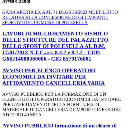
Avvisi e Bandi
GARA APERTA EX ART. 71 DLGS 36/2023 MULTILOTTO
RELATIVA ALLA CONCESSIONE DEGLI IMPIANTI
SPORTIVI DEL COMUNE DI POLESELLA
LAVORI DI MIGLIORAMENTO SISMICO
DELLE STRUTTURE DEL PALAZZETTO
DELLO SPORT DI POLESELLA AL D.M.
17/01/2018 N.T.C.art. 8.4.2 e 8.7.2 - CUP:
G66J14000360006 - CIG 8579176001
AVVISO PER ELENCO OPERATORI
ECONOMICI DA INVITARE PER
AFFIDAMENTO CANCELLERIA VARIA
AVVISO PUBBLICO PER LA FORMAZIONE DI UN
ELENCO DEGLI OPERATORI ECONOMICI DA INVITARE
PER L'AFFIDAMENTO DELLA FORNITURA DI
MATERIALE DI CANCELLERIA DI IMPORTO INFERIORE
AD EURO 40 MILA
AVVISO PUBBLICO formazione di un elenco di