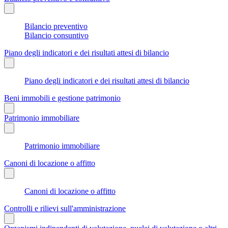
Bilancio preventivo
Bilancio consuntivo
Piano degli indicatori e dei risultati attesi di bilancio
Piano degli indicatori e dei risultati attesi di bilancio
Beni immobili e gestione patrimonio
Patrimonio immobiliare
Patrimonio immobiliare
Canoni di locazione o affitto
Canoni di locazione o affitto
Controlli e rilievi sull'amministrazione