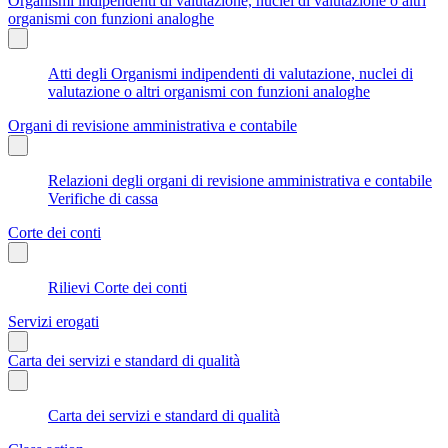
Organismi indipendenti di valutazione, nuclei di valutazione o altri
organismi con funzioni analoghe
Atti degli Organismi indipendenti di valutazione, nuclei di
valutazione o altri organismi con funzioni analoghe
Organi di revisione amministrativa e contabile
Relazioni degli organi di revisione amministrativa e contabile
Verifiche di cassa
Corte dei conti
Rilievi Corte dei conti
Servizi erogati
Carta dei servizi e standard di qualità
Carta dei servizi e standard di qualità