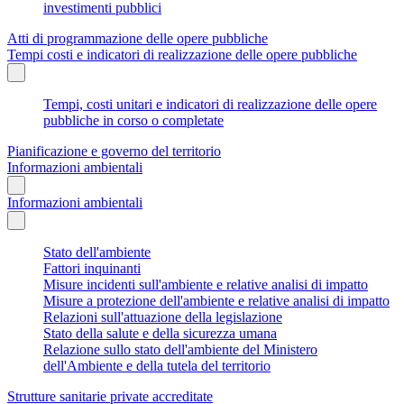
investimenti pubblici
Atti di programmazione delle opere pubbliche
Tempi costi e indicatori di realizzazione delle opere pubbliche
Tempi, costi unitari e indicatori di realizzazione delle opere
pubbliche in corso o completate
Pianificazione e governo del territorio
Informazioni ambientali
Informazioni ambientali
Stato dell'ambiente
Fattori inquinanti
Misure incidenti sull'ambiente e relative analisi di impatto
Misure a protezione dell'ambiente e relative analisi di impatto
Relazioni sull'attuazione della legislazione
Stato della salute e della sicurezza umana
Relazione sullo stato dell'ambiente del Ministero
dell'Ambiente e della tutela del territorio
Strutture sanitarie private accreditate