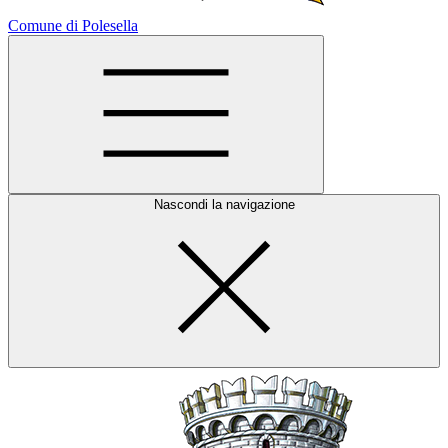
Comune di Polesella
Nascondi la navigazione