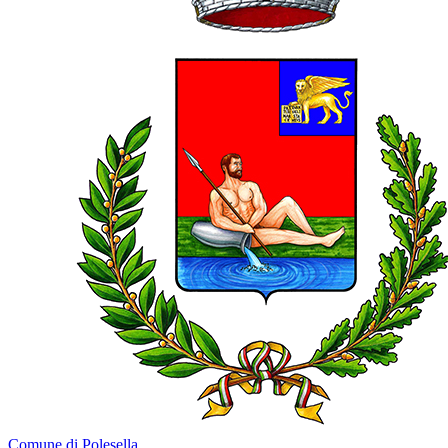
Comune di Polesella