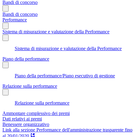
Bandi di concorso
Bandi di concorso
Performance
Sistema di misurazione e valutazione della Performance
Sistema di misurazione e valutazione della Performance
Piano della performance
Piano della performance/Piano esecutivo di gestione
Relazione sulla performance
Relazione sulla performance
Ammontare complessivo dei premi
Dati relativi ai premi
Benessere organizzativo
Link alla sezione Performance dell'amministrazione trasparente fino
al 20/01/2020