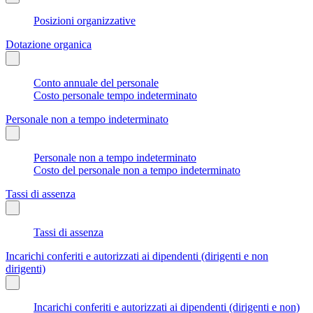
Posizioni organizzative
Dotazione organica
Conto annuale del personale
Costo personale tempo indeterminato
Personale non a tempo indeterminato
Personale non a tempo indeterminato
Costo del personale non a tempo indeterminato
Tassi di assenza
Tassi di assenza
Incarichi conferiti e autorizzati ai dipendenti (dirigenti e non
dirigenti)
Incarichi conferiti e autorizzati ai dipendenti (dirigenti e non)