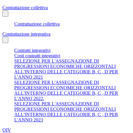
Contrattazione collettiva
Contrattazione collettiva
Contrattazione integrativa
Contratti integrativi
Costi contratti integrativi
SELEZIONE PER L'ASSEGNAZIONE DI
PROGRESSIONI ECONOMICHE ORIZZONTALI
ALL'INTERNO DELLE CATEGORIE B, C , D PER
L'ANNO 2021
SELEZIONE PER L'ASSEGNAZIONE DI
PROGRESSIONI ECONOMICHE ORIZZONTALI
ALL'INTERNO DELLE CATEGORIE B, C , D PER
L'ANNO 2022.
SELEZIONE PER L'ASSEGNAZIONE DI
PROGRESSIONI ECONOMICHE ORIZZONTALI
ALL'INTERNO DELLE CATEGORIE B, C , D PER
L'ANNO 2023
OIV