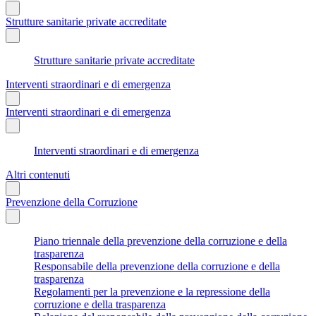
Strutture sanitarie private accreditate
Strutture sanitarie private accreditate
Interventi straordinari e di emergenza
Interventi straordinari e di emergenza
Interventi straordinari e di emergenza
Altri contenuti
Prevenzione della Corruzione
Piano triennale della prevenzione della corruzione e della
trasparenza
Responsabile della prevenzione della corruzione e della
trasparenza
Regolamenti per la prevenzione e la repressione della
corruzione e della trasparenza