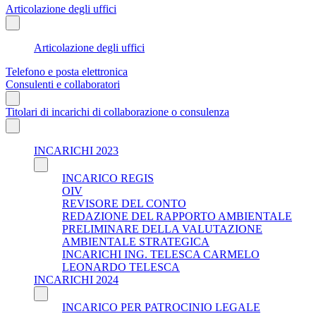
Articolazione degli uffici
Articolazione degli uffici
Telefono e posta elettronica
Consulenti e collaboratori
Titolari di incarichi di collaborazione o consulenza
INCARICHI 2023
INCARICO REGIS
OIV
REVISORE DEL CONTO
REDAZIONE DEL RAPPORTO AMBIENTALE
PRELIMINARE DELLA VALUTAZIONE
AMBIENTALE STRATEGICA
INCARICHI ING. TELESCA CARMELO
LEONARDO TELESCA
INCARICHI 2024
INCARICO PER PATROCINIO LEGALE