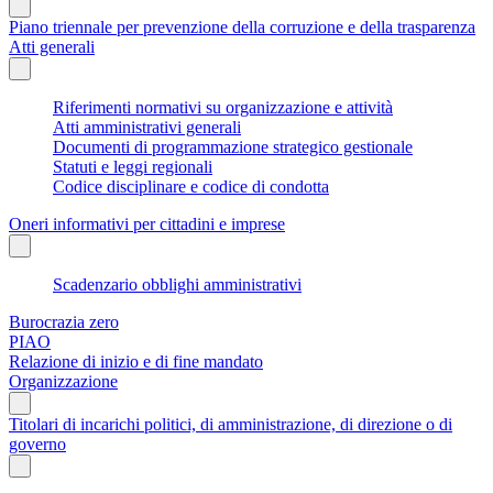
Piano triennale per prevenzione della corruzione e della trasparenza
Atti generali
Riferimenti normativi su organizzazione e attività
Atti amministrativi generali
Documenti di programmazione strategico gestionale
Statuti e leggi regionali
Codice disciplinare e codice di condotta
Oneri informativi per cittadini e imprese
Scadenzario obblighi amministrativi
Burocrazia zero
PIAO
Relazione di inizio e di fine mandato
Organizzazione
Titolari di incarichi politici, di amministrazione, di direzione o di
governo