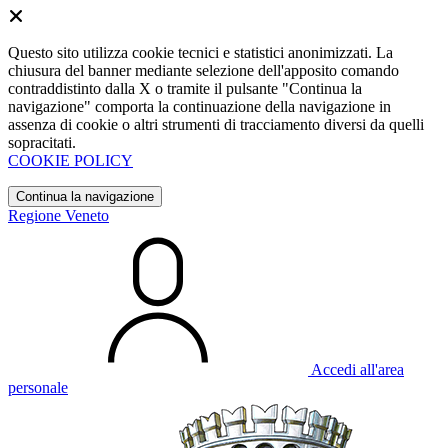
Questo sito utilizza cookie tecnici e statistici anonimizzati. La
chiusura del banner mediante selezione dell'apposito comando
contraddistinto dalla X o tramite il pulsante "Continua la
navigazione" comporta la continuazione della navigazione in
assenza di cookie o altri strumenti di tracciamento diversi da quelli
sopracitati.
COOKIE POLICY
Continua la navigazione
Regione Veneto
Accedi all'area
personale