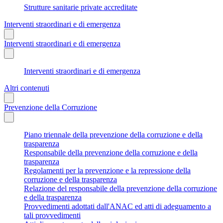
Strutture sanitarie private accreditate
Interventi straordinari e di emergenza
Interventi straordinari e di emergenza
Interventi straordinari e di emergenza
Altri contenuti
Prevenzione della Corruzione
Piano triennale della prevenzione della corruzione e della
trasparenza
Responsabile della prevenzione della corruzione e della
trasparenza
Regolamenti per la prevenzione e la repressione della
corruzione e della trasparenza
Relazione del responsabile della prevenzione della corruzione
e della trasparenza
Provvedimenti adottati dall'ANAC ed atti di adeguamento a
tali provvedimenti