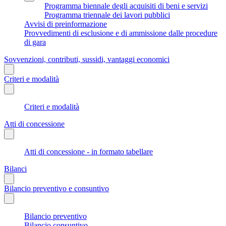
Programma biennale degli acquisiti di beni e servizi
Programma triennale dei lavori pubblici
Avvisi di preinformazione
Provvedimenti di esclusione e di ammissione dalle procedure
di gara
Sovvenzioni, contributi, sussidi, vantaggi economici
Criteri e modalità
Criteri e modalità
Atti di concessione
Atti di concessione - in formato tabellare
Bilanci
Bilancio preventivo e consuntivo
Bilancio preventivo
Bilancio consuntivo