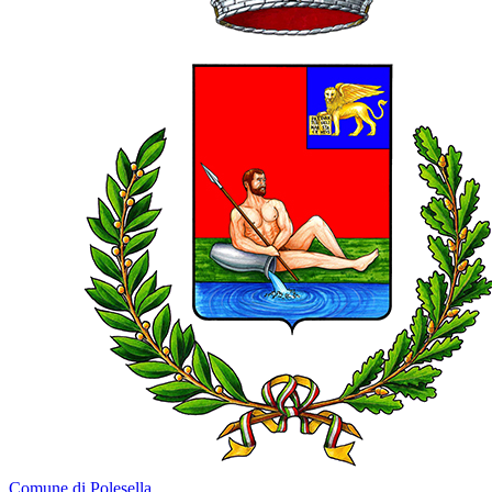
Comune di Polesella