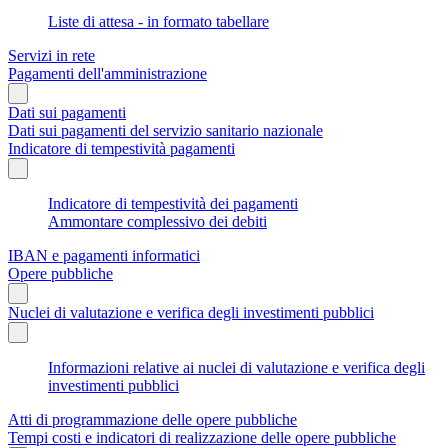
Liste di attesa - in formato tabellare
Servizi in rete
Pagamenti dell'amministrazione
Dati sui pagamenti
Dati sui pagamenti del servizio sanitario nazionale
Indicatore di tempestività pagamenti
Indicatore di tempestività dei pagamenti
Ammontare complessivo dei debiti
IBAN e pagamenti informatici
Opere pubbliche
Nuclei di valutazione e verifica degli investimenti pubblici
Informazioni relative ai nuclei di valutazione e verifica degli
investimenti pubblici
Atti di programmazione delle opere pubbliche
Tempi costi e indicatori di realizzazione delle opere pubbliche