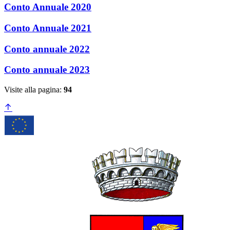
Conto Annuale 2020
Conto Annuale 2021
Conto annuale 2022
Conto annuale 2023
Visite alla pagina:
94