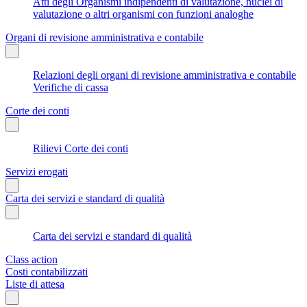
Atti degli Organismi indipendenti di valutazione, nuclei di
valutazione o altri organismi con funzioni analoghe
Organi di revisione amministrativa e contabile
Relazioni degli organi di revisione amministrativa e contabile
Verifiche di cassa
Corte dei conti
Rilievi Corte dei conti
Servizi erogati
Carta dei servizi e standard di qualità
Carta dei servizi e standard di qualità
Class action
Costi contabilizzati
Liste di attesa