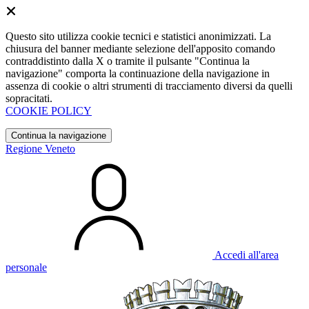
Questo sito utilizza cookie tecnici e statistici anonimizzati. La
chiusura del banner mediante selezione dell'apposito comando
contraddistinto dalla X o tramite il pulsante "Continua la
navigazione" comporta la continuazione della navigazione in
assenza di cookie o altri strumenti di tracciamento diversi da quelli
sopracitati.
COOKIE POLICY
Continua la navigazione
Regione Veneto
Accedi all'area
personale