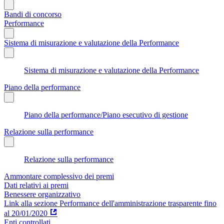
Bandi di concorso
Performance
Sistema di misurazione e valutazione della Performance
Sistema di misurazione e valutazione della Performance
Piano della performance
Piano della performance/Piano esecutivo di gestione
Relazione sulla performance
Relazione sulla performance
Ammontare complessivo dei premi
Dati relativi ai premi
Benessere organizzativo
Link alla sezione Performance dell'amministrazione trasparente fino
al 20/01/2020
Enti controllati