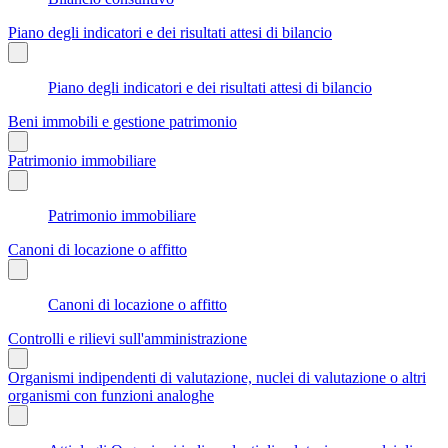
Piano degli indicatori e dei risultati attesi di bilancio
Piano degli indicatori e dei risultati attesi di bilancio
Beni immobili e gestione patrimonio
Patrimonio immobiliare
Patrimonio immobiliare
Canoni di locazione o affitto
Canoni di locazione o affitto
Controlli e rilievi sull'amministrazione
Organismi indipendenti di valutazione, nuclei di valutazione o altri
organismi con funzioni analoghe