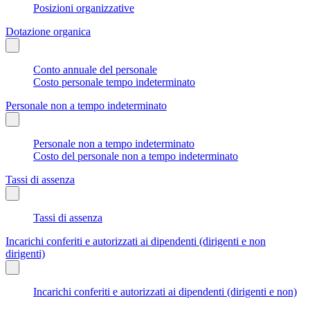
Posizioni organizzative
Dotazione organica
Conto annuale del personale
Costo personale tempo indeterminato
Personale non a tempo indeterminato
Personale non a tempo indeterminato
Costo del personale non a tempo indeterminato
Tassi di assenza
Tassi di assenza
Incarichi conferiti e autorizzati ai dipendenti (dirigenti e non
dirigenti)
Incarichi conferiti e autorizzati ai dipendenti (dirigenti e non)