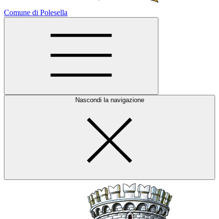
Comune di Polesella
Nascondi la navigazione