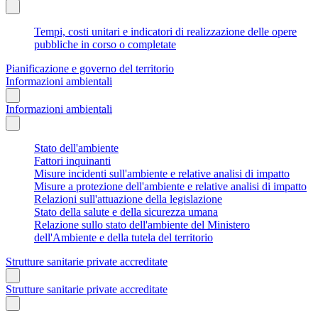
Tempi, costi unitari e indicatori di realizzazione delle opere
pubbliche in corso o completate
Pianificazione e governo del territorio
Informazioni ambientali
Informazioni ambientali
Stato dell'ambiente
Fattori inquinanti
Misure incidenti sull'ambiente e relative analisi di impatto
Misure a protezione dell'ambiente e relative analisi di impatto
Relazioni sull'attuazione della legislazione
Stato della salute e della sicurezza umana
Relazione sullo stato dell'ambiente del Ministero
dell'Ambiente e della tutela del territorio
Strutture sanitarie private accreditate
Strutture sanitarie private accreditate