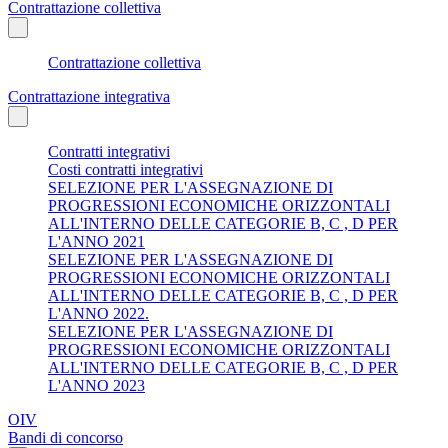
Contrattazione collettiva
Contrattazione collettiva
Contrattazione integrativa
Contratti integrativi
Costi contratti integrativi
SELEZIONE PER L'ASSEGNAZIONE DI
PROGRESSIONI ECONOMICHE ORIZZONTALI
ALL'INTERNO DELLE CATEGORIE B, C , D PER
L'ANNO 2021
SELEZIONE PER L'ASSEGNAZIONE DI
PROGRESSIONI ECONOMICHE ORIZZONTALI
ALL'INTERNO DELLE CATEGORIE B, C , D PER
L'ANNO 2022.
SELEZIONE PER L'ASSEGNAZIONE DI
PROGRESSIONI ECONOMICHE ORIZZONTALI
ALL'INTERNO DELLE CATEGORIE B, C , D PER
L'ANNO 2023
OIV
Bandi di concorso