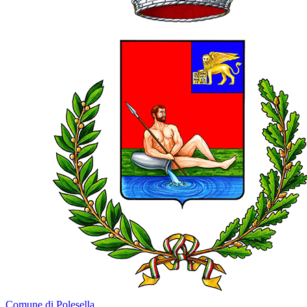
Comune di Polesella