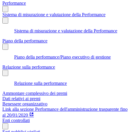
Performance
Sistema di misurazione e valutazione della Performance
Sistema di misurazione e valutazione della Performance
Piano della performance
Piano della performance/Piano esecutivo di gestione
Relazione sulla performance
Relazione sulla performance
Ammontare complessivo dei premi
Dati relativi ai premi
Benessere organizzativo
Link alla sezione Performance dell'amministrazione trasparente fino
al 20/01/2020
Enti controllati
Enti pubblici vigilati