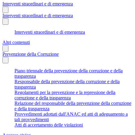
Interventi straordinari e di emergenza
Interventi straordinari e di emergenza
Interventi straordinari e di emergenza
Altri contenuti
Prevenzione della Corruzione
Piano triennale della prevenzione della corruzione e della
trasparenza
Responsabile della prevenzione della corruzione e della
trasparenza
Regolamenti per la prevenzione e la repressione della
corruzione e della trasparenza
Relazione del responsabile della prevenzione della corruzione
e della trasparenza
Provvedimenti adottati dall'ANAC ed atti di adeguamento a
tali provvedimenti
Atti di accertamento delle violazioni