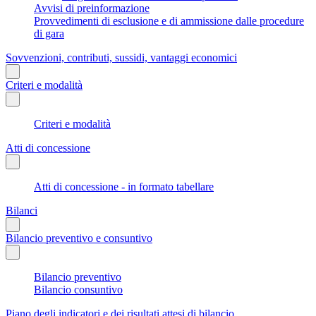
Avvisi di preinformazione
Provvedimenti di esclusione e di ammissione dalle procedure
di gara
Sovvenzioni, contributi, sussidi, vantaggi economici
Criteri e modalità
Criteri e modalità
Atti di concessione
Atti di concessione - in formato tabellare
Bilanci
Bilancio preventivo e consuntivo
Bilancio preventivo
Bilancio consuntivo
Piano degli indicatori e dei risultati attesi di bilancio