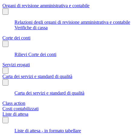
Organi di revisione amministrativa e contabile
Relazioni degli organi di revisione amministrativa e contabile
Verifiche di cassa
Corte dei conti
Rilievi Corte dei conti
Servizi erogati
Carta dei servizi e standard di qualità
Carta dei servizi e standard di qualità
Class action
Costi contabilizzati
Liste di attesa
Liste di attesa - in formato tabellare