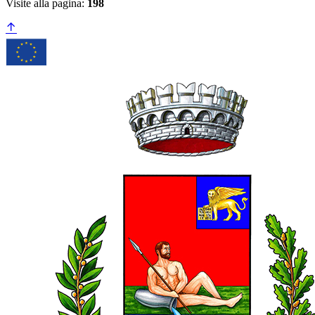
Visite alla pagina:
198