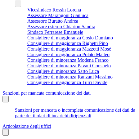
Vicesindaco Rossin Lorena
Assessore Marangoni Gianluca
Assessore Buratto Andrea
Assessore esterno Chiarion Sandra
Sindaco Ferrarese Emanuele
Consigliere di maggioranza Cosio Damiano
Consigliere di maggioranza Righetti Pino
Consigliere di maggioranza Mazzetti Mosè
Consigliere di maggioranza Polato Matteo
Consigliere di minoranza Modena Franco
Consigliere di minoranza Pavani Consuelo
Consigliere di minoranza Sarto Luca
Consigliere di minoranza Ranzani Massimo
Consigliere di maggioranza Turri Davide
Sanzioni per mancata comunicazione dei dati
Sanzioni per mancata o incompleta comunicazione dei dati da
parte dei titolari di incarichi dirigenziali
Articolazione degli uffici