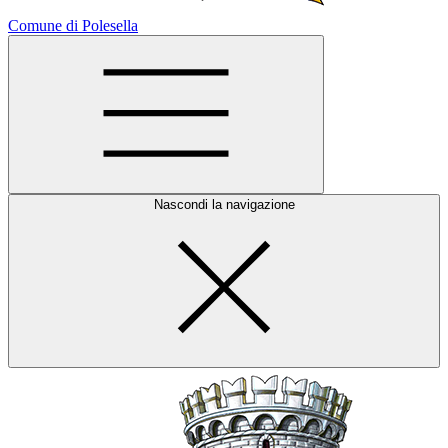
Comune di Polesella
Nascondi la navigazione