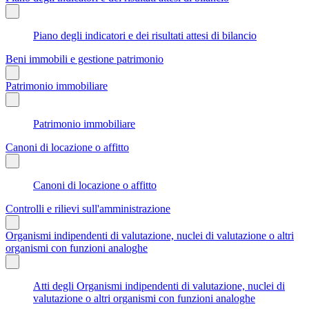
Piano degli indicatori e dei risultati attesi di bilancio
Beni immobili e gestione patrimonio
Patrimonio immobiliare
Patrimonio immobiliare
Canoni di locazione o affitto
Canoni di locazione o affitto
Controlli e rilievi sull'amministrazione
Organismi indipendenti di valutazione, nuclei di valutazione o altri
organismi con funzioni analoghe
Atti degli Organismi indipendenti di valutazione, nuclei di
valutazione o altri organismi con funzioni analoghe