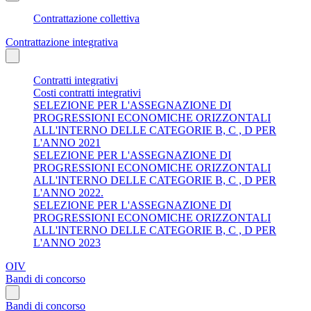
Contrattazione collettiva
Contrattazione integrativa
Contratti integrativi
Costi contratti integrativi
SELEZIONE PER L'ASSEGNAZIONE DI
PROGRESSIONI ECONOMICHE ORIZZONTALI
ALL'INTERNO DELLE CATEGORIE B, C , D PER
L'ANNO 2021
SELEZIONE PER L'ASSEGNAZIONE DI
PROGRESSIONI ECONOMICHE ORIZZONTALI
ALL'INTERNO DELLE CATEGORIE B, C , D PER
L'ANNO 2022.
SELEZIONE PER L'ASSEGNAZIONE DI
PROGRESSIONI ECONOMICHE ORIZZONTALI
ALL'INTERNO DELLE CATEGORIE B, C , D PER
L'ANNO 2023
OIV
Bandi di concorso
Bandi di concorso