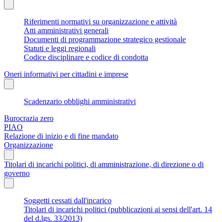
Riferimenti normativi su organizzazione e attività
Atti amministrativi generali
Documenti di programmazione strategico gestionale
Statuti e leggi regionali
Codice disciplinare e codice di condotta
Oneri informativi per cittadini e imprese
Scadenzario obblighi amministrativi
Burocrazia zero
PIAO
Relazione di inizio e di fine mandato
Organizzazione
Titolari di incarichi politici, di amministrazione, di direzione o di
governo
Soggetti cessati dall'incarico
Titolari di incarichi politici (pubblicazioni ai sensi dell'art. 14
del d.lgs. 33/2013)