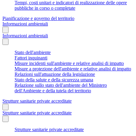
Tempi, costi unitari e indicatori di realizzazione delle opere
pubbliche in corso o completate
Pianificazione e governo del territorio
Informazioni ambientali
Informazioni ambientali
Stato dell'ambiente
Fattori inquinanti
Misure incidenti sull'ambiente e relative analisi di impatto
Misure a protezione dell'ambiente e relative analisi di impatto
Relazioni sull'attuazione della legislazione
Stato della salute e della sicurezza umana
Relazione sullo stato dell'ambiente del Ministero
dell'Ambiente e della tutela del territorio
Strutture sanitarie private accreditate
Strutture sanitarie private accreditate
Strutture sanitarie private accreditate