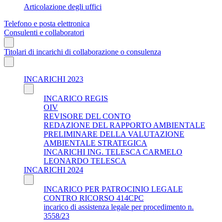
Articolazione degli uffici
Telefono e posta elettronica
Consulenti e collaboratori
Titolari di incarichi di collaborazione o consulenza
INCARICHI 2023
INCARICO REGIS
OIV
REVISORE DEL CONTO
REDAZIONE DEL RAPPORTO AMBIENTALE
PRELIMINARE DELLA VALUTAZIONE
AMBIENTALE STRATEGICA
INCARICHI ING. TELESCA CARMELO
LEONARDO TELESCA
INCARICHI 2024
INCARICO PER PATROCINIO LEGALE
CONTRO RICORSO 414CPC
incarico di assistenza legale per procedimento n.
3558/23