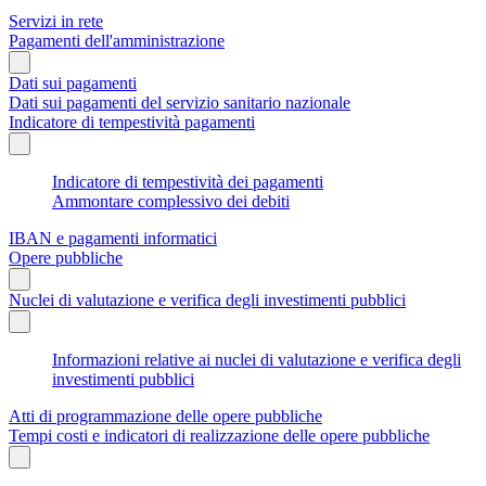
Servizi in rete
Pagamenti dell'amministrazione
Dati sui pagamenti
Dati sui pagamenti del servizio sanitario nazionale
Indicatore di tempestività pagamenti
Indicatore di tempestività dei pagamenti
Ammontare complessivo dei debiti
IBAN e pagamenti informatici
Opere pubbliche
Nuclei di valutazione e verifica degli investimenti pubblici
Informazioni relative ai nuclei di valutazione e verifica degli
investimenti pubblici
Atti di programmazione delle opere pubbliche
Tempi costi e indicatori di realizzazione delle opere pubbliche