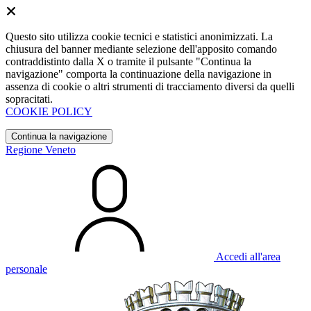
Questo sito utilizza cookie tecnici e statistici anonimizzati. La
chiusura del banner mediante selezione dell'apposito comando
contraddistinto dalla X o tramite il pulsante "Continua la
navigazione" comporta la continuazione della navigazione in
assenza di cookie o altri strumenti di tracciamento diversi da quelli
sopracitati.
COOKIE POLICY
Continua la navigazione
Regione Veneto
Accedi all'area
personale