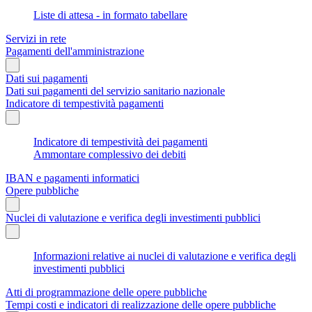
Liste di attesa - in formato tabellare
Servizi in rete
Pagamenti dell'amministrazione
Dati sui pagamenti
Dati sui pagamenti del servizio sanitario nazionale
Indicatore di tempestività pagamenti
Indicatore di tempestività dei pagamenti
Ammontare complessivo dei debiti
IBAN e pagamenti informatici
Opere pubbliche
Nuclei di valutazione e verifica degli investimenti pubblici
Informazioni relative ai nuclei di valutazione e verifica degli
investimenti pubblici
Atti di programmazione delle opere pubbliche
Tempi costi e indicatori di realizzazione delle opere pubbliche