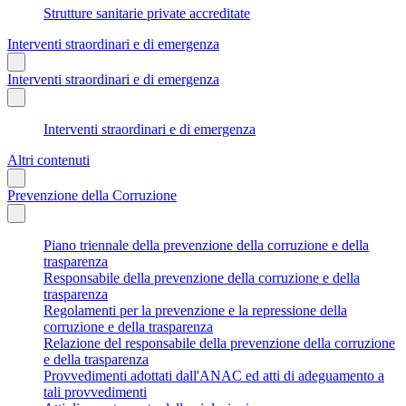
Strutture sanitarie private accreditate
Interventi straordinari e di emergenza
Interventi straordinari e di emergenza
Interventi straordinari e di emergenza
Altri contenuti
Prevenzione della Corruzione
Piano triennale della prevenzione della corruzione e della
trasparenza
Responsabile della prevenzione della corruzione e della
trasparenza
Regolamenti per la prevenzione e la repressione della
corruzione e della trasparenza
Relazione del responsabile della prevenzione della corruzione
e della trasparenza
Provvedimenti adottati dall'ANAC ed atti di adeguamento a
tali provvedimenti