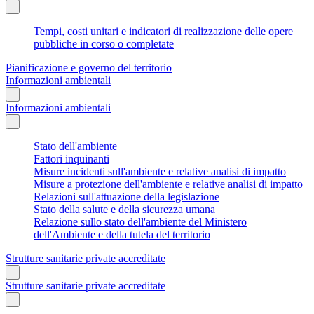
Tempi, costi unitari e indicatori di realizzazione delle opere
pubbliche in corso o completate
Pianificazione e governo del territorio
Informazioni ambientali
Informazioni ambientali
Stato dell'ambiente
Fattori inquinanti
Misure incidenti sull'ambiente e relative analisi di impatto
Misure a protezione dell'ambiente e relative analisi di impatto
Relazioni sull'attuazione della legislazione
Stato della salute e della sicurezza umana
Relazione sullo stato dell'ambiente del Ministero
dell'Ambiente e della tutela del territorio
Strutture sanitarie private accreditate
Strutture sanitarie private accreditate