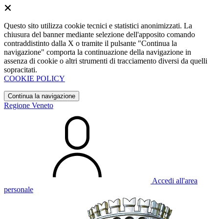
Questo sito utilizza cookie tecnici e statistici anonimizzati. La
chiusura del banner mediante selezione dell'apposito comando
contraddistinto dalla X o tramite il pulsante "Continua la
navigazione" comporta la continuazione della navigazione in
assenza di cookie o altri strumenti di tracciamento diversi da quelli
sopracitati.
COOKIE POLICY
Continua la navigazione
Regione Veneto
Accedi all'area
personale