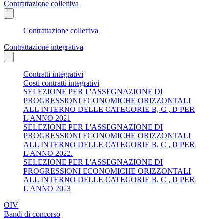
Contrattazione collettiva
Contrattazione collettiva
Contrattazione integrativa
Contratti integrativi
Costi contratti integrativi
SELEZIONE PER L'ASSEGNAZIONE DI
PROGRESSIONI ECONOMICHE ORIZZONTALI
ALL'INTERNO DELLE CATEGORIE B, C , D PER
L'ANNO 2021
SELEZIONE PER L'ASSEGNAZIONE DI
PROGRESSIONI ECONOMICHE ORIZZONTALI
ALL'INTERNO DELLE CATEGORIE B, C , D PER
L'ANNO 2022.
SELEZIONE PER L'ASSEGNAZIONE DI
PROGRESSIONI ECONOMICHE ORIZZONTALI
ALL'INTERNO DELLE CATEGORIE B, C , D PER
L'ANNO 2023
OIV
Bandi di concorso