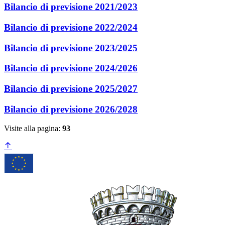
Bilancio di previsione 2021/2023
Bilancio di previsione 2022/2024
Bilancio di previsione 2023/2025
Bilancio di previsione 2024/2026
Bilancio di previsione 2025/2027
Bilancio di previsione 2026/2028
Visite alla pagina:
93