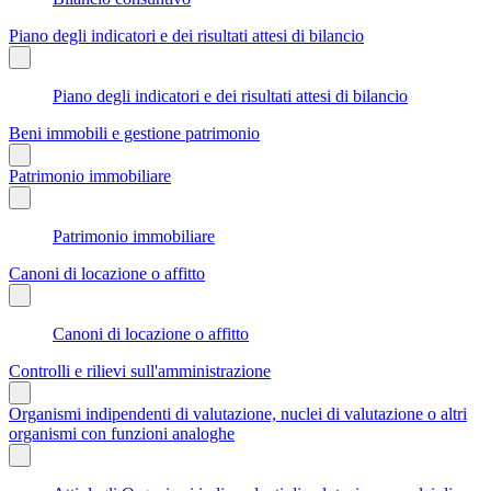
Piano degli indicatori e dei risultati attesi di bilancio
Piano degli indicatori e dei risultati attesi di bilancio
Beni immobili e gestione patrimonio
Patrimonio immobiliare
Patrimonio immobiliare
Canoni di locazione o affitto
Canoni di locazione o affitto
Controlli e rilievi sull'amministrazione
Organismi indipendenti di valutazione, nuclei di valutazione o altri
organismi con funzioni analoghe