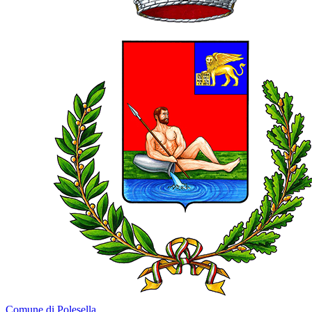
Comune di Polesella