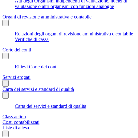
Atti degli Organismi indipendenti di valutazione, nuclei di
valutazione o altri organismi con funzioni analoghe
Organi di revisione amministrativa e contabile
Relazioni degli organi di revisione amministrativa e contabile
Verifiche di cassa
Corte dei conti
Rilievi Corte dei conti
Servizi erogati
Carta dei servizi e standard di qualità
Carta dei servizi e standard di qualità
Class action
Costi contabilizzati
Liste di attesa