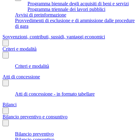
Programma biennale degli acquisiti di beni e servizi
Programma triennale dei lavori pubblici
Avvisi di preinformazione
Provvedimenti di esclusione e di ammissione dalle procedure
di gara
Sovvenzioni, contributi, sussidi, vantaggi economici
Criteri e modalità
Criteri e modalità
Atti di concessione
Atti di concessione - in formato tabellare
Bilanci
Bilancio preventivo e consuntivo
Bilancio preventivo
Bilancio consuntivo