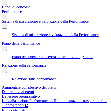
Bandi di concorso
Performance
Sistema di misurazione e valutazione della Performance
Sistema di misurazione e valutazione della Performance
Piano della performance
Piano della performance/Piano esecutivo di gestione
Relazione sulla performance
Relazione sulla performance
Ammontare complessivo dei premi
Dati relativi ai premi
Benessere organizzativo
Link alla sezione Performance dell'amministrazione trasparente fino
al 20/01/2020
Enti controllati