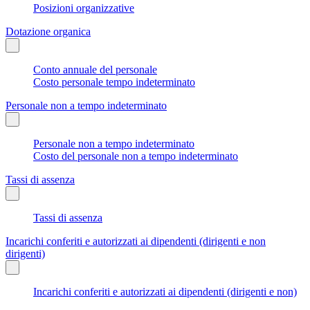
Posizioni organizzative
Dotazione organica
Conto annuale del personale
Costo personale tempo indeterminato
Personale non a tempo indeterminato
Personale non a tempo indeterminato
Costo del personale non a tempo indeterminato
Tassi di assenza
Tassi di assenza
Incarichi conferiti e autorizzati ai dipendenti (dirigenti e non
dirigenti)
Incarichi conferiti e autorizzati ai dipendenti (dirigenti e non)