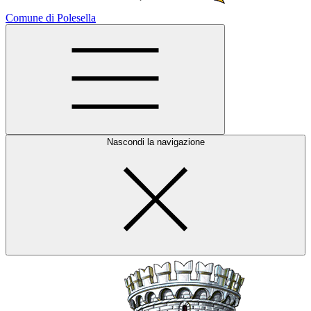
Comune di Polesella
Nascondi la navigazione