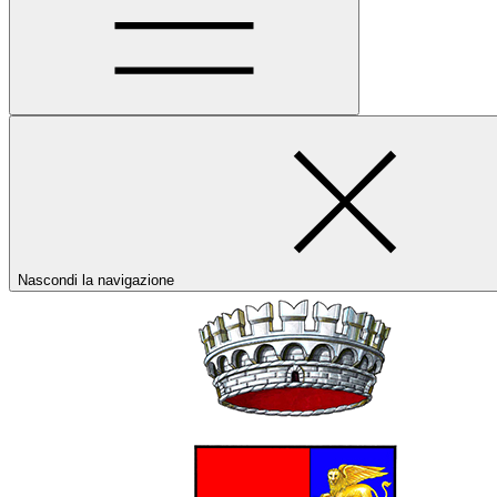
Nascondi la navigazione