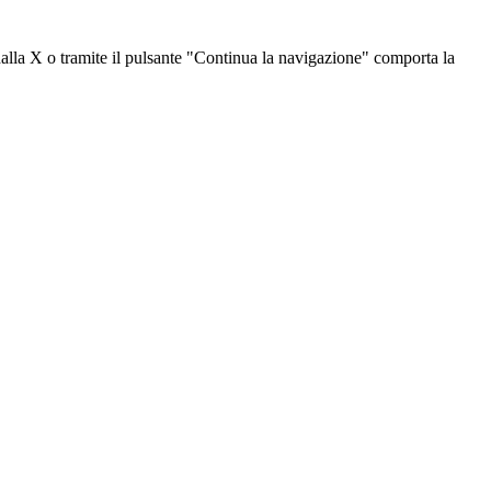
dalla X o tramite il pulsante "Continua la navigazione" comporta la