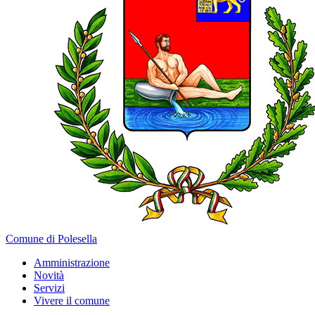
Comune di Polesella
Amministrazione
Novità
Servizi
Vivere il comune