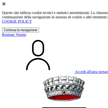
Questo sito utilizza cookie tecnici e statistici anonimizzati. La chiu
continuazione della navigazione in assenza di cookie o altri strumenti d
COOKIE POLICY
Continua la navigazione
Regione Veneto
Accedi all'area perso