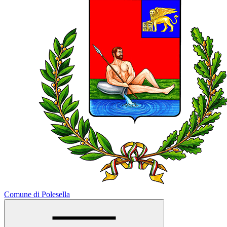
Comune di Polesella