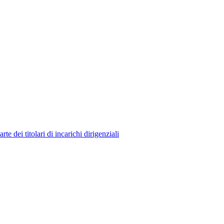
 dei titolari di incarichi dirigenziali