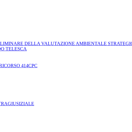
LIMINARE DELLA VALUTAZIONE AMBIENTALE STRATEGI
DO TELESCA
RICORSO 414CPC
TRAGIUSIZIALE