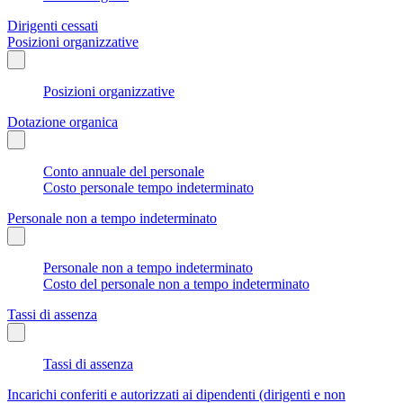
Dirigenti cessati
Posizioni organizzative
Posizioni organizzative
Dotazione organica
Conto annuale del personale
Costo personale tempo indeterminato
Personale non a tempo indeterminato
Personale non a tempo indeterminato
Costo del personale non a tempo indeterminato
Tassi di assenza
Tassi di assenza
Incarichi conferiti e autorizzati ai dipendenti (dirigenti e non