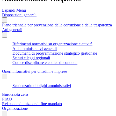
Espandi Menu
Disposizioni generali
Piano triennale per prevenzione della corruzione e della trasparenza
Atti generali
Riferimenti normativi su organizzazione e attività
Atti amministrativi generali
Documenti di programmazione strategico gestionale
Statuti e leggi regionali
Codice disciplinare e codice di condotta
Oneri informativi per cittadini e imprese
Scadenzario obblighi amministrativi
Burocrazia zero
PIAO
Relazione di inizio e di fine mandato
Organizzazione