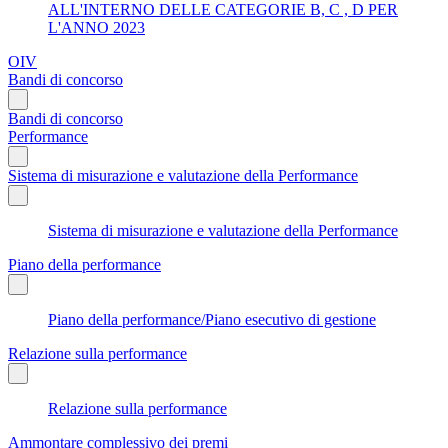
ALL'INTERNO DELLE CATEGORIE B, C , D PER
L'ANNO 2023
OIV
Bandi di concorso
Bandi di concorso
Performance
Sistema di misurazione e valutazione della Performance
Sistema di misurazione e valutazione della Performance
Piano della performance
Piano della performance/Piano esecutivo di gestione
Relazione sulla performance
Relazione sulla performance
Ammontare complessivo dei premi