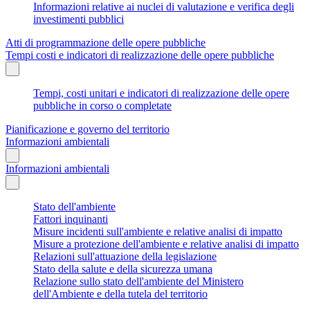
Informazioni relative ai nuclei di valutazione e verifica degli
investimenti pubblici
Atti di programmazione delle opere pubbliche
Tempi costi e indicatori di realizzazione delle opere pubbliche
Tempi, costi unitari e indicatori di realizzazione delle opere
pubbliche in corso o completate
Pianificazione e governo del territorio
Informazioni ambientali
Informazioni ambientali
Stato dell'ambiente
Fattori inquinanti
Misure incidenti sull'ambiente e relative analisi di impatto
Misure a protezione dell'ambiente e relative analisi di impatto
Relazioni sull'attuazione della legislazione
Stato della salute e della sicurezza umana
Relazione sullo stato dell'ambiente del Ministero
dell'Ambiente e della tutela del territorio