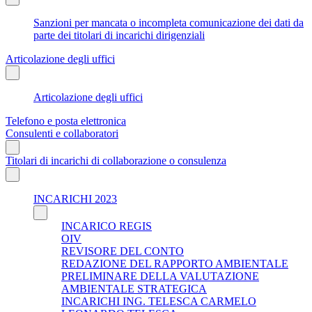
Sanzioni per mancata o incompleta comunicazione dei dati da
parte dei titolari di incarichi dirigenziali
Articolazione degli uffici
Articolazione degli uffici
Telefono e posta elettronica
Consulenti e collaboratori
Titolari di incarichi di collaborazione o consulenza
INCARICHI 2023
INCARICO REGIS
OIV
REVISORE DEL CONTO
REDAZIONE DEL RAPPORTO AMBIENTALE
PRELIMINARE DELLA VALUTAZIONE
AMBIENTALE STRATEGICA
INCARICHI ING. TELESCA CARMELO