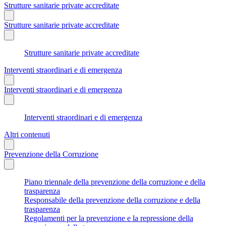
Strutture sanitarie private accreditate
Strutture sanitarie private accreditate
Strutture sanitarie private accreditate
Interventi straordinari e di emergenza
Interventi straordinari e di emergenza
Interventi straordinari e di emergenza
Altri contenuti
Prevenzione della Corruzione
Piano triennale della prevenzione della corruzione e della
trasparenza
Responsabile della prevenzione della corruzione e della
trasparenza
Regolamenti per la prevenzione e la repressione della