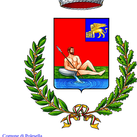
Comune di Polesella