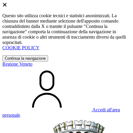
Questo sito utilizza cookie tecnici e statistici anonimizzati. La
chiusura del banner mediante selezione dell'apposito comando
contraddistinto dalla X o tramite il pulsante "Continua la
navigazione" comporta la continuazione della navigazione in
assenza di cookie o altri strumenti di tracciamento diversi da quelli
sopracitati.
COOKIE POLICY
Continua la navigazione
Regione Veneto
Accedi all'area
personale