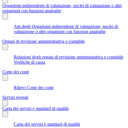
Organismi indipendenti di valutazione, nuclei di valutazione o altri
organismi con funzioni analoghe
Atti degli Organismi indipendenti di valutazione, nuclei di
valutazione o altri organismi con funzioni analoghe
Organi di revisione amministrativa e contabile
Relazioni degli organi di revisione amministrativa e contabile
Verifiche di cassa
Corte dei conti
Rilievi Corte dei conti
Servizi erogati
Carta dei servizi e standard di qualità
Carta dei servizi e standard di qualità