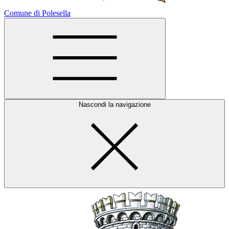
Comune di Polesella
Nascondi la navigazione