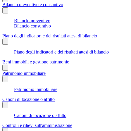
Bilancio preventivo e consuntivo
Bilancio preventivo
Bilancio consuntivo
Piano degli indicatori e dei risultati attesi di bilancio
Piano degli indicatori e dei risultati attesi di bilancio
Beni immobili e gestione patrimonio
Patrimonio immobiliare
Patrimonio immobiliare
Canoni di locazione o affitto
Canoni di locazione o affitto
Controlli e rilievi sull'amministrazione