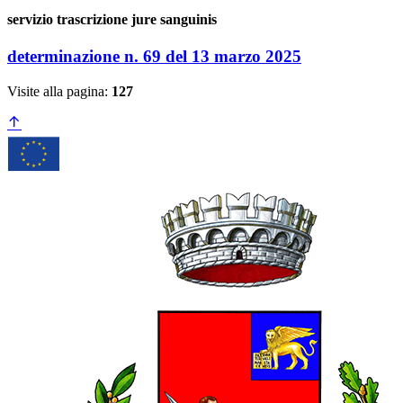
servizio trascrizione jure sanguinis
determinazione n. 69 del 13 marzo 2025
Visite alla pagina:
127