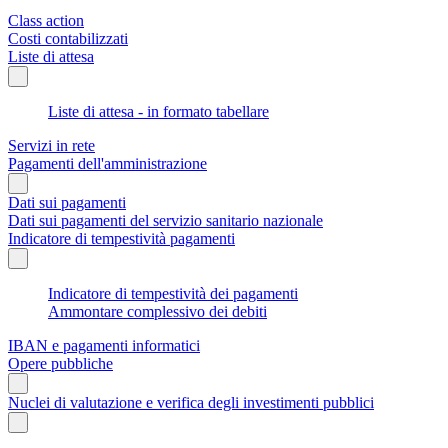
Class action
Costi contabilizzati
Liste di attesa
Liste di attesa - in formato tabellare
Servizi in rete
Pagamenti dell'amministrazione
Dati sui pagamenti
Dati sui pagamenti del servizio sanitario nazionale
Indicatore di tempestività pagamenti
Indicatore di tempestività dei pagamenti
Ammontare complessivo dei debiti
IBAN e pagamenti informatici
Opere pubbliche
Nuclei di valutazione e verifica degli investimenti pubblici