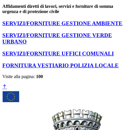
Affidamenti diretti di lavori, servizi e forniture di somma
urgenza e di protezione civile
SERVIZI/FORNITURE GESTIONE AMBIENTE
SERVIZI/FORNITURE GESTIONE VERDE
URBANO
SERVIZI/FORNITURE UFFICI COMUNALI
FORNITURA VESTIARIO POLIZIA LOCALE
Visite alla pagina:
100