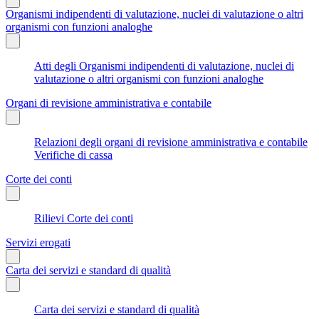
Organismi indipendenti di valutazione, nuclei di valutazione o altri
organismi con funzioni analoghe
Atti degli Organismi indipendenti di valutazione, nuclei di
valutazione o altri organismi con funzioni analoghe
Organi di revisione amministrativa e contabile
Relazioni degli organi di revisione amministrativa e contabile
Verifiche di cassa
Corte dei conti
Rilievi Corte dei conti
Servizi erogati
Carta dei servizi e standard di qualità
Carta dei servizi e standard di qualità