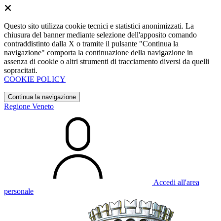
Questo sito utilizza cookie tecnici e statistici anonimizzati. La
chiusura del banner mediante selezione dell'apposito comando
contraddistinto dalla X o tramite il pulsante "Continua la
navigazione" comporta la continuazione della navigazione in
assenza di cookie o altri strumenti di tracciamento diversi da quelli
sopracitati.
COOKIE POLICY
Continua la navigazione
Regione Veneto
Accedi all'area
personale