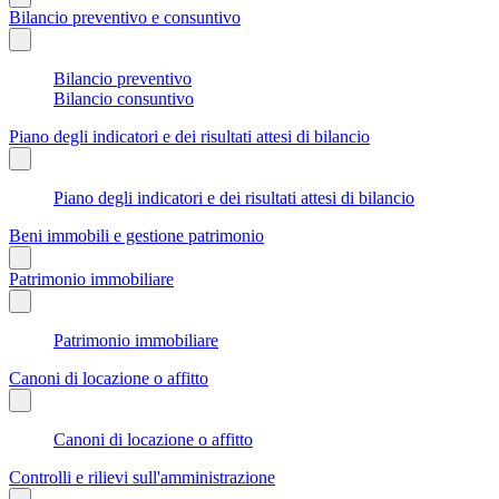
Bilancio preventivo e consuntivo
Bilancio preventivo
Bilancio consuntivo
Piano degli indicatori e dei risultati attesi di bilancio
Piano degli indicatori e dei risultati attesi di bilancio
Beni immobili e gestione patrimonio
Patrimonio immobiliare
Patrimonio immobiliare
Canoni di locazione o affitto
Canoni di locazione o affitto
Controlli e rilievi sull'amministrazione