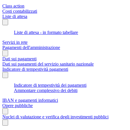
Class action
Costi contabilizzati
Liste di attesa
Liste di attesa - in formato tabellare
Servizi in rete
Pagamenti dell'amministrazione
Dati sui pagamenti
Dati sui pagamenti del servizio sanitario nazionale
Indicatore di tempestività pagamenti
Indicatore di tempestività dei pagamenti
Ammontare complessivo dei debiti
IBAN e pagamenti informatici
Opere pubbliche
Nuclei di valutazione e verifica degli investimenti pubblici