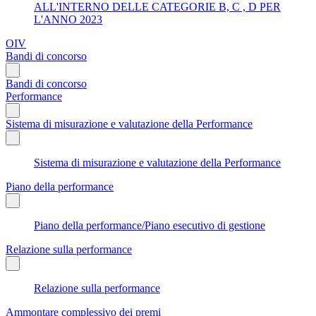
ALL'INTERNO DELLE CATEGORIE B, C , D PER
L'ANNO 2023
OIV
Bandi di concorso
Bandi di concorso
Performance
Sistema di misurazione e valutazione della Performance
Sistema di misurazione e valutazione della Performance
Piano della performance
Piano della performance/Piano esecutivo di gestione
Relazione sulla performance
Relazione sulla performance
Ammontare complessivo dei premi