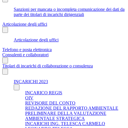
Sanzioni per mancata o incompleta comunicazione dei dati da
parte dei titolari di incarichi dirigenziali
Articolazione degli uffici
Articolazione degli uffici
Telefono e posta elettronica
Consulenti e collaboratori
Titolari di incarichi di collaborazione o consulenza
INCARICHI 2023
INCARICO REGIS
OIV
REVISORE DEL CONTO
REDAZIONE DEL RAPPORTO AMBIENTALE
PRELIMINARE DELLA VALUTAZIONE
AMBIENTALE STRATEGICA
INCARICHI ING. TELESCA CARMELO