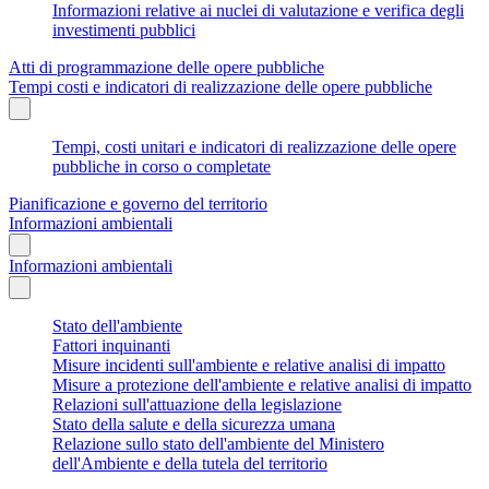
Informazioni relative ai nuclei di valutazione e verifica degli
investimenti pubblici
Atti di programmazione delle opere pubbliche
Tempi costi e indicatori di realizzazione delle opere pubbliche
Tempi, costi unitari e indicatori di realizzazione delle opere
pubbliche in corso o completate
Pianificazione e governo del territorio
Informazioni ambientali
Informazioni ambientali
Stato dell'ambiente
Fattori inquinanti
Misure incidenti sull'ambiente e relative analisi di impatto
Misure a protezione dell'ambiente e relative analisi di impatto
Relazioni sull'attuazione della legislazione
Stato della salute e della sicurezza umana
Relazione sullo stato dell'ambiente del Ministero
dell'Ambiente e della tutela del territorio