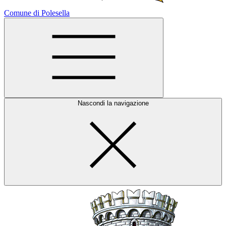
Comune di Polesella
Nascondi la navigazione