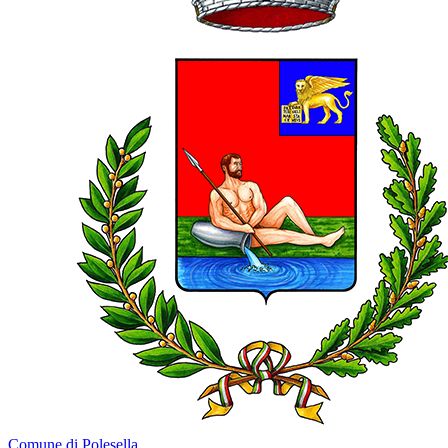
Comune di Polesella