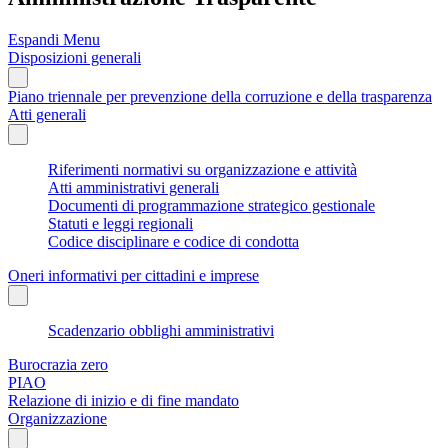
Espandi Menu
Disposizioni generali
Piano triennale per prevenzione della corruzione e della trasparenza
Atti generali
Riferimenti normativi su organizzazione e attività
Atti amministrativi generali
Documenti di programmazione strategico gestionale
Statuti e leggi regionali
Codice disciplinare e codice di condotta
Oneri informativi per cittadini e imprese
Scadenzario obblighi amministrativi
Burocrazia zero
PIAO
Relazione di inizio e di fine mandato
Organizzazione