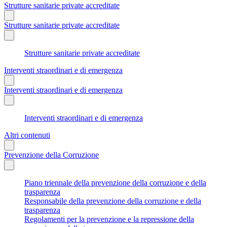
Strutture sanitarie private accreditate
Strutture sanitarie private accreditate
Strutture sanitarie private accreditate
Interventi straordinari e di emergenza
Interventi straordinari e di emergenza
Interventi straordinari e di emergenza
Altri contenuti
Prevenzione della Corruzione
Piano triennale della prevenzione della corruzione e della
trasparenza
Responsabile della prevenzione della corruzione e della
trasparenza
Regolamenti per la prevenzione e la repressione della