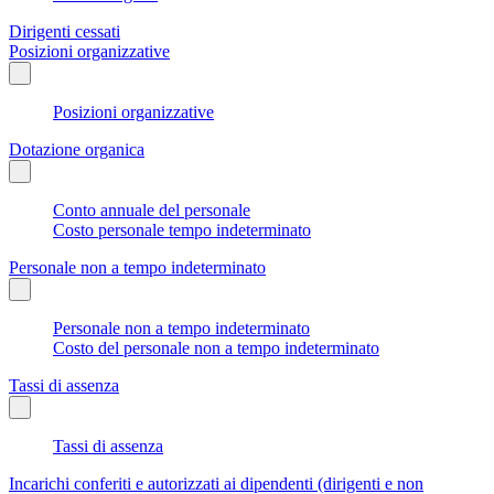
Dirigenti cessati
Posizioni organizzative
Posizioni organizzative
Dotazione organica
Conto annuale del personale
Costo personale tempo indeterminato
Personale non a tempo indeterminato
Personale non a tempo indeterminato
Costo del personale non a tempo indeterminato
Tassi di assenza
Tassi di assenza
Incarichi conferiti e autorizzati ai dipendenti (dirigenti e non