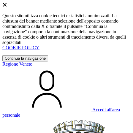
Questo sito utilizza cookie tecnici e statistici anonimizzati. La
chiusura del banner mediante selezione dell'apposito comando
contraddistinto dalla X o tramite il pulsante "Continua la
navigazione" comporta la continuazione della navigazione in
assenza di cookie o altri strumenti di tracciamento diversi da quelli
sopracitati.
COOKIE POLICY
Continua la navigazione
Regione Veneto
Accedi all'area
personale