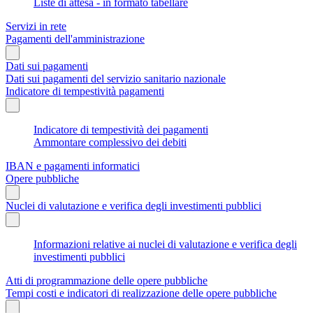
Liste di attesa - in formato tabellare
Servizi in rete
Pagamenti dell'amministrazione
Dati sui pagamenti
Dati sui pagamenti del servizio sanitario nazionale
Indicatore di tempestività pagamenti
Indicatore di tempestività dei pagamenti
Ammontare complessivo dei debiti
IBAN e pagamenti informatici
Opere pubbliche
Nuclei di valutazione e verifica degli investimenti pubblici
Informazioni relative ai nuclei di valutazione e verifica degli
investimenti pubblici
Atti di programmazione delle opere pubbliche
Tempi costi e indicatori di realizzazione delle opere pubbliche