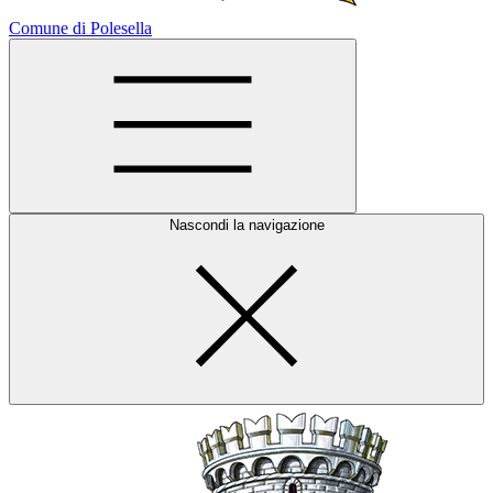
Comune di Polesella
Nascondi la navigazione