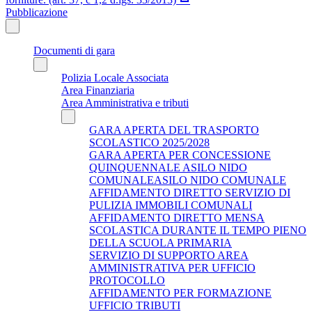
Pubblicazione
Documenti di gara
Polizia Locale Associata
Area Finanziaria
Area Amministrativa e tributi
GARA APERTA DEL TRASPORTO
SCOLASTICO 2025/2028
GARA APERTA PER CONCESSIONE
QUINQUENNALE ASILO NIDO
COMUNALEASILO NIDO COMUNALE
AFFIDAMENTO DIRETTO SERVIZIO DI
PULIZIA IMMOBILI COMUNALI
AFFIDAMENTO DIRETTO MENSA
SCOLASTICA DURANTE IL TEMPO PIENO
DELLA SCUOLA PRIMARIA
SERVIZIO DI SUPPORTO AREA
AMMINISTRATIVA PER UFFICIO
PROTOCOLLO
AFFIDAMENTO PER FORMAZIONE
UFFICIO TRIBUTI