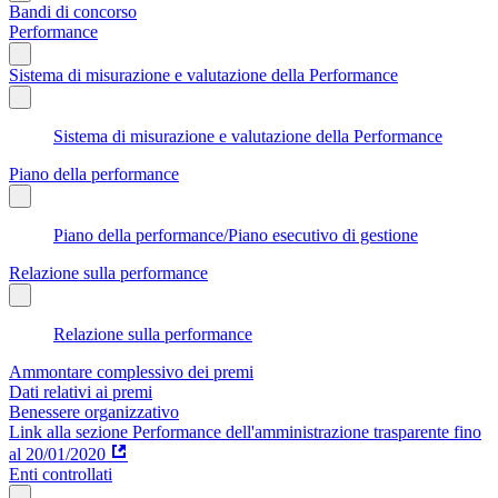
Bandi di concorso
Performance
Sistema di misurazione e valutazione della Performance
Sistema di misurazione e valutazione della Performance
Piano della performance
Piano della performance/Piano esecutivo di gestione
Relazione sulla performance
Relazione sulla performance
Ammontare complessivo dei premi
Dati relativi ai premi
Benessere organizzativo
Link alla sezione Performance dell'amministrazione trasparente fino
al 20/01/2020
Enti controllati