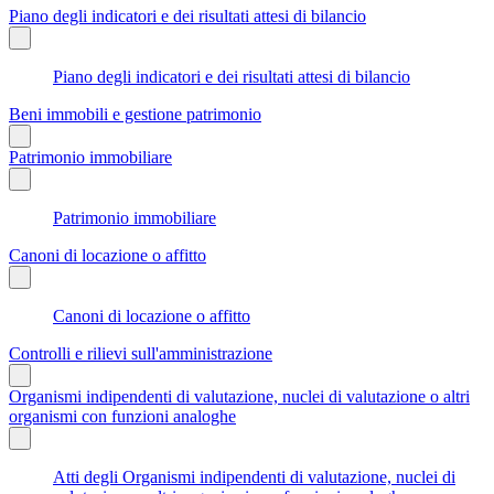
Piano degli indicatori e dei risultati attesi di bilancio
Piano degli indicatori e dei risultati attesi di bilancio
Beni immobili e gestione patrimonio
Patrimonio immobiliare
Patrimonio immobiliare
Canoni di locazione o affitto
Canoni di locazione o affitto
Controlli e rilievi sull'amministrazione
Organismi indipendenti di valutazione, nuclei di valutazione o altri
organismi con funzioni analoghe
Atti degli Organismi indipendenti di valutazione, nuclei di