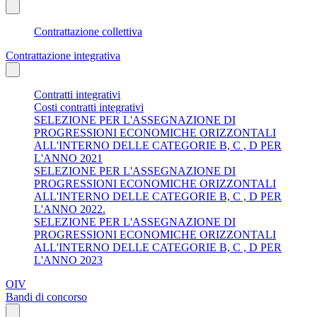
Contrattazione collettiva
Contrattazione integrativa
Contratti integrativi
Costi contratti integrativi
SELEZIONE PER L'ASSEGNAZIONE DI
PROGRESSIONI ECONOMICHE ORIZZONTALI
ALL'INTERNO DELLE CATEGORIE B, C , D PER
L'ANNO 2021
SELEZIONE PER L'ASSEGNAZIONE DI
PROGRESSIONI ECONOMICHE ORIZZONTALI
ALL'INTERNO DELLE CATEGORIE B, C , D PER
L'ANNO 2022.
SELEZIONE PER L'ASSEGNAZIONE DI
PROGRESSIONI ECONOMICHE ORIZZONTALI
ALL'INTERNO DELLE CATEGORIE B, C , D PER
L'ANNO 2023
OIV
Bandi di concorso