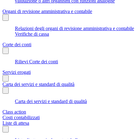
valutazione o altri organismi con funzioni analoghe
Organi di revisione amministrativa e contabile
Relazioni degli organi di revisione amministrativa e contabile
Verifiche di cassa
Corte dei conti
Rilievi Corte dei conti
Servizi erogati
Carta dei servizi e standard di qualità
Carta dei servizi e standard di qualità
Class action
Costi contabilizzati
Liste di attesa