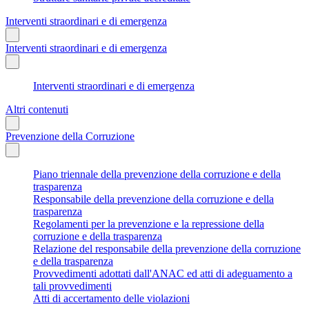
Interventi straordinari e di emergenza
Interventi straordinari e di emergenza
Interventi straordinari e di emergenza
Altri contenuti
Prevenzione della Corruzione
Piano triennale della prevenzione della corruzione e della
trasparenza
Responsabile della prevenzione della corruzione e della
trasparenza
Regolamenti per la prevenzione e la repressione della
corruzione e della trasparenza
Relazione del responsabile della prevenzione della corruzione
e della trasparenza
Provvedimenti adottati dall'ANAC ed atti di adeguamento a
tali provvedimenti
Atti di accertamento delle violazioni