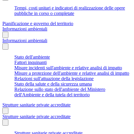
Tempi, costi unitari e indicatori di realizzazione delle opere
pubbliche in corso o completate
Pianificazione e governo del territorio
Informazioni ambientali
Informazioni ambientali
Stato dell'ambiente
Fattori inquinanti
Misure incidenti sull'ambiente e relative analisi di impatto
Misure a protezione dell'ambiente e relative analisi di impatto
Relazioni sull'attuazione della legislazione
Stato della salute e della sicurezza umana
Relazione sullo stato dell'ambiente del Ministero
dell'Ambiente e della tutela del territorio
Strutture sanitarie private accreditate
Strutture sanitarie private accreditate
Strutture sanitarie private accreditate