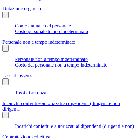
Dotazione organica
Conto annuale del personale
Costo personale tempo indeterminato
Personale non a tempo indeterminato
Personale non a tempo indeterminato
Costo del personale non a tempo indeterminato
Tassi di assenza
Tassi di assenza
Incarichi conferiti e autorizzati ai dipendenti (dirigenti e non
dirigenti)
Incarichi conferiti e autorizzati ai dipendenti (dirigenti e non)
Contrattazione collettiva