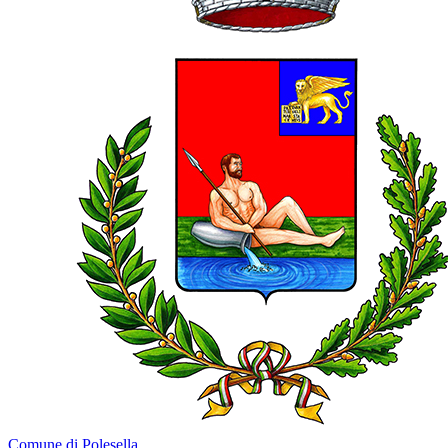
Comune di Polesella