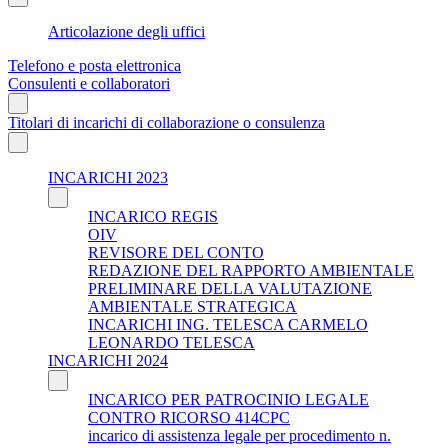
Articolazione degli uffici
Telefono e posta elettronica
Consulenti e collaboratori
Titolari di incarichi di collaborazione o consulenza
INCARICHI 2023
INCARICO REGIS
OIV
REVISORE DEL CONTO
REDAZIONE DEL RAPPORTO AMBIENTALE
PRELIMINARE DELLA VALUTAZIONE
AMBIENTALE STRATEGICA
INCARICHI ING. TELESCA CARMELO
LEONARDO TELESCA
INCARICHI 2024
INCARICO PER PATROCINIO LEGALE
CONTRO RICORSO 414CPC
incarico di assistenza legale per procedimento n.