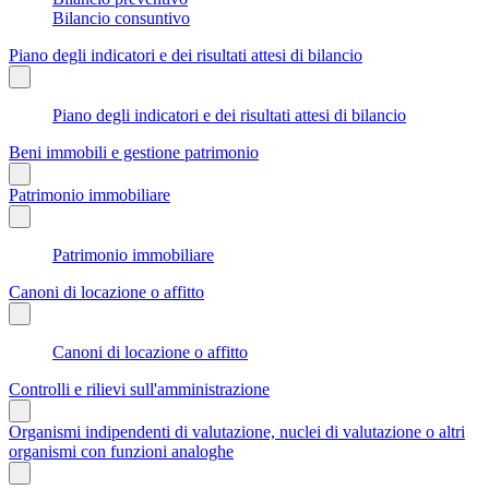
Bilancio consuntivo
Piano degli indicatori e dei risultati attesi di bilancio
Piano degli indicatori e dei risultati attesi di bilancio
Beni immobili e gestione patrimonio
Patrimonio immobiliare
Patrimonio immobiliare
Canoni di locazione o affitto
Canoni di locazione o affitto
Controlli e rilievi sull'amministrazione
Organismi indipendenti di valutazione, nuclei di valutazione o altri
organismi con funzioni analoghe