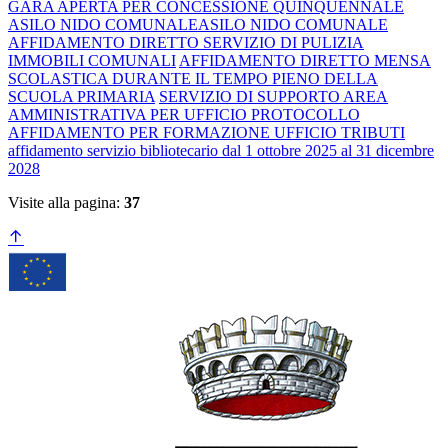
GARA APERTA PER CONCESSIONE QUINQUENNALE
ASILO NIDO COMUNALEASILO NIDO COMUNALE
AFFIDAMENTO DIRETTO SERVIZIO DI PULIZIA
IMMOBILI COMUNALI
AFFIDAMENTO DIRETTO MENSA
SCOLASTICA DURANTE IL TEMPO PIENO DELLA
SCUOLA PRIMARIA
SERVIZIO DI SUPPORTO AREA
AMMINISTRATIVA PER UFFICIO PROTOCOLLO
AFFIDAMENTO PER FORMAZIONE UFFICIO TRIBUTI
affidamento servizio bibliotecario dal 1 ottobre 2025 al 31 dicembre
2028
Visite alla pagina:
37