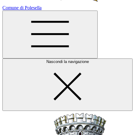
Comune di Polesella
Nascondi la navigazione