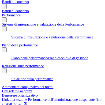
Bandi di concorso
Bandi di concorso
Performance
Sistema di misurazione e valutazione della Performance
Sistema di misurazione e valutazione della Performance
Piano della performance
Piano della performance/Piano esecutivo di gestione
Relazione sulla performance
Relazione sulla performance
Ammontare complessivo dei premi
Dati relativi ai premi
Benessere organizzativo
Link alla sezione Performance dell'amministrazione trasparente fino
al 20/01/2020