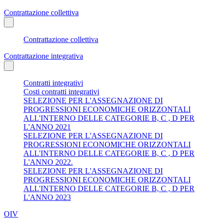
Contrattazione collettiva
Contrattazione collettiva
Contrattazione integrativa
Contratti integrativi
Costi contratti integrativi
SELEZIONE PER L'ASSEGNAZIONE DI
PROGRESSIONI ECONOMICHE ORIZZONTALI
ALL'INTERNO DELLE CATEGORIE B, C , D PER
L'ANNO 2021
SELEZIONE PER L'ASSEGNAZIONE DI
PROGRESSIONI ECONOMICHE ORIZZONTALI
ALL'INTERNO DELLE CATEGORIE B, C , D PER
L'ANNO 2022.
SELEZIONE PER L'ASSEGNAZIONE DI
PROGRESSIONI ECONOMICHE ORIZZONTALI
ALL'INTERNO DELLE CATEGORIE B, C , D PER
L'ANNO 2023
OIV