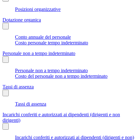
Posizioni organizzative
Dotazione organica
Conto annuale del personale
Costo personale tempo indeterminato
Personale non a tempo indeterminato
Personale non a tempo indeterminato
Costo del personale non a tempo indeterminato
Tassi di assenza
Tassi di assenza
Incarichi conferiti e autorizzati ai dipendenti (dirigenti e non
dirigenti)
Incarichi conferiti e autorizzati ai dipendenti (dirigenti e non)