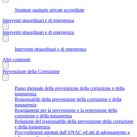
Strutture sanitarie private accreditate
Interventi straordinari e di emergenza
Interventi straordinari e di emergenza
Interventi straordinari e di emergenza
Altri contenuti
Prevenzione della Corruzione
Piano triennale della prevenzione della corruzione e della
trasparenza
Responsabile della prevenzione della corruzione e della
trasparenza
Regolamenti per la prevenzione e la repressione della
corruzione e della trasparenza
Relazione del responsabile della prevenzione della corruzione
e della trasparenza
Provvedimenti adottati dall'ANAC ed atti di adeguamento a