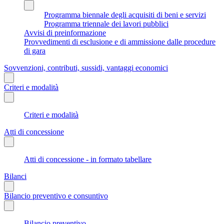
Programma biennale degli acquisiti di beni e servizi
Programma triennale dei lavori pubblici
Avvisi di preinformazione
Provvedimenti di esclusione e di ammissione dalle procedure
di gara
Sovvenzioni, contributi, sussidi, vantaggi economici
Criteri e modalità
Criteri e modalità
Atti di concessione
Atti di concessione - in formato tabellare
Bilanci
Bilancio preventivo e consuntivo
Bilancio preventivo