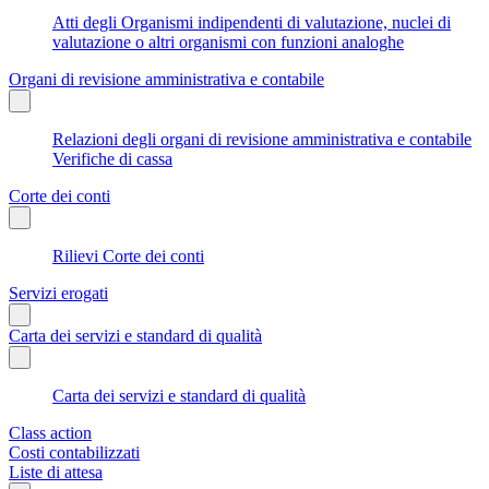
Atti degli Organismi indipendenti di valutazione, nuclei di
valutazione o altri organismi con funzioni analoghe
Organi di revisione amministrativa e contabile
Relazioni degli organi di revisione amministrativa e contabile
Verifiche di cassa
Corte dei conti
Rilievi Corte dei conti
Servizi erogati
Carta dei servizi e standard di qualità
Carta dei servizi e standard di qualità
Class action
Costi contabilizzati
Liste di attesa