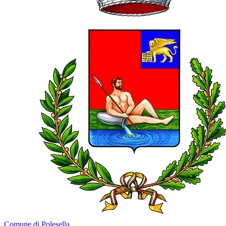
Comune di Polesella