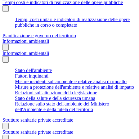
Tempi costi e indicatori di realizzazione delle opere pubbliche
Tempi, costi unitari e indicatori di realizzazione delle opere
pubbliche in corso o completate
Pianificazione e governo del territorio
Informazioni ambientali
Informazioni ambientali
Stato dell'ambiente
Fattori inquinanti
Misure incidenti sull'ambiente e relative analisi di impatto
Misure a protezione dell'ambiente e relative analisi di impatto
Relazioni sull'attuazione della legislazione
Stato della salute e della sicurezza umana
Relazione sullo stato dell'ambiente del Ministero
dell'Ambiente e della tutela del territorio
Strutture sanitarie private accreditate
Strutture sanitarie private accreditate