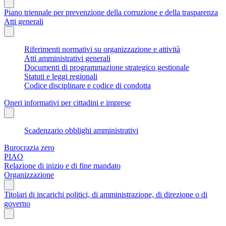
Piano triennale per prevenzione della corruzione e della trasparenza
Atti generali
Riferimenti normativi su organizzazione e attività
Atti amministrativi generali
Documenti di programmazione strategico gestionale
Statuti e leggi regionali
Codice disciplinare e codice di condotta
Oneri informativi per cittadini e imprese
Scadenzario obblighi amministrativi
Burocrazia zero
PIAO
Relazione di inizio e di fine mandato
Organizzazione
Titolari di incarichi politici, di amministrazione, di direzione o di
governo