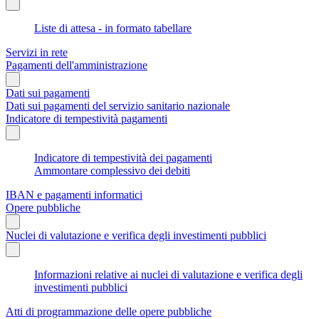
Liste di attesa - in formato tabellare
Servizi in rete
Pagamenti dell'amministrazione
Dati sui pagamenti
Dati sui pagamenti del servizio sanitario nazionale
Indicatore di tempestività pagamenti
Indicatore di tempestività dei pagamenti
Ammontare complessivo dei debiti
IBAN e pagamenti informatici
Opere pubbliche
Nuclei di valutazione e verifica degli investimenti pubblici
Informazioni relative ai nuclei di valutazione e verifica degli
investimenti pubblici
Atti di programmazione delle opere pubbliche