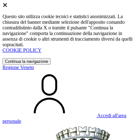
Questo sito utilizza cookie tecnici e statistici anonimizzati. La
chiusura del banner mediante selezione dell'apposito comando
contraddistinto dalla X o tramite il pulsante "Continua la
navigazione" comporta la continuazione della navigazione in
assenza di cookie o altri strumenti di tracciamento diversi da quelli
sopracitati.
COOKIE POLICY
Continua la navigazione
Regione Veneto
Accedi all'area
personale