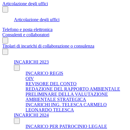
Articolazione degli uffici
Articolazione degli uffici
Telefono e posta elettronica
Consulenti e collaboratori
Titolari di incarichi di collaborazione o consulenza
INCARICHI 2023
INCARICO REGIS
OIV
REVISORE DEL CONTO
REDAZIONE DEL RAPPORTO AMBIENTALE
PRELIMINARE DELLA VALUTAZIONE
AMBIENTALE STRATEGICA
INCARICHI ING. TELESCA CARMELO
LEONARDO TELESCA
INCARICHI 2024
INCARICO PER PATROCINIO LEGALE