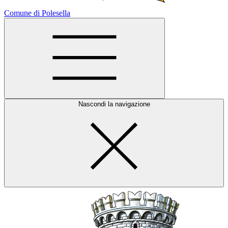
Comune di Polesella
Nascondi la navigazione