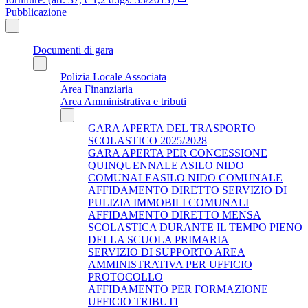
Pubblicazione
Documenti di gara
Polizia Locale Associata
Area Finanziaria
Area Amministrativa e tributi
GARA APERTA DEL TRASPORTO
SCOLASTICO 2025/2028
GARA APERTA PER CONCESSIONE
QUINQUENNALE ASILO NIDO
COMUNALEASILO NIDO COMUNALE
AFFIDAMENTO DIRETTO SERVIZIO DI
PULIZIA IMMOBILI COMUNALI
AFFIDAMENTO DIRETTO MENSA
SCOLASTICA DURANTE IL TEMPO PIENO
DELLA SCUOLA PRIMARIA
SERVIZIO DI SUPPORTO AREA
AMMINISTRATIVA PER UFFICIO
PROTOCOLLO
AFFIDAMENTO PER FORMAZIONE
UFFICIO TRIBUTI