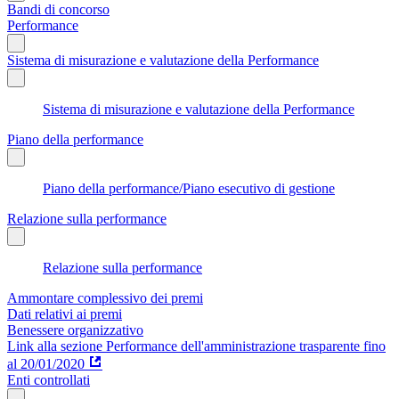
Bandi di concorso
Performance
Sistema di misurazione e valutazione della Performance
Sistema di misurazione e valutazione della Performance
Piano della performance
Piano della performance/Piano esecutivo di gestione
Relazione sulla performance
Relazione sulla performance
Ammontare complessivo dei premi
Dati relativi ai premi
Benessere organizzativo
Link alla sezione Performance dell'amministrazione trasparente fino
al 20/01/2020
Enti controllati