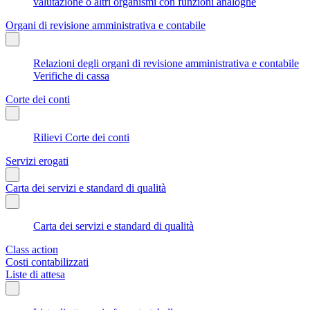
valutazione o altri organismi con funzioni analoghe
Organi di revisione amministrativa e contabile
Relazioni degli organi di revisione amministrativa e contabile
Verifiche di cassa
Corte dei conti
Rilievi Corte dei conti
Servizi erogati
Carta dei servizi e standard di qualità
Carta dei servizi e standard di qualità
Class action
Costi contabilizzati
Liste di attesa