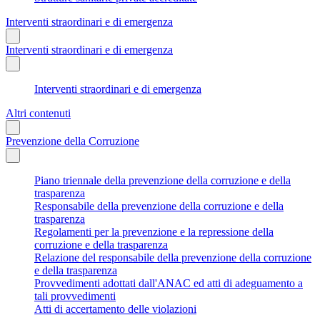
Interventi straordinari e di emergenza
Interventi straordinari e di emergenza
Interventi straordinari e di emergenza
Altri contenuti
Prevenzione della Corruzione
Piano triennale della prevenzione della corruzione e della
trasparenza
Responsabile della prevenzione della corruzione e della
trasparenza
Regolamenti per la prevenzione e la repressione della
corruzione e della trasparenza
Relazione del responsabile della prevenzione della corruzione
e della trasparenza
Provvedimenti adottati dall'ANAC ed atti di adeguamento a
tali provvedimenti
Atti di accertamento delle violazioni