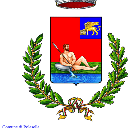
Comune di Polesella