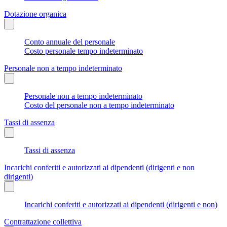
Dotazione organica
Conto annuale del personale
Costo personale tempo indeterminato
Personale non a tempo indeterminato
Personale non a tempo indeterminato
Costo del personale non a tempo indeterminato
Tassi di assenza
Tassi di assenza
Incarichi conferiti e autorizzati ai dipendenti (dirigenti e non
dirigenti)
Incarichi conferiti e autorizzati ai dipendenti (dirigenti e non)
Contrattazione collettiva