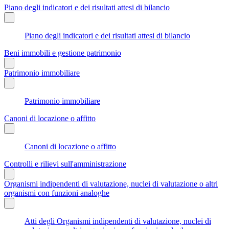
Piano degli indicatori e dei risultati attesi di bilancio
Piano degli indicatori e dei risultati attesi di bilancio
Beni immobili e gestione patrimonio
Patrimonio immobiliare
Patrimonio immobiliare
Canoni di locazione o affitto
Canoni di locazione o affitto
Controlli e rilievi sull'amministrazione
Organismi indipendenti di valutazione, nuclei di valutazione o altri
organismi con funzioni analoghe
Atti degli Organismi indipendenti di valutazione, nuclei di