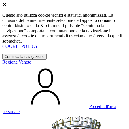
Questo sito utilizza cookie tecnici e statistici anonimizzati. La
chiusura del banner mediante selezione dell'apposito comando
contraddistinto dalla X o tramite il pulsante "Continua la
navigazione" comporta la continuazione della navigazione in
assenza di cookie o altri strumenti di tracciamento diversi da quelli
sopracitati.
COOKIE POLICY
Continua la navigazione
Regione Veneto
Accedi all'area
personale