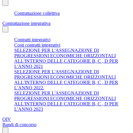
Contrattazione collettiva
Contrattazione integrativa
Contratti integrativi
Costi contratti integrativi
SELEZIONE PER L'ASSEGNAZIONE DI
PROGRESSIONI ECONOMICHE ORIZZONTALI
ALL'INTERNO DELLE CATEGORIE B, C , D PER
L'ANNO 2021
SELEZIONE PER L'ASSEGNAZIONE DI
PROGRESSIONI ECONOMICHE ORIZZONTALI
ALL'INTERNO DELLE CATEGORIE B, C , D PER
L'ANNO 2022.
SELEZIONE PER L'ASSEGNAZIONE DI
PROGRESSIONI ECONOMICHE ORIZZONTALI
ALL'INTERNO DELLE CATEGORIE B, C , D PER
L'ANNO 2023
OIV
Bandi di concorso