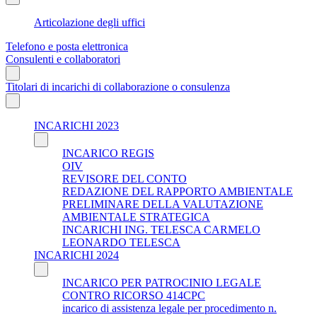
Articolazione degli uffici
Telefono e posta elettronica
Consulenti e collaboratori
Titolari di incarichi di collaborazione o consulenza
INCARICHI 2023
INCARICO REGIS
OIV
REVISORE DEL CONTO
REDAZIONE DEL RAPPORTO AMBIENTALE
PRELIMINARE DELLA VALUTAZIONE
AMBIENTALE STRATEGICA
INCARICHI ING. TELESCA CARMELO
LEONARDO TELESCA
INCARICHI 2024
INCARICO PER PATROCINIO LEGALE
CONTRO RICORSO 414CPC
incarico di assistenza legale per procedimento n.