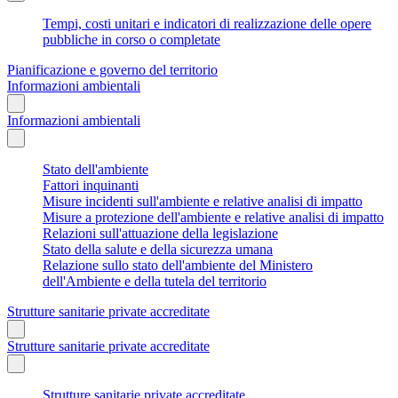
Tempi, costi unitari e indicatori di realizzazione delle opere
pubbliche in corso o completate
Pianificazione e governo del territorio
Informazioni ambientali
Informazioni ambientali
Stato dell'ambiente
Fattori inquinanti
Misure incidenti sull'ambiente e relative analisi di impatto
Misure a protezione dell'ambiente e relative analisi di impatto
Relazioni sull'attuazione della legislazione
Stato della salute e della sicurezza umana
Relazione sullo stato dell'ambiente del Ministero
dell'Ambiente e della tutela del territorio
Strutture sanitarie private accreditate
Strutture sanitarie private accreditate
Strutture sanitarie private accreditate