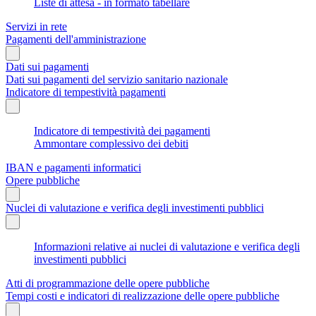
Liste di attesa - in formato tabellare
Servizi in rete
Pagamenti dell'amministrazione
Dati sui pagamenti
Dati sui pagamenti del servizio sanitario nazionale
Indicatore di tempestività pagamenti
Indicatore di tempestività dei pagamenti
Ammontare complessivo dei debiti
IBAN e pagamenti informatici
Opere pubbliche
Nuclei di valutazione e verifica degli investimenti pubblici
Informazioni relative ai nuclei di valutazione e verifica degli
investimenti pubblici
Atti di programmazione delle opere pubbliche
Tempi costi e indicatori di realizzazione delle opere pubbliche