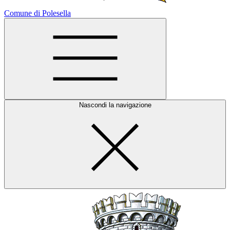
Comune di Polesella
Nascondi la navigazione