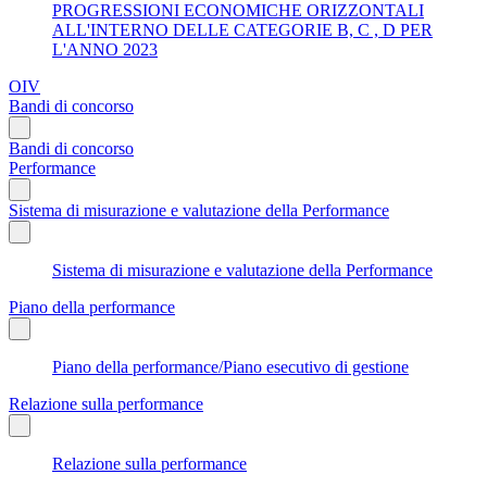
PROGRESSIONI ECONOMICHE ORIZZONTALI
ALL'INTERNO DELLE CATEGORIE B, C , D PER
L'ANNO 2023
OIV
Bandi di concorso
Bandi di concorso
Performance
Sistema di misurazione e valutazione della Performance
Sistema di misurazione e valutazione della Performance
Piano della performance
Piano della performance/Piano esecutivo di gestione
Relazione sulla performance
Relazione sulla performance