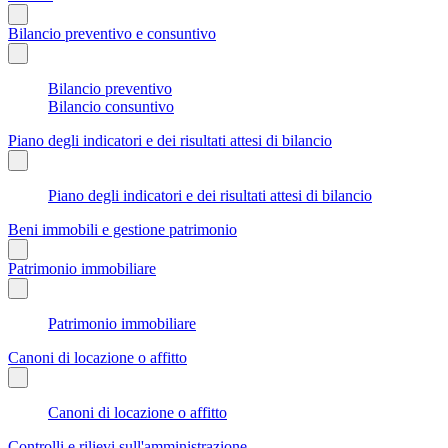
Bilancio preventivo e consuntivo
Bilancio preventivo
Bilancio consuntivo
Piano degli indicatori e dei risultati attesi di bilancio
Piano degli indicatori e dei risultati attesi di bilancio
Beni immobili e gestione patrimonio
Patrimonio immobiliare
Patrimonio immobiliare
Canoni di locazione o affitto
Canoni di locazione o affitto
Controlli e rilievi sull'amministrazione