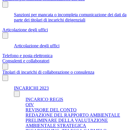
Sanzioni per mancata o incompleta comunicazione dei dati da
parte dei titolari di incarichi dirigenziali
Articolazione degli uffici
Articolazione degli uffici
Telefono e posta elettronica
Consulenti e collaboratori
Titolari di incarichi di collaborazione o consulenza
INCARICHI 2023
INCARICO REGIS
OIV
REVISORE DEL CONTO
REDAZIONE DEL RAPPORTO AMBIENTALE
PRELIMINARE DELLA VALUTAZIONE
AMBIENTALE STRATEGICA