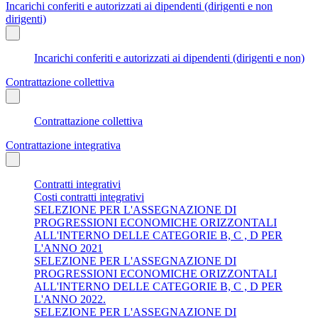
Incarichi conferiti e autorizzati ai dipendenti (dirigenti e non
dirigenti)
Incarichi conferiti e autorizzati ai dipendenti (dirigenti e non)
Contrattazione collettiva
Contrattazione collettiva
Contrattazione integrativa
Contratti integrativi
Costi contratti integrativi
SELEZIONE PER L'ASSEGNAZIONE DI
PROGRESSIONI ECONOMICHE ORIZZONTALI
ALL'INTERNO DELLE CATEGORIE B, C , D PER
L'ANNO 2021
SELEZIONE PER L'ASSEGNAZIONE DI
PROGRESSIONI ECONOMICHE ORIZZONTALI
ALL'INTERNO DELLE CATEGORIE B, C , D PER
L'ANNO 2022.
SELEZIONE PER L'ASSEGNAZIONE DI