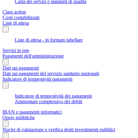
Carta dei servizi e standard di qualità
Class action
Costi contabilizzati
Liste di attesa
Liste di attesa - in formato tabellare
Servizi in rete
Pagamenti dell'amministrazione
Dati sui pagamenti
Dati sui pagamenti del servizio sanitario nazionale
Indicatore di tempestività pagamenti
Indicatore di tempestività dei pagamenti
Ammontare complessivo dei debiti
IBAN e pagamenti informatici
Opere pubbliche
Nuclei di valutazione e verifica degli investimenti pubblici