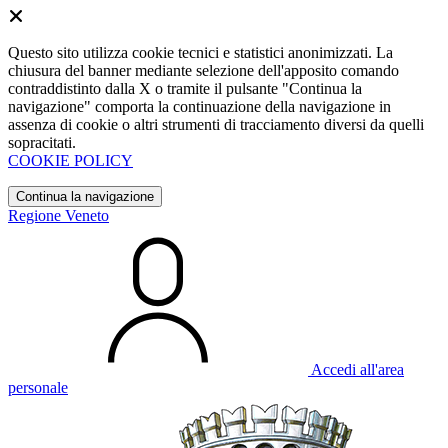
Questo sito utilizza cookie tecnici e statistici anonimizzati. La
chiusura del banner mediante selezione dell'apposito comando
contraddistinto dalla X o tramite il pulsante "Continua la
navigazione" comporta la continuazione della navigazione in
assenza di cookie o altri strumenti di tracciamento diversi da quelli
sopracitati.
COOKIE POLICY
Continua la navigazione
Regione Veneto
Accedi all'area
personale