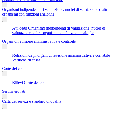
Organismi indipendenti di valutazione, nuclei di valutazione o altri
organismi con funzioni analoghe
Atti degli Organismi indipendenti di valutazione, nuclei di
valutazione o altri organismi con funzioni analoghe
Organi di revisione amministrativa e contabile
Relazioni degli organi di revisione amministrativa e contabile
Verifiche di cassa
Corte dei conti
Rilievi Corte dei conti
Servizi erogati
Carta dei servizi e standard di qualità