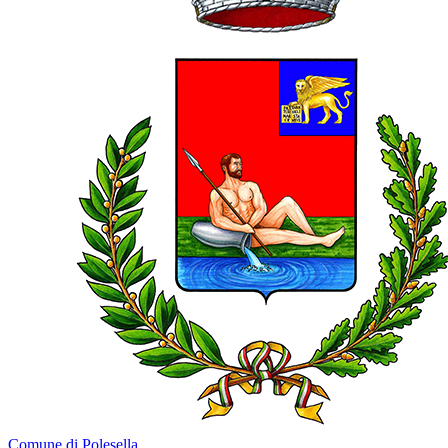
Comune di Polesella