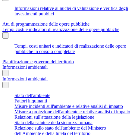
Informazioni relative ai nuclei di valutazione e verifica degli
investimenti pubblici
Atti di programmazione delle opere pubbliche
Tempi costi e indicatori di realizzazione delle opere pubbliche
Tempi, costi unitari e indicatori di realizzazione delle opere
pubbliche in corso o completate
Pianificazione e governo del territorio
Informazioni ambientali
Informazioni ambientali
Stato dell'ambiente
Fattori inquinanti
Misure incidenti sull'ambiente e relative analisi di impatto
Misure a protezione dell'ambiente e relative analisi di impatto
Relazioni sull'attuazione della legislazione
Stato della salute e della sicurezza umana
Relazione sullo stato dell'ambiente del Ministero
dell'Ambiente e della tutela del territorio