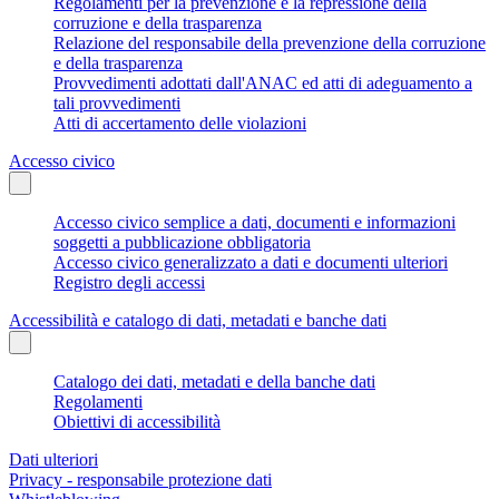
Regolamenti per la prevenzione e la repressione della
corruzione e della trasparenza
Relazione del responsabile della prevenzione della corruzione
e della trasparenza
Provvedimenti adottati dall'ANAC ed atti di adeguamento a
tali provvedimenti
Atti di accertamento delle violazioni
Accesso civico
Accesso civico semplice a dati, documenti e informazioni
soggetti a pubblicazione obbligatoria
Accesso civico generalizzato a dati e documenti ulteriori
Registro degli accessi
Accessibilità e catalogo di dati, metadati e banche dati
Catalogo dei dati, metadati e della banche dati
Regolamenti
Obiettivi di accessibilità
Dati ulteriori
Privacy - responsabile protezione dati