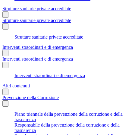
Strutture sanitarie private accreditate
Strutture sanitarie private accreditate
Strutture sanitarie private accreditate
Interventi straordinari e di emergenza
Interventi straordinari e di emergenza
Interventi straordinari e di emergenza
Altri contenuti
Prevenzione della Corruzione
Piano triennale della prevenzione della corruzione e della
trasparenza
Responsabile della prevenzione della corruzione e della
trasparenza