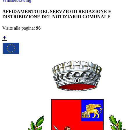
Whistleblowing
AFFIDAMENTO DEL SERVZIO DI REDAZIONE E
DISTRIBUZIONE DEL NOTIZIARIO COMUNALE
Visite alla pagina:
96