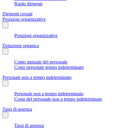
Ruolo dirigenti
Dirigenti cessati
Posizioni organizzative
Posizioni organizzative
Dotazione organica
Conto annuale del personale
Costo personale tempo indeterminato
Personale non a tempo indeterminato
Personale non a tempo indeterminato
Costo del personale non a tempo indeterminato
Tassi di assenza
Tassi di assenza