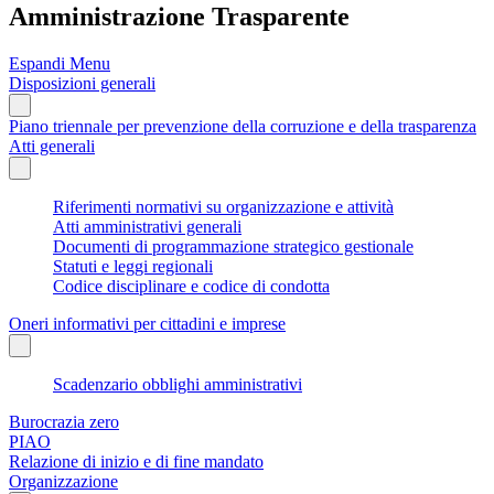
Amministrazione Trasparente
Espandi Menu
Disposizioni generali
Piano triennale per prevenzione della corruzione e della trasparenza
Atti generali
Riferimenti normativi su organizzazione e attività
Atti amministrativi generali
Documenti di programmazione strategico gestionale
Statuti e leggi regionali
Codice disciplinare e codice di condotta
Oneri informativi per cittadini e imprese
Scadenzario obblighi amministrativi
Burocrazia zero
PIAO
Relazione di inizio e di fine mandato
Organizzazione