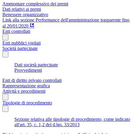
Ammontare complessivo dei premi
Dati relativi ai premi
Benessere organizzativo
Link alla sezione Performance dell'amministrazione trasparente fino
al 20/01/2020
Enti controllati
Enti pubblici vigilati
Società partecipate
Dati società partecipate
Provvedimenti
Enti di diritto privato controllati
Rappresentazione grafica
Attività e procedimenti
Tipologie di procedimento
Sezione relativa alle tipologie di procedimento, come indicato
all'art. 35, c. 1,2 del d.lgs. 33/2013