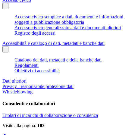
Accesso civico
Accesso civico semplice a dati, documenti e informazioni
soggetti a pubblicazione obbligatoria
Accesso civico generalizzato a dati e documenti ulteriori
Registro degli accessi
Accessibilità e catalogo di dati, metadati e banche dati
Catalogo dei dati, metadati e della banche dati
Regolamenti
Obiettivi di accessibilità
Dati ulteriori
Privacy - responsabile protezione dati
Whistleblowing
Consulenti e collaboratori
Titolari di incarichi di collaborazione o consulenza
Visite alla pagina:
102