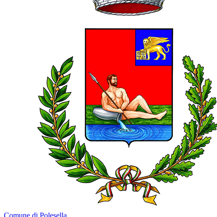
Comune di Polesella