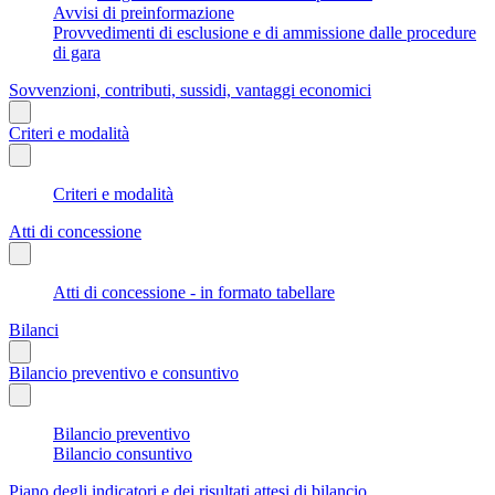
Avvisi di preinformazione
Provvedimenti di esclusione e di ammissione dalle procedure
di gara
Sovvenzioni, contributi, sussidi, vantaggi economici
Criteri e modalità
Criteri e modalità
Atti di concessione
Atti di concessione - in formato tabellare
Bilanci
Bilancio preventivo e consuntivo
Bilancio preventivo
Bilancio consuntivo
Piano degli indicatori e dei risultati attesi di bilancio