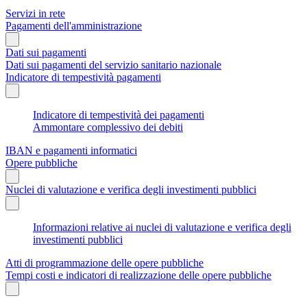
Servizi in rete
Pagamenti dell'amministrazione
Dati sui pagamenti
Dati sui pagamenti del servizio sanitario nazionale
Indicatore di tempestività pagamenti
Indicatore di tempestività dei pagamenti
Ammontare complessivo dei debiti
IBAN e pagamenti informatici
Opere pubbliche
Nuclei di valutazione e verifica degli investimenti pubblici
Informazioni relative ai nuclei di valutazione e verifica degli
investimenti pubblici
Atti di programmazione delle opere pubbliche
Tempi costi e indicatori di realizzazione delle opere pubbliche