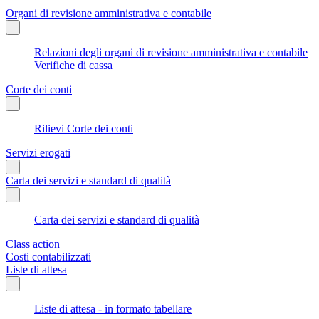
Organi di revisione amministrativa e contabile
Relazioni degli organi di revisione amministrativa e contabile
Verifiche di cassa
Corte dei conti
Rilievi Corte dei conti
Servizi erogati
Carta dei servizi e standard di qualità
Carta dei servizi e standard di qualità
Class action
Costi contabilizzati
Liste di attesa
Liste di attesa - in formato tabellare