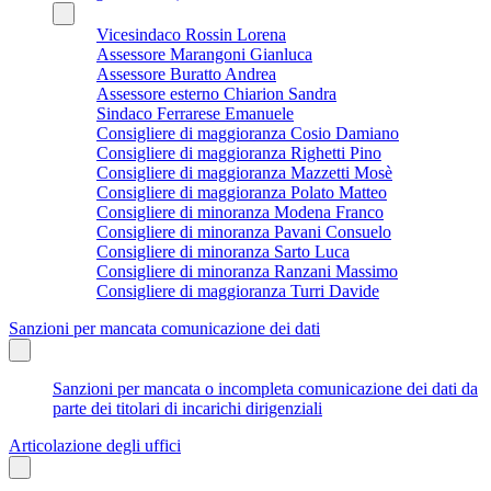
Vicesindaco Rossin Lorena
Assessore Marangoni Gianluca
Assessore Buratto Andrea
Assessore esterno Chiarion Sandra
Sindaco Ferrarese Emanuele
Consigliere di maggioranza Cosio Damiano
Consigliere di maggioranza Righetti Pino
Consigliere di maggioranza Mazzetti Mosè
Consigliere di maggioranza Polato Matteo
Consigliere di minoranza Modena Franco
Consigliere di minoranza Pavani Consuelo
Consigliere di minoranza Sarto Luca
Consigliere di minoranza Ranzani Massimo
Consigliere di maggioranza Turri Davide
Sanzioni per mancata comunicazione dei dati
Sanzioni per mancata o incompleta comunicazione dei dati da
parte dei titolari di incarichi dirigenziali
Articolazione degli uffici