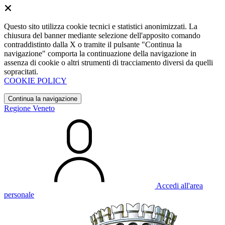
Questo sito utilizza cookie tecnici e statistici anonimizzati. La
chiusura del banner mediante selezione dell'apposito comando
contraddistinto dalla X o tramite il pulsante "Continua la
navigazione" comporta la continuazione della navigazione in
assenza di cookie o altri strumenti di tracciamento diversi da quelli
sopracitati.
COOKIE POLICY
Continua la navigazione
Regione Veneto
Accedi all'area
personale