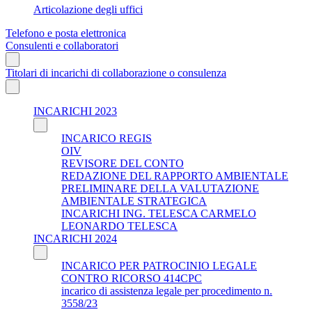
Articolazione degli uffici
Telefono e posta elettronica
Consulenti e collaboratori
Titolari di incarichi di collaborazione o consulenza
INCARICHI 2023
INCARICO REGIS
OIV
REVISORE DEL CONTO
REDAZIONE DEL RAPPORTO AMBIENTALE
PRELIMINARE DELLA VALUTAZIONE
AMBIENTALE STRATEGICA
INCARICHI ING. TELESCA CARMELO
LEONARDO TELESCA
INCARICHI 2024
INCARICO PER PATROCINIO LEGALE
CONTRO RICORSO 414CPC
incarico di assistenza legale per procedimento n.
3558/23