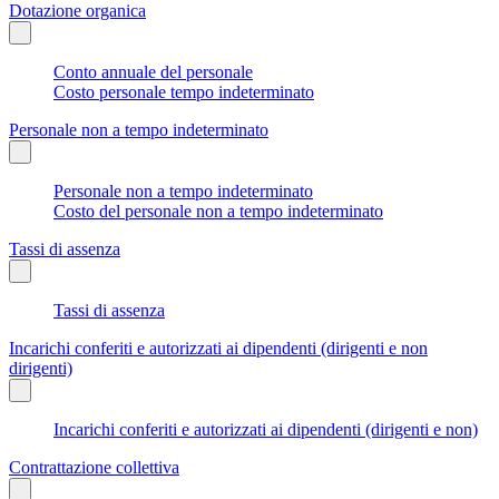
Dotazione organica
Conto annuale del personale
Costo personale tempo indeterminato
Personale non a tempo indeterminato
Personale non a tempo indeterminato
Costo del personale non a tempo indeterminato
Tassi di assenza
Tassi di assenza
Incarichi conferiti e autorizzati ai dipendenti (dirigenti e non
dirigenti)
Incarichi conferiti e autorizzati ai dipendenti (dirigenti e non)
Contrattazione collettiva