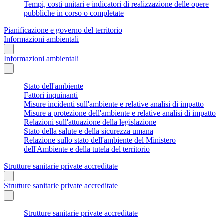
Tempi, costi unitari e indicatori di realizzazione delle opere
pubbliche in corso o completate
Pianificazione e governo del territorio
Informazioni ambientali
Informazioni ambientali
Stato dell'ambiente
Fattori inquinanti
Misure incidenti sull'ambiente e relative analisi di impatto
Misure a protezione dell'ambiente e relative analisi di impatto
Relazioni sull'attuazione della legislazione
Stato della salute e della sicurezza umana
Relazione sullo stato dell'ambiente del Ministero
dell'Ambiente e della tutela del territorio
Strutture sanitarie private accreditate
Strutture sanitarie private accreditate
Strutture sanitarie private accreditate