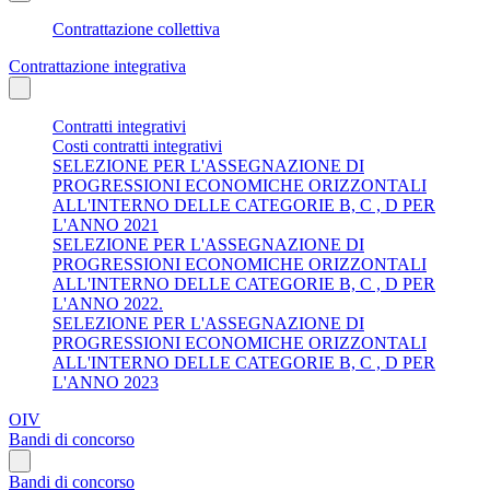
Contrattazione collettiva
Contrattazione integrativa
Contratti integrativi
Costi contratti integrativi
SELEZIONE PER L'ASSEGNAZIONE DI
PROGRESSIONI ECONOMICHE ORIZZONTALI
ALL'INTERNO DELLE CATEGORIE B, C , D PER
L'ANNO 2021
SELEZIONE PER L'ASSEGNAZIONE DI
PROGRESSIONI ECONOMICHE ORIZZONTALI
ALL'INTERNO DELLE CATEGORIE B, C , D PER
L'ANNO 2022.
SELEZIONE PER L'ASSEGNAZIONE DI
PROGRESSIONI ECONOMICHE ORIZZONTALI
ALL'INTERNO DELLE CATEGORIE B, C , D PER
L'ANNO 2023
OIV
Bandi di concorso
Bandi di concorso