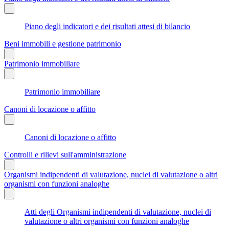
Piano degli indicatori e dei risultati attesi di bilancio
Beni immobili e gestione patrimonio
Patrimonio immobiliare
Patrimonio immobiliare
Canoni di locazione o affitto
Canoni di locazione o affitto
Controlli e rilievi sull'amministrazione
Organismi indipendenti di valutazione, nuclei di valutazione o altri
organismi con funzioni analoghe
Atti degli Organismi indipendenti di valutazione, nuclei di
valutazione o altri organismi con funzioni analoghe