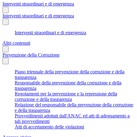
Interventi straordinari e di emergenza
Interventi straordinari e di emergenza
Interventi straordinari e di emergenza
Altri contenuti
Prevenzione della Corruzione
Piano triennale della prevenzione della corruzione e della
trasparenza
Responsabile della prevenzione della corruzione e della
trasparenza
Regolamenti per la prevenzione e la repressione della
corruzione e della trasparenza
Relazione del responsabile della prevenzione della corruzione
e della trasparenza
Provvedimenti adottati dall'ANAC ed atti di adeguamento a
tali provvedimenti
Atti di accertamento delle violazioni