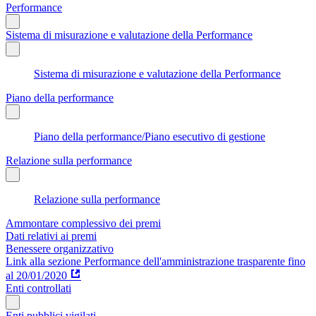
Performance
Sistema di misurazione e valutazione della Performance
Sistema di misurazione e valutazione della Performance
Piano della performance
Piano della performance/Piano esecutivo di gestione
Relazione sulla performance
Relazione sulla performance
Ammontare complessivo dei premi
Dati relativi ai premi
Benessere organizzativo
Link alla sezione Performance dell'amministrazione trasparente fino
al 20/01/2020
Enti controllati
Enti pubblici vigilati