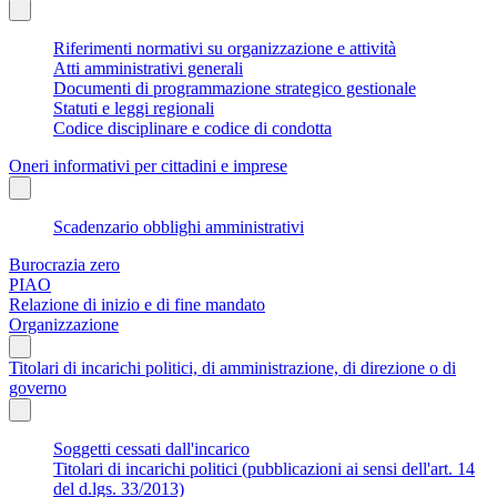
Riferimenti normativi su organizzazione e attività
Atti amministrativi generali
Documenti di programmazione strategico gestionale
Statuti e leggi regionali
Codice disciplinare e codice di condotta
Oneri informativi per cittadini e imprese
Scadenzario obblighi amministrativi
Burocrazia zero
PIAO
Relazione di inizio e di fine mandato
Organizzazione
Titolari di incarichi politici, di amministrazione, di direzione o di
governo
Soggetti cessati dall'incarico
Titolari di incarichi politici (pubblicazioni ai sensi dell'art. 14
del d.lgs. 33/2013)