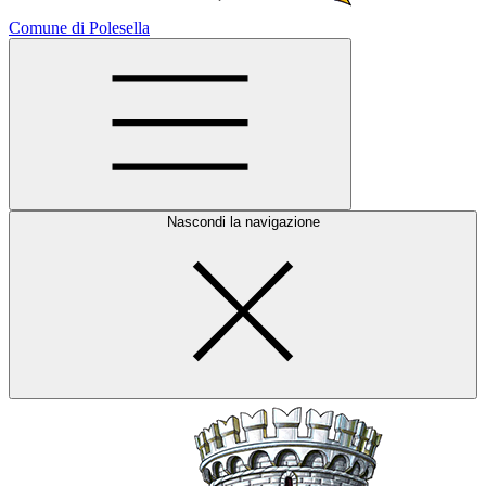
Comune di Polesella
Nascondi la navigazione