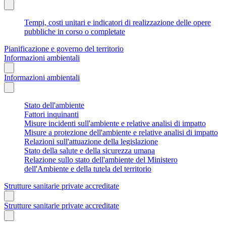
Tempi, costi unitari e indicatori di realizzazione delle opere
pubbliche in corso o completate
Pianificazione e governo del territorio
Informazioni ambientali
Informazioni ambientali
Stato dell'ambiente
Fattori inquinanti
Misure incidenti sull'ambiente e relative analisi di impatto
Misure a protezione dell'ambiente e relative analisi di impatto
Relazioni sull'attuazione della legislazione
Stato della salute e della sicurezza umana
Relazione sullo stato dell'ambiente del Ministero
dell'Ambiente e della tutela del territorio
Strutture sanitarie private accreditate
Strutture sanitarie private accreditate