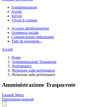
Amministrazione
Novità
Servizi
Vivere il comune
Accesso all'informazione
Assistenza sociale
Comunicazione istituzionale
Tutti gli argomenti...
Accedi
Home
/
Amministrazione Trasparente
/
Performance
/
Relazione sulla performance
/
Relazione sulla performance
Amministrazione Trasparente
Espandi Menu
Disposizioni generali