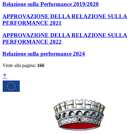
Relazione sulla Performance 2019/2020
APPROVAZIONE DELLA RELAZIONE SULLA
PERFORMANCE 2021
APPROVAZIONE DELLA RELAZIONE SULLA
PERFORMANCE 2022
Relazione sulla performance 2024
Visite alla pagina:
166