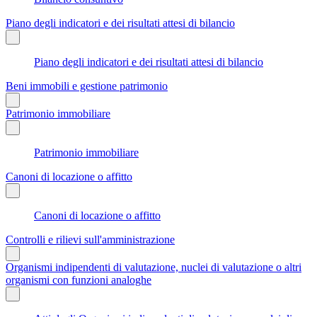
Piano degli indicatori e dei risultati attesi di bilancio
Piano degli indicatori e dei risultati attesi di bilancio
Beni immobili e gestione patrimonio
Patrimonio immobiliare
Patrimonio immobiliare
Canoni di locazione o affitto
Canoni di locazione o affitto
Controlli e rilievi sull'amministrazione
Organismi indipendenti di valutazione, nuclei di valutazione o altri
organismi con funzioni analoghe