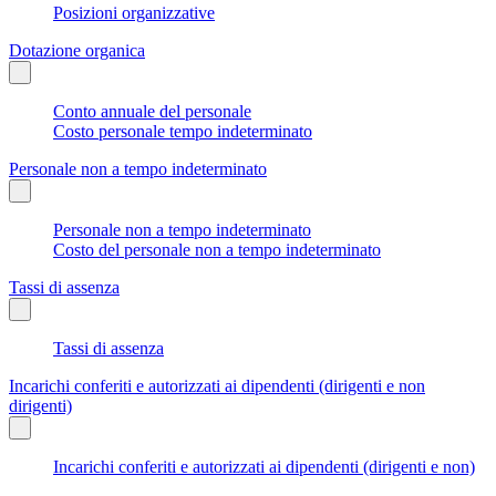
Posizioni organizzative
Dotazione organica
Conto annuale del personale
Costo personale tempo indeterminato
Personale non a tempo indeterminato
Personale non a tempo indeterminato
Costo del personale non a tempo indeterminato
Tassi di assenza
Tassi di assenza
Incarichi conferiti e autorizzati ai dipendenti (dirigenti e non
dirigenti)
Incarichi conferiti e autorizzati ai dipendenti (dirigenti e non)