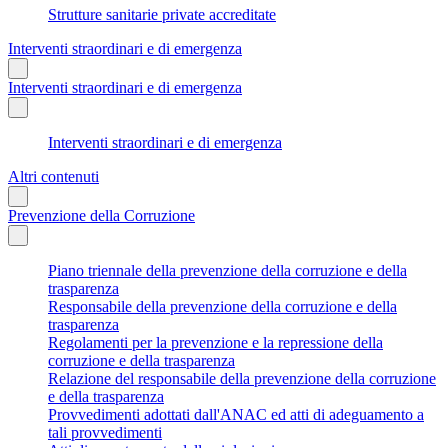
Strutture sanitarie private accreditate
Interventi straordinari e di emergenza
Interventi straordinari e di emergenza
Interventi straordinari e di emergenza
Altri contenuti
Prevenzione della Corruzione
Piano triennale della prevenzione della corruzione e della
trasparenza
Responsabile della prevenzione della corruzione e della
trasparenza
Regolamenti per la prevenzione e la repressione della
corruzione e della trasparenza
Relazione del responsabile della prevenzione della corruzione
e della trasparenza
Provvedimenti adottati dall'ANAC ed atti di adeguamento a
tali provvedimenti