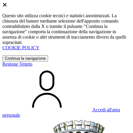
Questo sito utilizza cookie tecnici e statistici anonimizzati. La
chiusura del banner mediante selezione dell'apposito comando
contraddistinto dalla X o tramite il pulsante "Continua la
navigazione" comporta la continuazione della navigazione in
assenza di cookie o altri strumenti di tracciamento diversi da quelli
sopracitati.
COOKIE POLICY
Continua la navigazione
Regione Veneto
Accedi all'area
personale