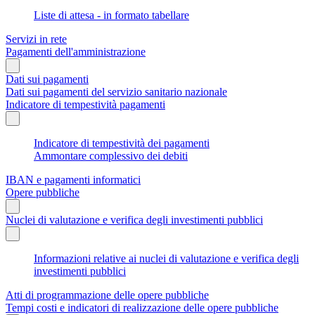
Liste di attesa - in formato tabellare
Servizi in rete
Pagamenti dell'amministrazione
Dati sui pagamenti
Dati sui pagamenti del servizio sanitario nazionale
Indicatore di tempestività pagamenti
Indicatore di tempestività dei pagamenti
Ammontare complessivo dei debiti
IBAN e pagamenti informatici
Opere pubbliche
Nuclei di valutazione e verifica degli investimenti pubblici
Informazioni relative ai nuclei di valutazione e verifica degli
investimenti pubblici
Atti di programmazione delle opere pubbliche
Tempi costi e indicatori di realizzazione delle opere pubbliche