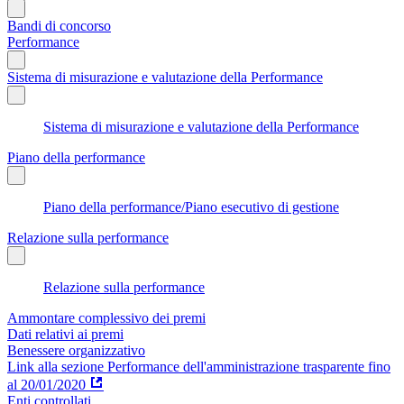
Bandi di concorso
Performance
Sistema di misurazione e valutazione della Performance
Sistema di misurazione e valutazione della Performance
Piano della performance
Piano della performance/Piano esecutivo di gestione
Relazione sulla performance
Relazione sulla performance
Ammontare complessivo dei premi
Dati relativi ai premi
Benessere organizzativo
Link alla sezione Performance dell'amministrazione trasparente fino
al 20/01/2020
Enti controllati