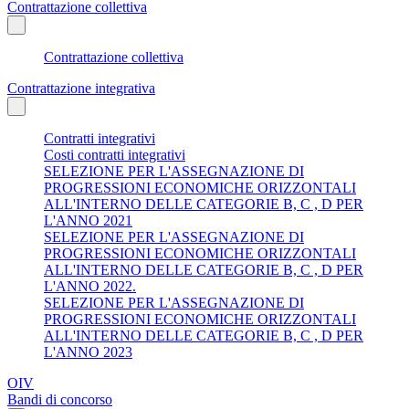
Contrattazione collettiva
Contrattazione collettiva
Contrattazione integrativa
Contratti integrativi
Costi contratti integrativi
SELEZIONE PER L'ASSEGNAZIONE DI
PROGRESSIONI ECONOMICHE ORIZZONTALI
ALL'INTERNO DELLE CATEGORIE B, C , D PER
L'ANNO 2021
SELEZIONE PER L'ASSEGNAZIONE DI
PROGRESSIONI ECONOMICHE ORIZZONTALI
ALL'INTERNO DELLE CATEGORIE B, C , D PER
L'ANNO 2022.
SELEZIONE PER L'ASSEGNAZIONE DI
PROGRESSIONI ECONOMICHE ORIZZONTALI
ALL'INTERNO DELLE CATEGORIE B, C , D PER
L'ANNO 2023
OIV
Bandi di concorso