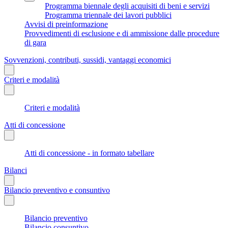
Programma biennale degli acquisiti di beni e servizi
Programma triennale dei lavori pubblici
Avvisi di preinformazione
Provvedimenti di esclusione e di ammissione dalle procedure
di gara
Sovvenzioni, contributi, sussidi, vantaggi economici
Criteri e modalità
Criteri e modalità
Atti di concessione
Atti di concessione - in formato tabellare
Bilanci
Bilancio preventivo e consuntivo
Bilancio preventivo
Bilancio consuntivo