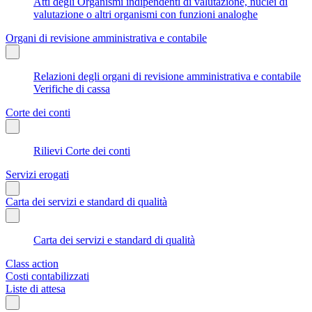
Atti degli Organismi indipendenti di valutazione, nuclei di
valutazione o altri organismi con funzioni analoghe
Organi di revisione amministrativa e contabile
Relazioni degli organi di revisione amministrativa e contabile
Verifiche di cassa
Corte dei conti
Rilievi Corte dei conti
Servizi erogati
Carta dei servizi e standard di qualità
Carta dei servizi e standard di qualità
Class action
Costi contabilizzati
Liste di attesa