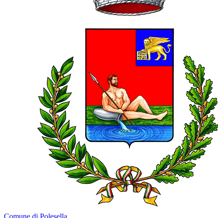
Comune di Polesella