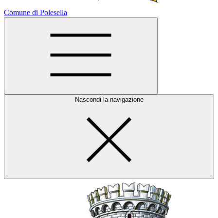
Comune di Polesella
Nascondi la navigazione