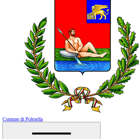
Comune di Polesella