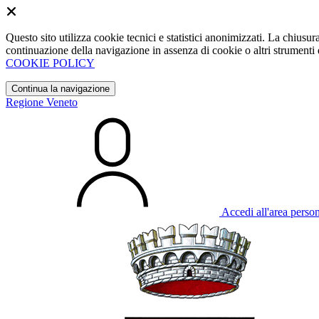
Questo sito utilizza cookie tecnici e statistici anonimizzati. La chiu
continuazione della navigazione in assenza di cookie o altri strumenti d
COOKIE POLICY
Continua la navigazione
Regione Veneto
Accedi all'area perso