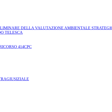
LIMINARE DELLA VALUTAZIONE AMBIENTALE STRATEGI
DO TELESCA
RICORSO 414CPC
TRAGIUSIZIALE