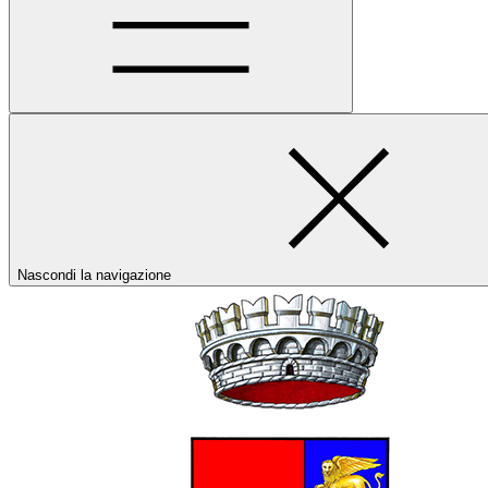
Nascondi la navigazione