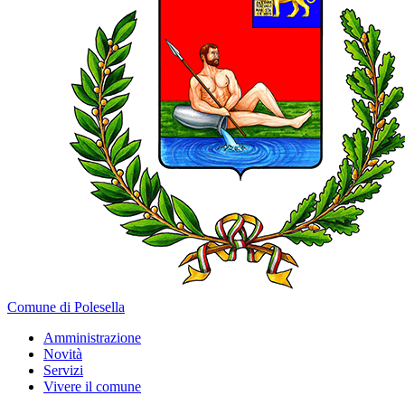
Comune di Polesella
Amministrazione
Novità
Servizi
Vivere il comune