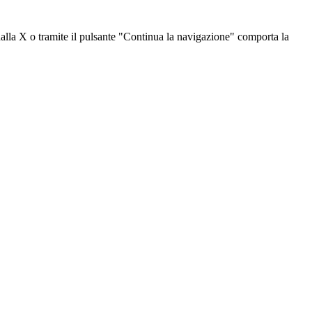
dalla X o tramite il pulsante "Continua la navigazione" comporta la