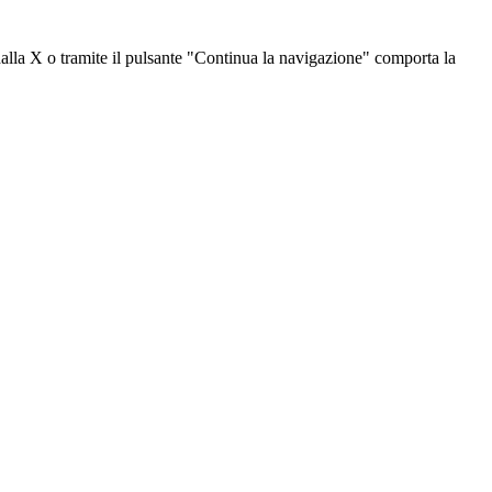
dalla X o tramite il pulsante "Continua la navigazione" comporta la