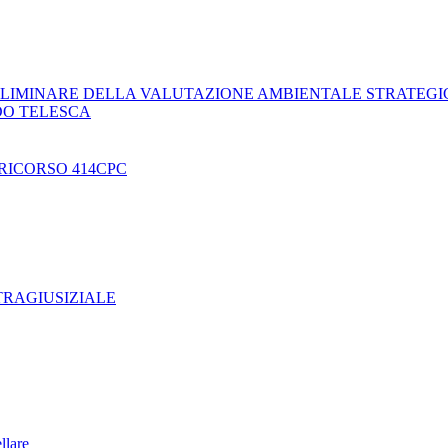
LIMINARE DELLA VALUTAZIONE AMBIENTALE STRATEGI
DO TELESCA
RICORSO 414CPC
TRAGIUSIZIALE
ellare