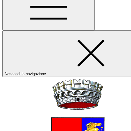
Nascondi la navigazione