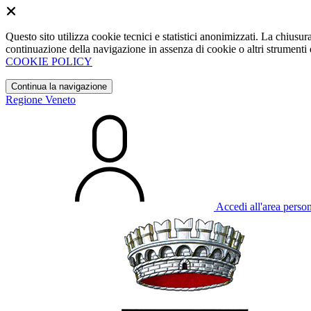
Questo sito utilizza cookie tecnici e statistici anonimizzati. La chiu
continuazione della navigazione in assenza di cookie o altri strumenti d
COOKIE POLICY
Continua la navigazione
Regione Veneto
Accedi all'area perso