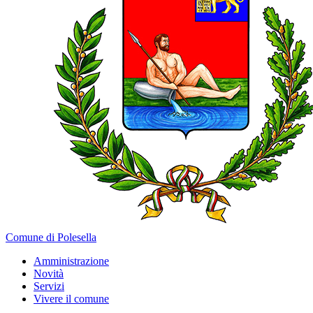
Comune di Polesella
Amministrazione
Novità
Servizi
Vivere il comune