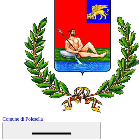
Comune di Polesella