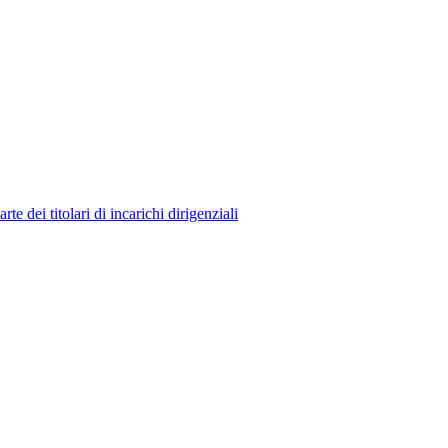
 dei titolari di incarichi dirigenziali