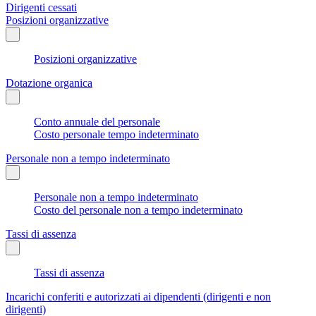
Dirigenti cessati
Posizioni organizzative
Posizioni organizzative
Dotazione organica
Conto annuale del personale
Costo personale tempo indeterminato
Personale non a tempo indeterminato
Personale non a tempo indeterminato
Costo del personale non a tempo indeterminato
Tassi di assenza
Tassi di assenza
Incarichi conferiti e autorizzati ai dipendenti (dirigenti e non
dirigenti)