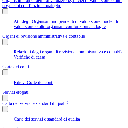
Organismi indipendenti di valutazione, nuclei di valutazione o altri
organismi con funzioni analoghe
Atti degli Organismi indipendenti di valutazione, nuclei di
valutazione o altri organismi con funzioni analoghe
Organi di revisione amministrativa e contabile
Relazioni degli organi di revisione amministrativa e contabile
Verifiche di cassa
Corte dei conti
Rilievi Corte dei conti
Servizi erogati
Carta dei servizi e standard di qualità
Carta dei servizi e standard di qualità