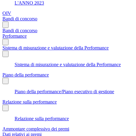
L'ANNO 2023
OIV
Bandi di concorso
Bandi di concorso
Performance
Sistema di misurazione e valutazione della Performance
Sistema di misurazione e valutazione della Performance
Piano della performance
Piano della performance/Piano esecutivo di gestione
Relazione sulla performance
Relazione sulla performance
Ammontare complessivo dei premi
Dati relativi ai premi