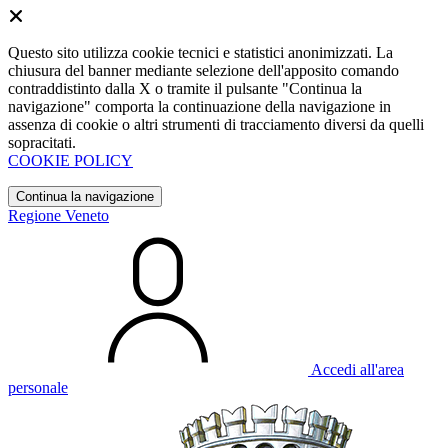
Questo sito utilizza cookie tecnici e statistici anonimizzati. La
chiusura del banner mediante selezione dell'apposito comando
contraddistinto dalla X o tramite il pulsante "Continua la
navigazione" comporta la continuazione della navigazione in
assenza di cookie o altri strumenti di tracciamento diversi da quelli
sopracitati.
COOKIE POLICY
Continua la navigazione
Regione Veneto
Accedi all'area
personale