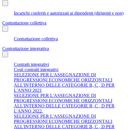
Incarichi conferiti e autorizzati ai dipendenti (dirigenti e non)
Contrattazione collettiva
Contrattazione collettiva
Contrattazione integrativa
Contratti integrativi
Costi contratti integrativi
SELEZIONE PER L'ASSEGNAZIONE DI
PROGRESSIONI ECONOMICHE ORIZZONTALI
ALL'INTERNO DELLE CATEGORIE B, C , D PER
L'ANNO 2021
SELEZIONE PER L'ASSEGNAZIONE DI
PROGRESSIONI ECONOMICHE ORIZZONTALI
ALL'INTERNO DELLE CATEGORIE B, C , D PER
L'ANNO 2022.
SELEZIONE PER L'ASSEGNAZIONE DI
PROGRESSIONI ECONOMICHE ORIZZONTALI
ALL'INTERNO DELLE CATEGORIE B, C , D PER