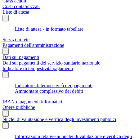
Class action
Costi contabilizzati
Liste di attesa
Liste di attesa - in formato tabellare
Servizi in rete
Pagamenti dell'amministrazione
Dati sui pagamenti
Dati sui pagamenti del servizio sanitario nazionale
Indicatore di tempestività pagamenti
Indicatore di tempestività dei pagamenti
Ammontare complessivo dei debiti
IBAN e pagamenti informatici
Opere pubbliche
Nuclei di valutazione e verifica degli investimenti pubblici
Informazioni relative ai nuclei di valutazione e verifica degli