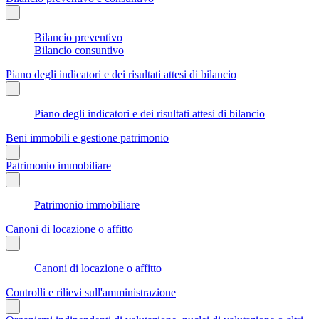
Bilancio preventivo
Bilancio consuntivo
Piano degli indicatori e dei risultati attesi di bilancio
Piano degli indicatori e dei risultati attesi di bilancio
Beni immobili e gestione patrimonio
Patrimonio immobiliare
Patrimonio immobiliare
Canoni di locazione o affitto
Canoni di locazione o affitto
Controlli e rilievi sull'amministrazione