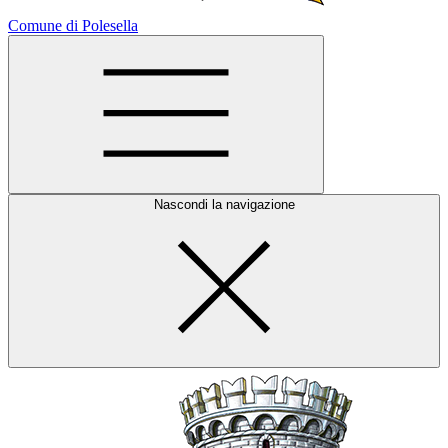
Comune di Polesella
Nascondi la navigazione