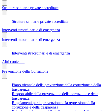
Strutture sanitarie private accreditate
Strutture sanitarie private accreditate
Interventi straordinari e di emergenza
Interventi straordinari e di emergenza
Interventi straordinari e di emergenza
Altri contenuti
Prevenzione della Corruzione
Piano triennale della prevenzione della corruzione e della
trasparenza
Responsabile della prevenzione della corruzione e della
trasparenza
Regolamenti per la prevenzione e la repressione della
corruzione e della trasparenza