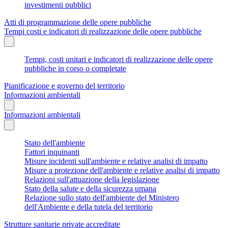
investimenti pubblici
Atti di programmazione delle opere pubbliche
Tempi costi e indicatori di realizzazione delle opere pubbliche
Tempi, costi unitari e indicatori di realizzazione delle opere
pubbliche in corso o completate
Pianificazione e governo del territorio
Informazioni ambientali
Informazioni ambientali
Stato dell'ambiente
Fattori inquinanti
Misure incidenti sull'ambiente e relative analisi di impatto
Misure a protezione dell'ambiente e relative analisi di impatto
Relazioni sull'attuazione della legislazione
Stato della salute e della sicurezza umana
Relazione sullo stato dell'ambiente del Ministero
dell'Ambiente e della tutela del territorio
Strutture sanitarie private accreditate