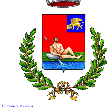
Comune di Polesella