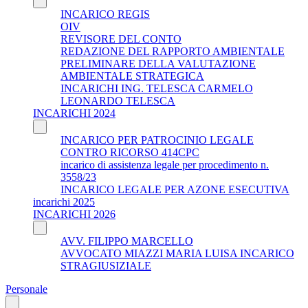
INCARICO REGIS
OIV
REVISORE DEL CONTO
REDAZIONE DEL RAPPORTO AMBIENTALE
PRELIMINARE DELLA VALUTAZIONE
AMBIENTALE STRATEGICA
INCARICHI ING. TELESCA CARMELO
LEONARDO TELESCA
INCARICHI 2024
INCARICO PER PATROCINIO LEGALE
CONTRO RICORSO 414CPC
incarico di assistenza legale per procedimento n.
3558/23
INCARICO LEGALE PER AZONE ESECUTIVA
incarichi 2025
INCARICHI 2026
AVV. FILIPPO MARCELLO
AVVOCATO MIAZZI MARIA LUISA INCARICO
STRAGIUSIZIALE
Personale