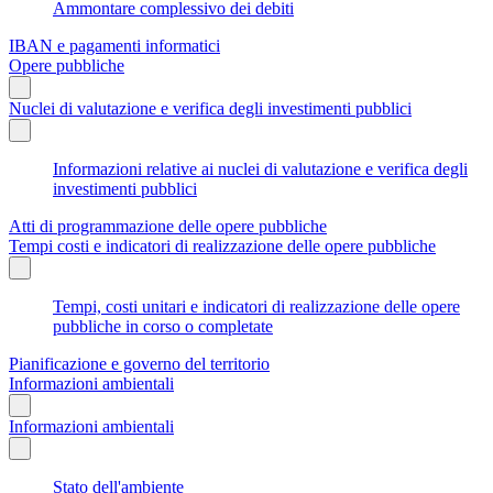
Ammontare complessivo dei debiti
IBAN e pagamenti informatici
Opere pubbliche
Nuclei di valutazione e verifica degli investimenti pubblici
Informazioni relative ai nuclei di valutazione e verifica degli
investimenti pubblici
Atti di programmazione delle opere pubbliche
Tempi costi e indicatori di realizzazione delle opere pubbliche
Tempi, costi unitari e indicatori di realizzazione delle opere
pubbliche in corso o completate
Pianificazione e governo del territorio
Informazioni ambientali
Informazioni ambientali
Stato dell'ambiente