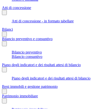
Atti di concessione
Atti di concessione - in formato tabellare
Bilanci
Bilancio preventivo e consuntivo
Bilancio preventivo
Bilancio consuntivo
Piano degli indicatori e dei risultati attesi di bilancio
Piano degli indicatori e dei risultati attesi di bilancio
Beni immobili e gestione patrimonio
Patrimonio immobiliare