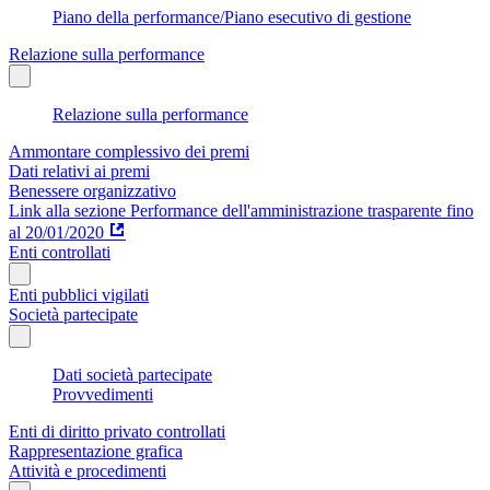
Piano della performance/Piano esecutivo di gestione
Relazione sulla performance
Relazione sulla performance
Ammontare complessivo dei premi
Dati relativi ai premi
Benessere organizzativo
Link alla sezione Performance dell'amministrazione trasparente fino
al 20/01/2020
Enti controllati
Enti pubblici vigilati
Società partecipate
Dati società partecipate
Provvedimenti
Enti di diritto privato controllati
Rappresentazione grafica
Attività e procedimenti