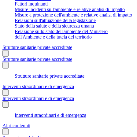
Fattori inquinanti
Misure incidenti sull'ambiente e relative analisi di impatto
Misure a protezione dell'ambiente e relative analisi di impatto
Relazioni sull'attuazione della legislazione
Stato della salute e della sicurezza umana
Relazione sullo stato dell'ambiente del Ministero
dell'Ambiente e della tutela del territorio
Strutture sanitarie private accreditate
Strutture sanitarie private accreditate
Strutture sanitarie private accreditate
Interventi straordinari e di emergenza
Interventi straordinari e di emergenza
Interventi straordinari e di emergenza
Altri contenuti