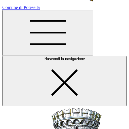
Comune di Polesella
Nascondi la navigazione