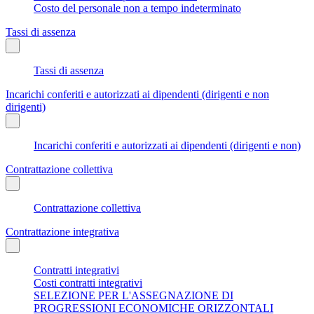
Costo del personale non a tempo indeterminato
Tassi di assenza
Tassi di assenza
Incarichi conferiti e autorizzati ai dipendenti (dirigenti e non
dirigenti)
Incarichi conferiti e autorizzati ai dipendenti (dirigenti e non)
Contrattazione collettiva
Contrattazione collettiva
Contrattazione integrativa
Contratti integrativi
Costi contratti integrativi
SELEZIONE PER L'ASSEGNAZIONE DI
PROGRESSIONI ECONOMICHE ORIZZONTALI