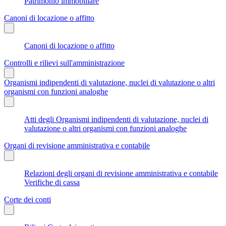
Patrimonio immobiliare
Canoni di locazione o affitto
Canoni di locazione o affitto
Controlli e rilievi sull'amministrazione
Organismi indipendenti di valutazione, nuclei di valutazione o altri
organismi con funzioni analoghe
Atti degli Organismi indipendenti di valutazione, nuclei di
valutazione o altri organismi con funzioni analoghe
Organi di revisione amministrativa e contabile
Relazioni degli organi di revisione amministrativa e contabile
Verifiche di cassa
Corte dei conti