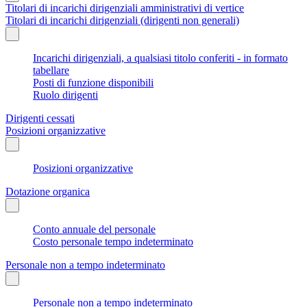
Titolari di incarichi dirigenziali amministrativi di vertice
Titolari di incarichi dirigenziali (dirigenti non generali)
Incarichi dirigenziali, a qualsiasi titolo conferiti - in formato
tabellare
Posti di funzione disponibili
Ruolo dirigenti
Dirigenti cessati
Posizioni organizzative
Posizioni organizzative
Dotazione organica
Conto annuale del personale
Costo personale tempo indeterminato
Personale non a tempo indeterminato
Personale non a tempo indeterminato