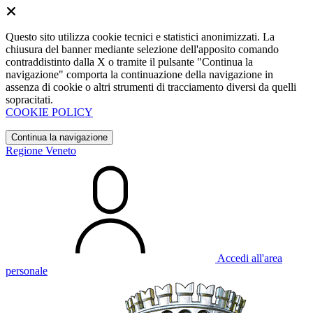
Questo sito utilizza cookie tecnici e statistici anonimizzati. La
chiusura del banner mediante selezione dell'apposito comando
contraddistinto dalla X o tramite il pulsante "Continua la
navigazione" comporta la continuazione della navigazione in
assenza di cookie o altri strumenti di tracciamento diversi da quelli
sopracitati.
COOKIE POLICY
Continua la navigazione
Regione Veneto
Accedi all'area
personale