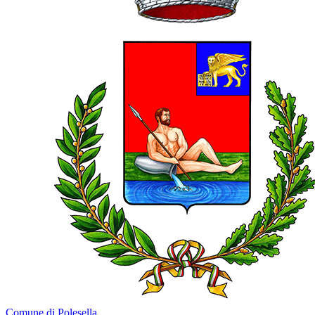
Comune di Polesella