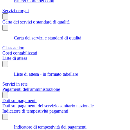
Rilievi Corte dei conti
Servizi erogati
Carta dei servizi e standard di qualità
Carta dei servizi e standard di qualità
Class action
Costi contabilizzati
Liste di attesa
Liste di attesa - in formato tabellare
Servizi in rete
Pagamenti dell'amministrazione
Dati sui pagamenti
Dati sui pagamenti del servizio sanitario nazionale
Indicatore di tempestività pagamenti
Indicatore di tempestività dei pagamenti