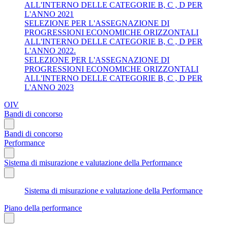
ALL'INTERNO DELLE CATEGORIE B, C , D PER
L'ANNO 2021
SELEZIONE PER L'ASSEGNAZIONE DI
PROGRESSIONI ECONOMICHE ORIZZONTALI
ALL'INTERNO DELLE CATEGORIE B, C , D PER
L'ANNO 2022.
SELEZIONE PER L'ASSEGNAZIONE DI
PROGRESSIONI ECONOMICHE ORIZZONTALI
ALL'INTERNO DELLE CATEGORIE B, C , D PER
L'ANNO 2023
OIV
Bandi di concorso
Bandi di concorso
Performance
Sistema di misurazione e valutazione della Performance
Sistema di misurazione e valutazione della Performance
Piano della performance