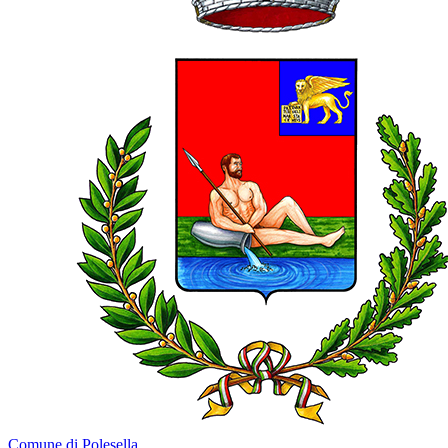
Comune di Polesella