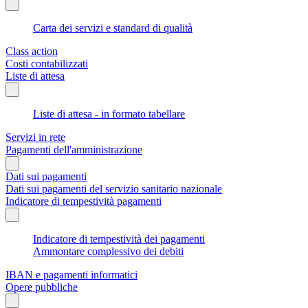
Carta dei servizi e standard di qualità
Class action
Costi contabilizzati
Liste di attesa
Liste di attesa - in formato tabellare
Servizi in rete
Pagamenti dell'amministrazione
Dati sui pagamenti
Dati sui pagamenti del servizio sanitario nazionale
Indicatore di tempestività pagamenti
Indicatore di tempestività dei pagamenti
Ammontare complessivo dei debiti
IBAN e pagamenti informatici
Opere pubbliche