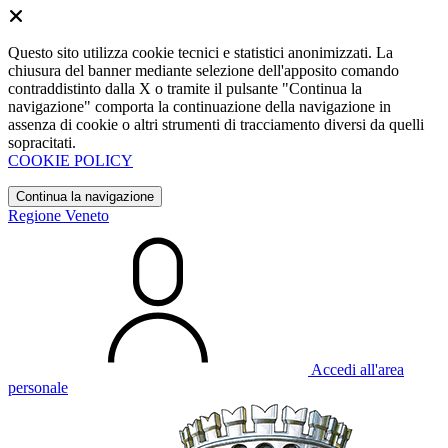
Questo sito utilizza cookie tecnici e statistici anonimizzati. La
chiusura del banner mediante selezione dell'apposito comando
contraddistinto dalla X o tramite il pulsante "Continua la
navigazione" comporta la continuazione della navigazione in
assenza di cookie o altri strumenti di tracciamento diversi da quelli
sopracitati.
COOKIE POLICY
Continua la navigazione
Regione Veneto
Accedi all'area
personale