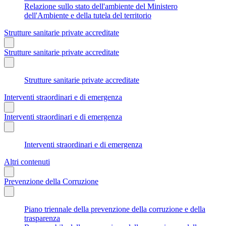
Relazione sullo stato dell'ambiente del Ministero
dell'Ambiente e della tutela del territorio
Strutture sanitarie private accreditate
Strutture sanitarie private accreditate
Strutture sanitarie private accreditate
Interventi straordinari e di emergenza
Interventi straordinari e di emergenza
Interventi straordinari e di emergenza
Altri contenuti
Prevenzione della Corruzione
Piano triennale della prevenzione della corruzione e della
trasparenza