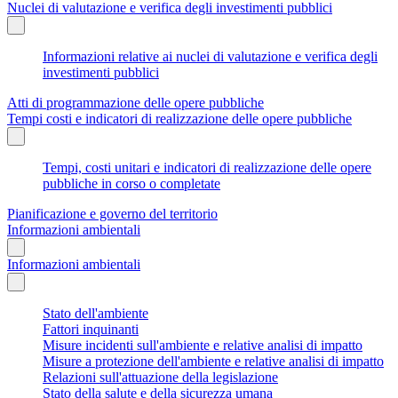
Nuclei di valutazione e verifica degli investimenti pubblici
Informazioni relative ai nuclei di valutazione e verifica degli
investimenti pubblici
Atti di programmazione delle opere pubbliche
Tempi costi e indicatori di realizzazione delle opere pubbliche
Tempi, costi unitari e indicatori di realizzazione delle opere
pubbliche in corso o completate
Pianificazione e governo del territorio
Informazioni ambientali
Informazioni ambientali
Stato dell'ambiente
Fattori inquinanti
Misure incidenti sull'ambiente e relative analisi di impatto
Misure a protezione dell'ambiente e relative analisi di impatto
Relazioni sull'attuazione della legislazione
Stato della salute e della sicurezza umana