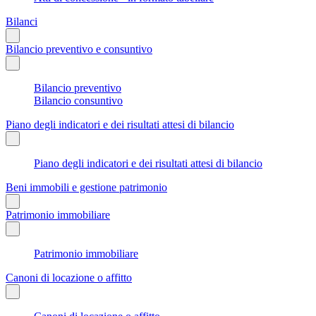
Bilanci
Bilancio preventivo e consuntivo
Bilancio preventivo
Bilancio consuntivo
Piano degli indicatori e dei risultati attesi di bilancio
Piano degli indicatori e dei risultati attesi di bilancio
Beni immobili e gestione patrimonio
Patrimonio immobiliare
Patrimonio immobiliare
Canoni di locazione o affitto