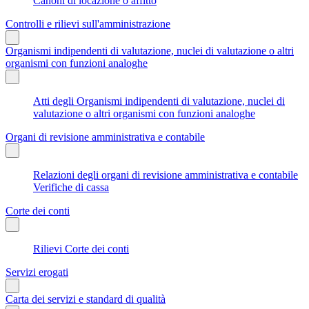
Canoni di locazione o affitto
Controlli e rilievi sull'amministrazione
Organismi indipendenti di valutazione, nuclei di valutazione o altri
organismi con funzioni analoghe
Atti degli Organismi indipendenti di valutazione, nuclei di
valutazione o altri organismi con funzioni analoghe
Organi di revisione amministrativa e contabile
Relazioni degli organi di revisione amministrativa e contabile
Verifiche di cassa
Corte dei conti
Rilievi Corte dei conti
Servizi erogati
Carta dei servizi e standard di qualità