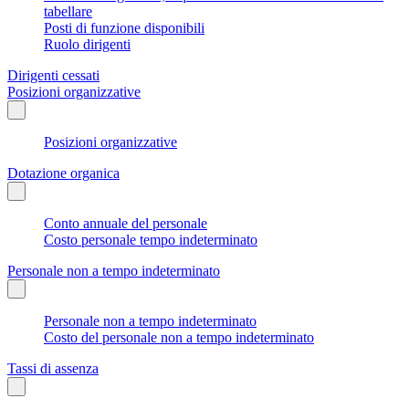
tabellare
Posti di funzione disponibili
Ruolo dirigenti
Dirigenti cessati
Posizioni organizzative
Posizioni organizzative
Dotazione organica
Conto annuale del personale
Costo personale tempo indeterminato
Personale non a tempo indeterminato
Personale non a tempo indeterminato
Costo del personale non a tempo indeterminato
Tassi di assenza