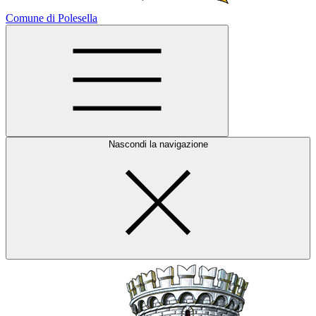
Comune di Polesella
Nascondi la navigazione