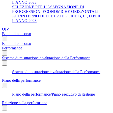
L'ANNO 2022.
SELEZIONE PER L'ASSEGNAZIONE DI
PROGRESSIONI ECONOMICHE ORIZZONTALI
ALL'INTERNO DELLE CATEGORIE B, C , D PER
L'ANNO 2023
OIV
Bandi di concorso
Bandi di concorso
Performance
Sistema di misurazione e valutazione della Performance
Sistema di misurazione e valutazione della Performance
Piano della performance
Piano della performance/Piano esecutivo di gestione
Relazione sulla performance