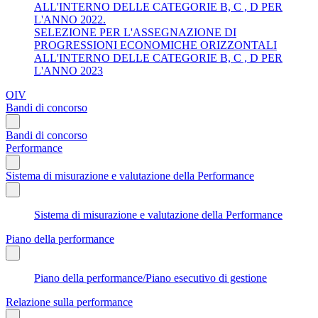
ALL'INTERNO DELLE CATEGORIE B, C , D PER
L'ANNO 2022.
SELEZIONE PER L'ASSEGNAZIONE DI
PROGRESSIONI ECONOMICHE ORIZZONTALI
ALL'INTERNO DELLE CATEGORIE B, C , D PER
L'ANNO 2023
OIV
Bandi di concorso
Bandi di concorso
Performance
Sistema di misurazione e valutazione della Performance
Sistema di misurazione e valutazione della Performance
Piano della performance
Piano della performance/Piano esecutivo di gestione
Relazione sulla performance