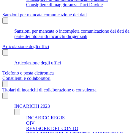
Consigliere di maggioranza Turri Davide
Sanzioni per mancata comunicazione dei dati
Sanzioni per mancata o incompleta comunicazione dei dati da
parte dei titolari di incarichi dirigenziali
Articolazione degli uffici
Articolazione degli uffici
Telefono e posta elettronica
Consulenti e collaboratori
Titolari di incarichi di collaborazione o consulenza
INCARICHI 2023
INCARICO REGIS
OIV
REVISORE DEL CONTO