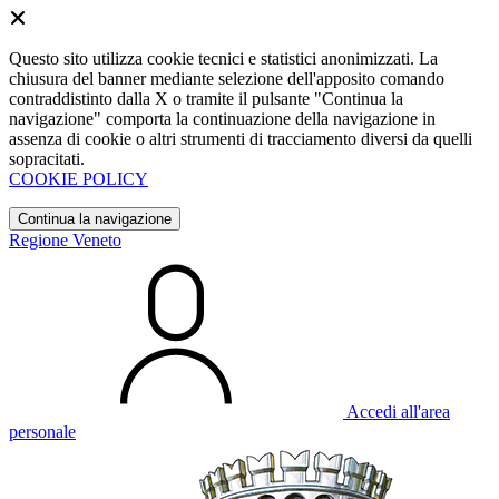
Questo sito utilizza cookie tecnici e statistici anonimizzati. La
chiusura del banner mediante selezione dell'apposito comando
contraddistinto dalla X o tramite il pulsante "Continua la
navigazione" comporta la continuazione della navigazione in
assenza di cookie o altri strumenti di tracciamento diversi da quelli
sopracitati.
COOKIE POLICY
Continua la navigazione
Regione Veneto
Accedi all'area
personale