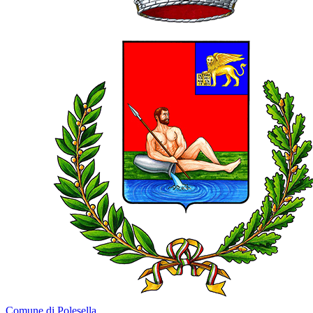
Comune di Polesella