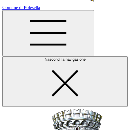
Comune di Polesella
Nascondi la navigazione