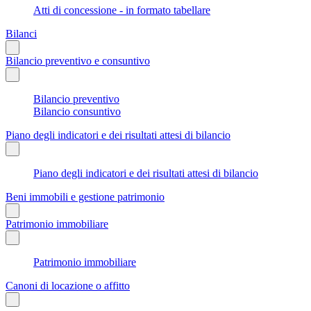
Atti di concessione - in formato tabellare
Bilanci
Bilancio preventivo e consuntivo
Bilancio preventivo
Bilancio consuntivo
Piano degli indicatori e dei risultati attesi di bilancio
Piano degli indicatori e dei risultati attesi di bilancio
Beni immobili e gestione patrimonio
Patrimonio immobiliare
Patrimonio immobiliare
Canoni di locazione o affitto