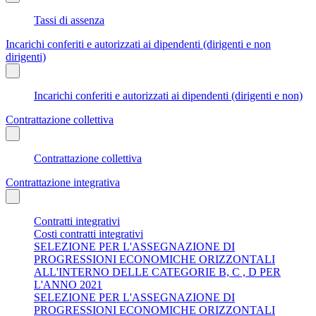
Tassi di assenza
Incarichi conferiti e autorizzati ai dipendenti (dirigenti e non
dirigenti)
Incarichi conferiti e autorizzati ai dipendenti (dirigenti e non)
Contrattazione collettiva
Contrattazione collettiva
Contrattazione integrativa
Contratti integrativi
Costi contratti integrativi
SELEZIONE PER L'ASSEGNAZIONE DI
PROGRESSIONI ECONOMICHE ORIZZONTALI
ALL'INTERNO DELLE CATEGORIE B, C , D PER
L'ANNO 2021
SELEZIONE PER L'ASSEGNAZIONE DI
PROGRESSIONI ECONOMICHE ORIZZONTALI