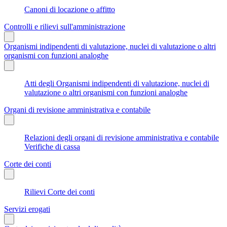
Canoni di locazione o affitto
Controlli e rilievi sull'amministrazione
Organismi indipendenti di valutazione, nuclei di valutazione o altri
organismi con funzioni analoghe
Atti degli Organismi indipendenti di valutazione, nuclei di
valutazione o altri organismi con funzioni analoghe
Organi di revisione amministrativa e contabile
Relazioni degli organi di revisione amministrativa e contabile
Verifiche di cassa
Corte dei conti
Rilievi Corte dei conti
Servizi erogati