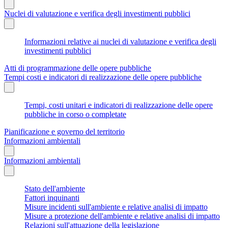
Nuclei di valutazione e verifica degli investimenti pubblici
Informazioni relative ai nuclei di valutazione e verifica degli
investimenti pubblici
Atti di programmazione delle opere pubbliche
Tempi costi e indicatori di realizzazione delle opere pubbliche
Tempi, costi unitari e indicatori di realizzazione delle opere
pubbliche in corso o completate
Pianificazione e governo del territorio
Informazioni ambientali
Informazioni ambientali
Stato dell'ambiente
Fattori inquinanti
Misure incidenti sull'ambiente e relative analisi di impatto
Misure a protezione dell'ambiente e relative analisi di impatto
Relazioni sull'attuazione della legislazione