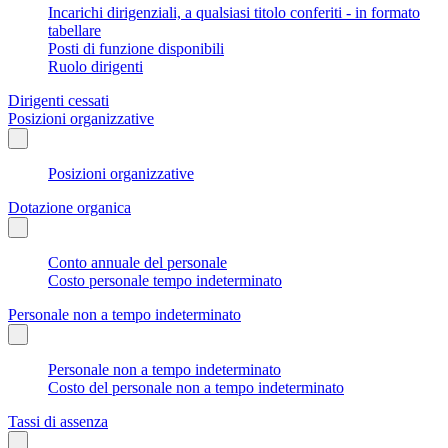
Incarichi dirigenziali, a qualsiasi titolo conferiti - in formato
tabellare
Posti di funzione disponibili
Ruolo dirigenti
Dirigenti cessati
Posizioni organizzative
Posizioni organizzative
Dotazione organica
Conto annuale del personale
Costo personale tempo indeterminato
Personale non a tempo indeterminato
Personale non a tempo indeterminato
Costo del personale non a tempo indeterminato
Tassi di assenza