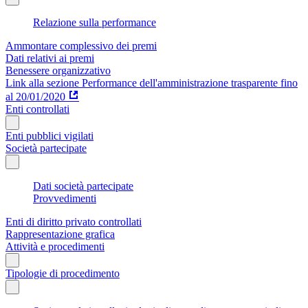
Relazione sulla performance
Ammontare complessivo dei premi
Dati relativi ai premi
Benessere organizzativo
Link alla sezione Performance dell'amministrazione trasparente fino
al 20/01/2020
Enti controllati
Enti pubblici vigilati
Società partecipate
Dati società partecipate
Provvedimenti
Enti di diritto privato controllati
Rappresentazione grafica
Attività e procedimenti
Tipologie di procedimento