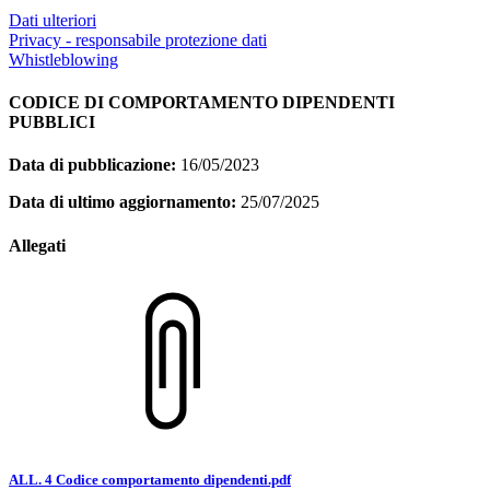
Dati ulteriori
Privacy - responsabile protezione dati
Whistleblowing
CODICE DI COMPORTAMENTO DIPENDENTI
PUBBLICI
Data di pubblicazione:
16/05/2023
Data di ultimo aggiornamento:
25/07/2025
Allegati
ALL. 4 Codice comportamento dipendenti.pdf