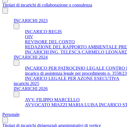
Titolari di incarichi di collaborazione o consulenza
INCARICHI 2023
INCARICO REGIS
OIV
REVISORE DEL CONTO
REDAZIONE DEL RAPPORTO AMBIENTALE PRE
INCARICHI ING. TELESCA CARMELO LEONAR
INCARICHI 2024
INCARICO PER PATROCINIO LEGALE CONTRO 
incarico di assistenza legale per procedimento n. 3558/23
INCARICO LEGALE PER AZONE ESECUTIVA
incarichi 2025
INCARICHI 2026
AVV. FILIPPO MARCELLO
AVVOCATO MIAZZI MARIA LUISA INCARICO S
Personale
Titolari di incarichi dirigenziali amministrativi di vertice