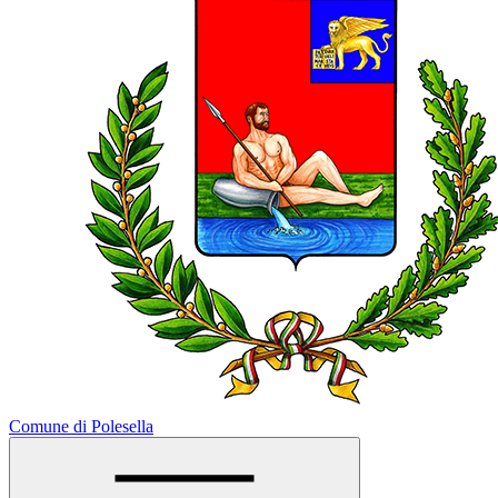
Comune di Polesella