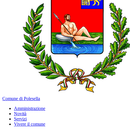
Comune di Polesella
Amministrazione
Novità
Servizi
Vivere il comune