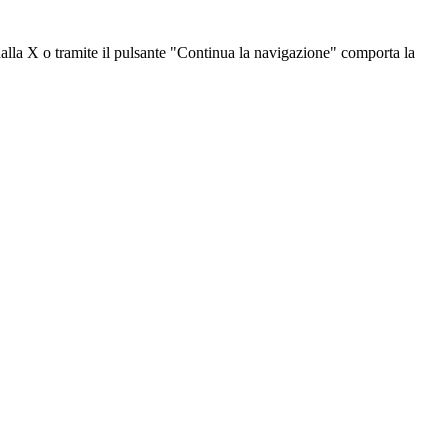
dalla X o tramite il pulsante "Continua la navigazione" comporta la