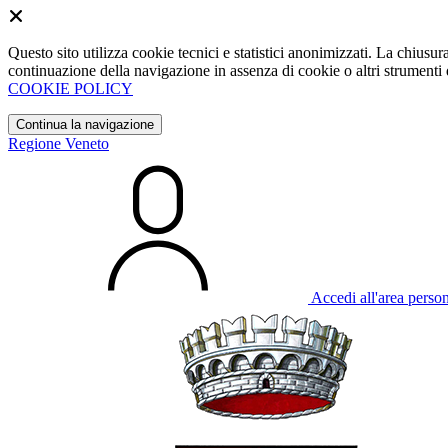
Questo sito utilizza cookie tecnici e statistici anonimizzati. La chiu
continuazione della navigazione in assenza di cookie o altri strumenti d
COOKIE POLICY
Continua la navigazione
Regione Veneto
Accedi all'area perso