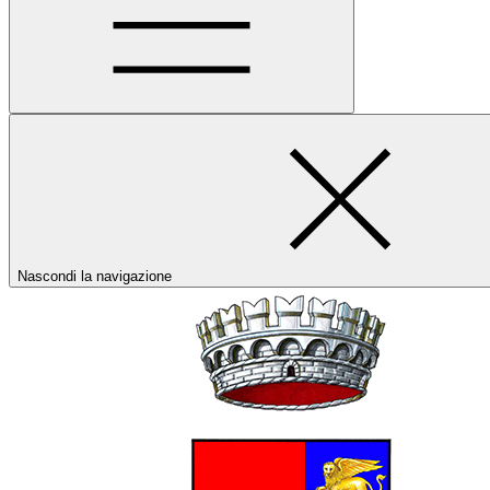
Nascondi la navigazione