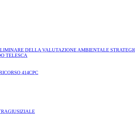
LIMINARE DELLA VALUTAZIONE AMBIENTALE STRATEGI
DO TELESCA
RICORSO 414CPC
TRAGIUSIZIALE