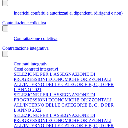
Incarichi conferiti e autorizzati ai dipendenti (dirigenti e non)
Contrattazione collettiva
Contrattazione collettiva
Contrattazione integrativa
Contratti integrativi
Costi contratti integrativi
SELEZIONE PER L'ASSEGNAZIONE DI
PROGRESSIONI ECONOMICHE ORIZZONTALI
ALL'INTERNO DELLE CATEGORIE B, C , D PER
L'ANNO 2021
SELEZIONE PER L'ASSEGNAZIONE DI
PROGRESSIONI ECONOMICHE ORIZZONTALI
ALL'INTERNO DELLE CATEGORIE B, C , D PER
L'ANNO 2022.
SELEZIONE PER L'ASSEGNAZIONE DI
PROGRESSIONI ECONOMICHE ORIZZONTALI
ALL'INTERNO DELLE CATEGORIE B, C , D PER