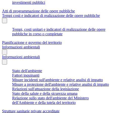
investimenti pubblici
Atti di programmazione delle opere pubbliche
Tempi costi e indicatori di realizzazione delle opere pubbliche
Tempi, costi unitari e indicatori di realizzazione delle opere
pubbliche in corso o completate
Pianificazione e governo del territorio
Informazioni ambientali
Informazioni ambientali
Stato dell'ambiente
Fattori inquinanti
Misure incidenti sull'ambiente e relative analisi di impatto
Misure a protezione dell'ambiente e relative analisi di impatto
Relazioni sull'attuazione della legislazione
Stato della salute e della sicurezza umana
Relazione sullo stato dell'ambiente del Ministero
dell'Ambiente e della tutela del territorio
Strutture sanitarie private accreditate