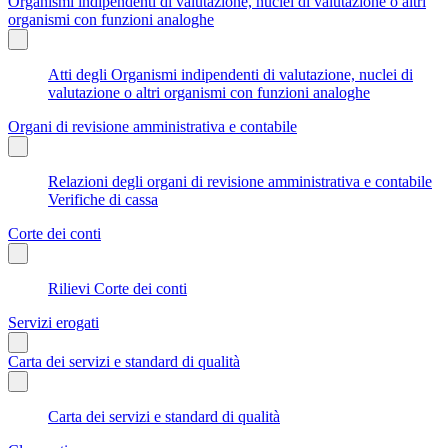
Organismi indipendenti di valutazione, nuclei di valutazione o altri
organismi con funzioni analoghe
Atti degli Organismi indipendenti di valutazione, nuclei di
valutazione o altri organismi con funzioni analoghe
Organi di revisione amministrativa e contabile
Relazioni degli organi di revisione amministrativa e contabile
Verifiche di cassa
Corte dei conti
Rilievi Corte dei conti
Servizi erogati
Carta dei servizi e standard di qualità
Carta dei servizi e standard di qualità