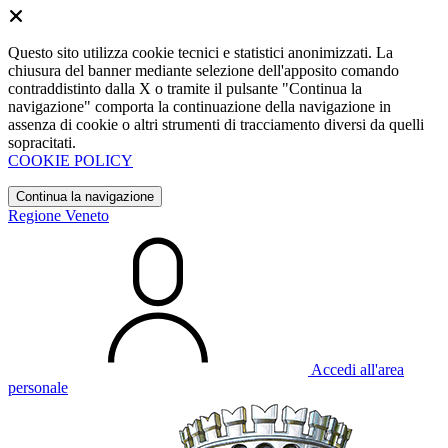
Questo sito utilizza cookie tecnici e statistici anonimizzati. La
chiusura del banner mediante selezione dell'apposito comando
contraddistinto dalla X o tramite il pulsante "Continua la
navigazione" comporta la continuazione della navigazione in
assenza di cookie o altri strumenti di tracciamento diversi da quelli
sopracitati.
COOKIE POLICY
Continua la navigazione
Regione Veneto
Accedi all'area
personale