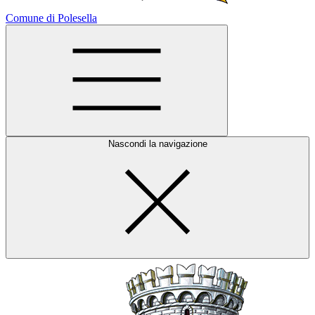
Comune di Polesella
Nascondi la navigazione