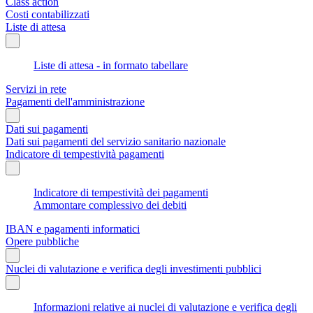
Class action
Costi contabilizzati
Liste di attesa
Liste di attesa - in formato tabellare
Servizi in rete
Pagamenti dell'amministrazione
Dati sui pagamenti
Dati sui pagamenti del servizio sanitario nazionale
Indicatore di tempestività pagamenti
Indicatore di tempestività dei pagamenti
Ammontare complessivo dei debiti
IBAN e pagamenti informatici
Opere pubbliche
Nuclei di valutazione e verifica degli investimenti pubblici
Informazioni relative ai nuclei di valutazione e verifica degli