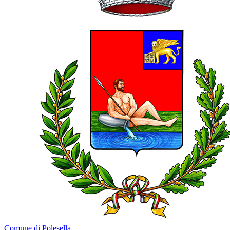
Comune di Polesella