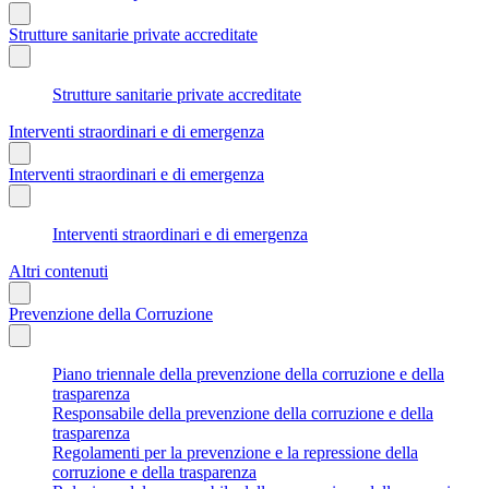
Strutture sanitarie private accreditate
Strutture sanitarie private accreditate
Interventi straordinari e di emergenza
Interventi straordinari e di emergenza
Interventi straordinari e di emergenza
Altri contenuti
Prevenzione della Corruzione
Piano triennale della prevenzione della corruzione e della
trasparenza
Responsabile della prevenzione della corruzione e della
trasparenza
Regolamenti per la prevenzione e la repressione della
corruzione e della trasparenza