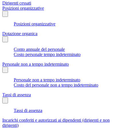
Dirigenti cessati
Posizioni organizzative
Posizioni organizzative
Dotazione organica
Conto annuale del personale
Costo personale tempo indeterminato
Personale non a tempo indeterminato
Personale non a tempo indeterminato
Costo del personale non a tempo indeterminato
Tassi di assenza
Tassi di assenza
Incarichi conferiti e autorizzati ai dipendenti (dirigenti e non
dirigenti)