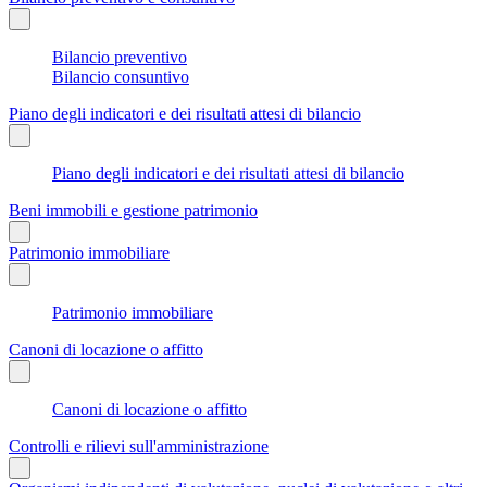
Bilancio preventivo
Bilancio consuntivo
Piano degli indicatori e dei risultati attesi di bilancio
Piano degli indicatori e dei risultati attesi di bilancio
Beni immobili e gestione patrimonio
Patrimonio immobiliare
Patrimonio immobiliare
Canoni di locazione o affitto
Canoni di locazione o affitto
Controlli e rilievi sull'amministrazione