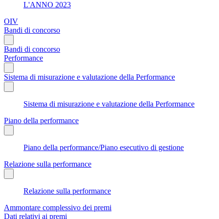
L'ANNO 2023
OIV
Bandi di concorso
Bandi di concorso
Performance
Sistema di misurazione e valutazione della Performance
Sistema di misurazione e valutazione della Performance
Piano della performance
Piano della performance/Piano esecutivo di gestione
Relazione sulla performance
Relazione sulla performance
Ammontare complessivo dei premi
Dati relativi ai premi