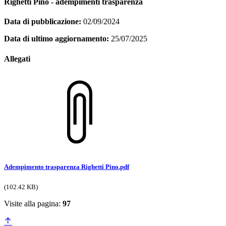
Righetti Pino - adempimenti trasparenza
Data di pubblicazione:
02/09/2024
Data di ultimo aggiornamento:
25/07/2025
Allegati
Adempimento trasparenza Righetti Pino.pdf
(102.42 KB)
Visite alla pagina:
97