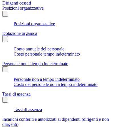
Dirigenti cessati
Posizioni organizzative
Posizioni organizzative
Dotazione organica
Conto annuale del personale
Costo personale tempo indeterminato
Personale non a tempo indeterminato
Personale non a tempo indeterminato
Costo del personale non a tempo indeterminato
Tassi di assenza
Tassi di assenza
Incarichi conferiti e autorizzati ai dipendenti (dirigenti e non
dirigenti)