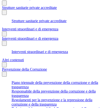
Strutture sanitarie private accreditate
Strutture sanitarie private accreditate
Interventi straordinari e di emergenza
Interventi straordinari e di emergenza
Interventi straordinari e di emergenza
Altri contenuti
Prevenzione della Corruzione
Piano triennale della prevenzione della corruzione e della
trasparenza
Responsabile della prevenzione della corruzione e della
trasparenza
Regolamenti per la prevenzione e la repressione della
corruzione e della trasparenza