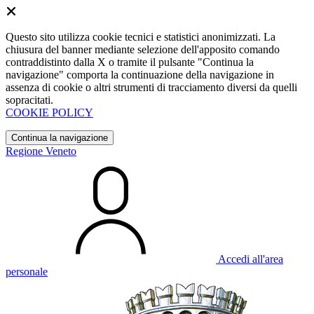
Questo sito utilizza cookie tecnici e statistici anonimizzati. La
chiusura del banner mediante selezione dell'apposito comando
contraddistinto dalla X o tramite il pulsante "Continua la
navigazione" comporta la continuazione della navigazione in
assenza di cookie o altri strumenti di tracciamento diversi da quelli
sopracitati.
COOKIE POLICY
Continua la navigazione
Regione Veneto
Accedi all'area
personale