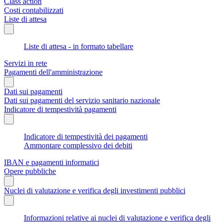
Class action
Costi contabilizzati
Liste di attesa
Liste di attesa - in formato tabellare
Servizi in rete
Pagamenti dell'amministrazione
Dati sui pagamenti
Dati sui pagamenti del servizio sanitario nazionale
Indicatore di tempestività pagamenti
Indicatore di tempestività dei pagamenti
Ammontare complessivo dei debiti
IBAN e pagamenti informatici
Opere pubbliche
Nuclei di valutazione e verifica degli investimenti pubblici
Informazioni relative ai nuclei di valutazione e verifica degli