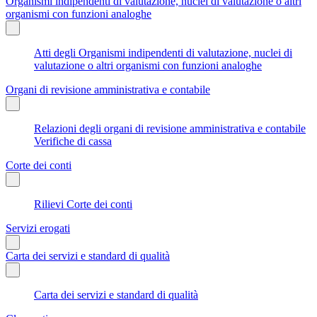
Organismi indipendenti di valutazione, nuclei di valutazione o altri
organismi con funzioni analoghe
Atti degli Organismi indipendenti di valutazione, nuclei di
valutazione o altri organismi con funzioni analoghe
Organi di revisione amministrativa e contabile
Relazioni degli organi di revisione amministrativa e contabile
Verifiche di cassa
Corte dei conti
Rilievi Corte dei conti
Servizi erogati
Carta dei servizi e standard di qualità
Carta dei servizi e standard di qualità