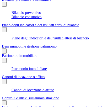
Bilancio preventivo
Bilancio consuntivo
Piano degli indicatori e dei risultati attesi di bilancio
Piano degli indicatori e dei risultati attesi di bilancio
Beni immobili e gestione patrimonio
Patrimonio immobiliare
Patrimonio immobiliare
Canoni di locazione o affitto
Canoni di locazione o affitto
Controlli e rilievi sull'amministrazione