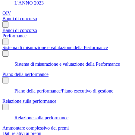
L'ANNO 2023
OIV
Bandi di concorso
Bandi di concorso
Performance
Sistema di misurazione e valutazione della Performance
Sistema di misurazione e valutazione della Performance
Piano della performance
Piano della performance/Piano esecutivo di gestione
Relazione sulla performance
Relazione sulla performance
Ammontare complessivo dei premi
Dati relativi ai premi