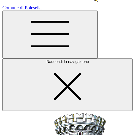
Comune di Polesella
Nascondi la navigazione