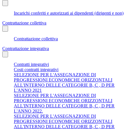
Incarichi conferiti e autorizzati ai dipendenti (dirigenti e non)
Contrattazione collettiva
Contrattazione collettiva
Contrattazione integrativa
Contratti integrativi
Costi contratti integrativi
SELEZIONE PER L'ASSEGNAZIONE DI
PROGRESSIONI ECONOMICHE ORIZZONTALI
ALL'INTERNO DELLE CATEGORIE B, C , D PER
L'ANNO 2021
SELEZIONE PER L'ASSEGNAZIONE DI
PROGRESSIONI ECONOMICHE ORIZZONTALI
ALL'INTERNO DELLE CATEGORIE B, C , D PER
L'ANNO 2022.
SELEZIONE PER L'ASSEGNAZIONE DI
PROGRESSIONI ECONOMICHE ORIZZONTALI
ALL'INTERNO DELLE CATEGORIE B, C , D PER