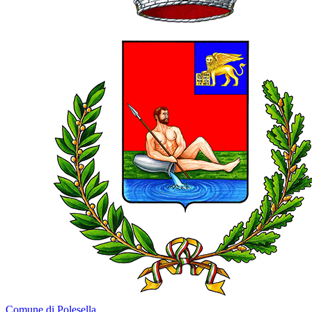
Comune di Polesella