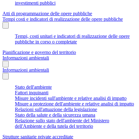
investimenti pubblici
Atti di programmazione delle opere pubbliche
Tempi costi e indicatori di realizzazione delle opere pubbliche
Tempi, costi unitari e indicatori di realizzazione delle opere
pubbliche in corso o completate
Pianificazione e governo del territorio
Informazioni ambientali
Informazioni ambientali
Stato dell'ambiente
Fattori inquinanti
Misure incidenti sull'ambiente e relative analisi di impatto
Misure a protezione dell'ambiente e relative analisi di impatto
Relazioni sull'attuazione della legislazione
Stato della salute e della sicurezza umana
Relazione sullo stato dell'ambiente del Ministero
dell'Ambiente e della tutela del territorio
Strutture sanitarie private accreditate