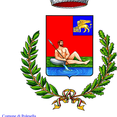
Comune di Polesella