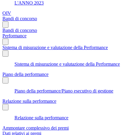
L'ANNO 2023
OIV
Bandi di concorso
Bandi di concorso
Performance
Sistema di misurazione e valutazione della Performance
Sistema di misurazione e valutazione della Performance
Piano della performance
Piano della performance/Piano esecutivo di gestione
Relazione sulla performance
Relazione sulla performance
Ammontare complessivo dei premi
Dati relativi ai premi