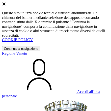
Questo sito utilizza cookie tecnici e statistici anonimizzati. La
chiusura del banner mediante selezione dell'apposito comando
contraddistinto dalla X o tramite il pulsante "Continua la
navigazione" comporta la continuazione della navigazione in
assenza di cookie o altri strumenti di tracciamento diversi da quelli
sopracitati.
COOKIE POLICY
Continua la navigazione
Regione Veneto
Accedi all'area
personale