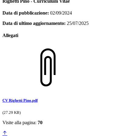
Righetti Pino - Curriculum Vitae
Data di pubblicazione:
02/09/2024
Data di ultimo aggiornamento:
25/07/2025
Allegati
CV Righetti Pino.pdf
(27.29 KB)
Visite alla pagina:
70