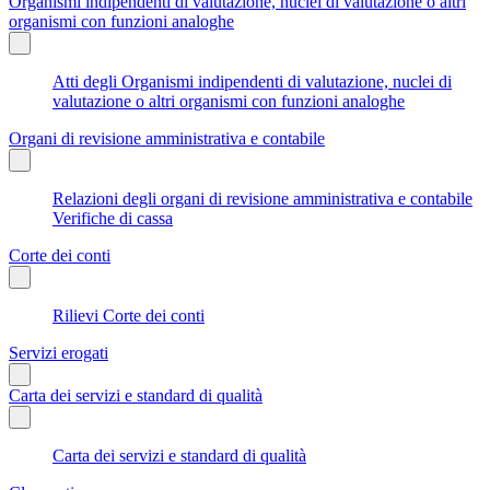
Organismi indipendenti di valutazione, nuclei di valutazione o altri
organismi con funzioni analoghe
Atti degli Organismi indipendenti di valutazione, nuclei di
valutazione o altri organismi con funzioni analoghe
Organi di revisione amministrativa e contabile
Relazioni degli organi di revisione amministrativa e contabile
Verifiche di cassa
Corte dei conti
Rilievi Corte dei conti
Servizi erogati
Carta dei servizi e standard di qualità
Carta dei servizi e standard di qualità