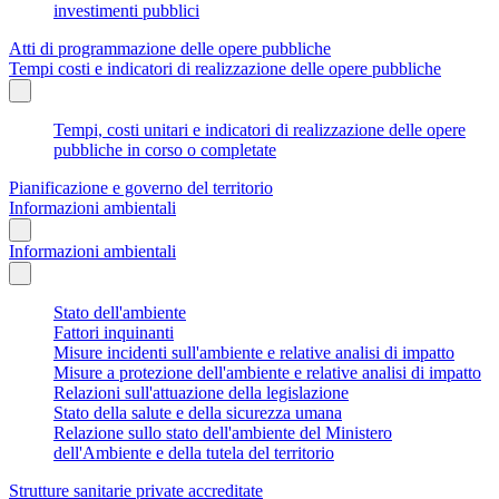
investimenti pubblici
Atti di programmazione delle opere pubbliche
Tempi costi e indicatori di realizzazione delle opere pubbliche
Tempi, costi unitari e indicatori di realizzazione delle opere
pubbliche in corso o completate
Pianificazione e governo del territorio
Informazioni ambientali
Informazioni ambientali
Stato dell'ambiente
Fattori inquinanti
Misure incidenti sull'ambiente e relative analisi di impatto
Misure a protezione dell'ambiente e relative analisi di impatto
Relazioni sull'attuazione della legislazione
Stato della salute e della sicurezza umana
Relazione sullo stato dell'ambiente del Ministero
dell'Ambiente e della tutela del territorio
Strutture sanitarie private accreditate