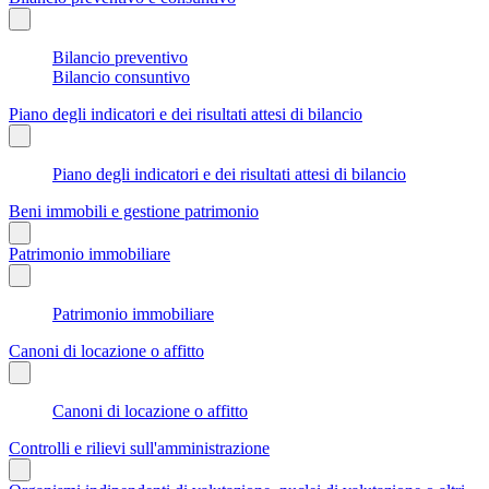
Bilancio preventivo
Bilancio consuntivo
Piano degli indicatori e dei risultati attesi di bilancio
Piano degli indicatori e dei risultati attesi di bilancio
Beni immobili e gestione patrimonio
Patrimonio immobiliare
Patrimonio immobiliare
Canoni di locazione o affitto
Canoni di locazione o affitto
Controlli e rilievi sull'amministrazione