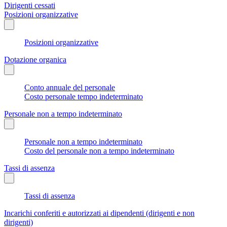
Dirigenti cessati
Posizioni organizzative
Posizioni organizzative
Dotazione organica
Conto annuale del personale
Costo personale tempo indeterminato
Personale non a tempo indeterminato
Personale non a tempo indeterminato
Costo del personale non a tempo indeterminato
Tassi di assenza
Tassi di assenza
Incarichi conferiti e autorizzati ai dipendenti (dirigenti e non
dirigenti)