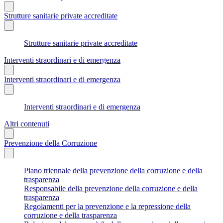
Strutture sanitarie private accreditate
Strutture sanitarie private accreditate
Interventi straordinari e di emergenza
Interventi straordinari e di emergenza
Interventi straordinari e di emergenza
Altri contenuti
Prevenzione della Corruzione
Piano triennale della prevenzione della corruzione e della
trasparenza
Responsabile della prevenzione della corruzione e della
trasparenza
Regolamenti per la prevenzione e la repressione della
corruzione e della trasparenza