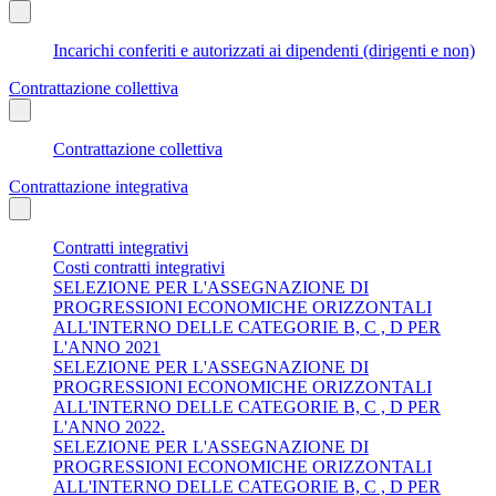
Incarichi conferiti e autorizzati ai dipendenti (dirigenti e non)
Contrattazione collettiva
Contrattazione collettiva
Contrattazione integrativa
Contratti integrativi
Costi contratti integrativi
SELEZIONE PER L'ASSEGNAZIONE DI
PROGRESSIONI ECONOMICHE ORIZZONTALI
ALL'INTERNO DELLE CATEGORIE B, C , D PER
L'ANNO 2021
SELEZIONE PER L'ASSEGNAZIONE DI
PROGRESSIONI ECONOMICHE ORIZZONTALI
ALL'INTERNO DELLE CATEGORIE B, C , D PER
L'ANNO 2022.
SELEZIONE PER L'ASSEGNAZIONE DI
PROGRESSIONI ECONOMICHE ORIZZONTALI
ALL'INTERNO DELLE CATEGORIE B, C , D PER