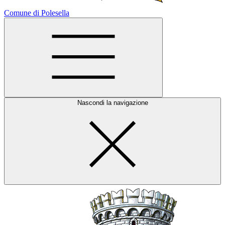
Comune di Polesella
Nascondi la navigazione