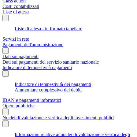
Class action
Costi contabilizzati
Liste di attesa
Liste di attesa - in formato tabellare
Servizi in rete
Pagamenti dell'amministrazione
Dati sui pagamenti
Dati sui pagamenti del servizio sanitario nazionale
Indicatore di tempestività pagamenti
Indicatore di tempestività dei pagamenti
Ammontare complessivo dei debiti
IBAN e pagamenti informatici
Opere pubbliche
Nuclei di valutazione e verifica degli investimenti pubblici
Informazioni relative ai nuclei di valutazione e verifica degli