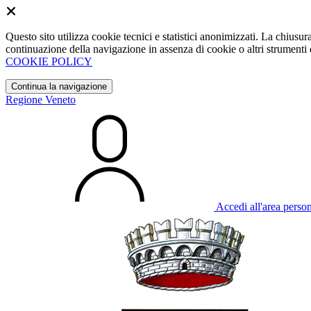
Questo sito utilizza cookie tecnici e statistici anonimizzati. La chiu
continuazione della navigazione in assenza di cookie o altri strumenti d
COOKIE POLICY
Continua la navigazione
Regione Veneto
Accedi all'area perso