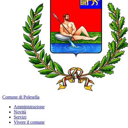
Comune di Polesella
Amministrazione
Novità
Servizi
Vivere il comune