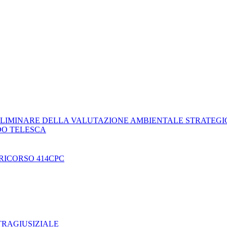
LIMINARE DELLA VALUTAZIONE AMBIENTALE STRATEGI
DO TELESCA
RICORSO 414CPC
TRAGIUSIZIALE