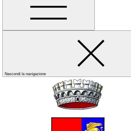
Nascondi la navigazione