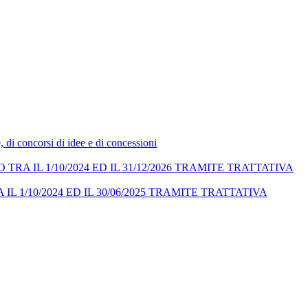
e, di concorsi di idee e di concessioni
A IL 1/10/2024 ED IL 31/12/2026 TRAMITE TRATTATIVA
 1/10/2024 ED IL 30/06/2025 TRAMITE TRATTATIVA