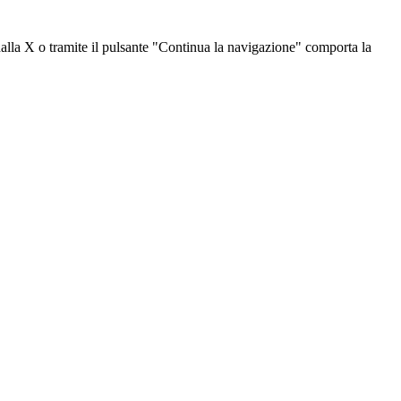
dalla X o tramite il pulsante "Continua la navigazione" comporta la