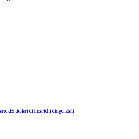
 dei titolari di incarichi dirigenziali