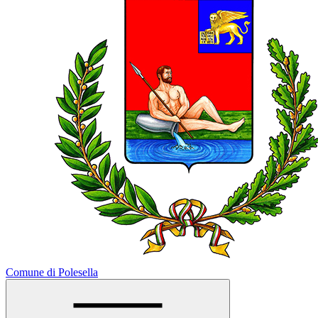
Comune di Polesella