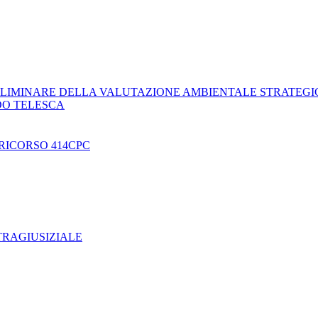
LIMINARE DELLA VALUTAZIONE AMBIENTALE STRATEGI
DO TELESCA
RICORSO 414CPC
TRAGIUSIZIALE