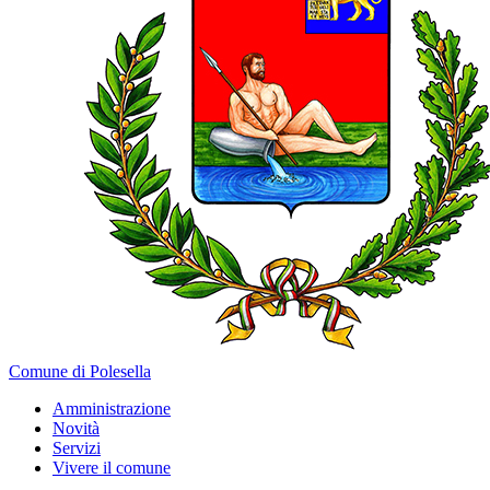
Comune di Polesella
Amministrazione
Novità
Servizi
Vivere il comune