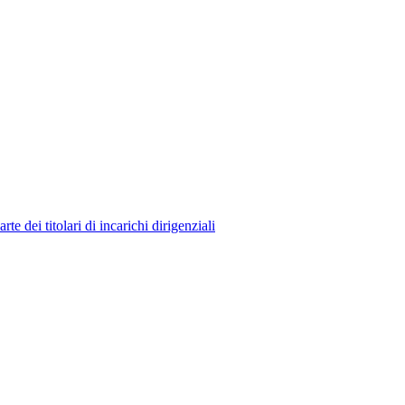
 dei titolari di incarichi dirigenziali