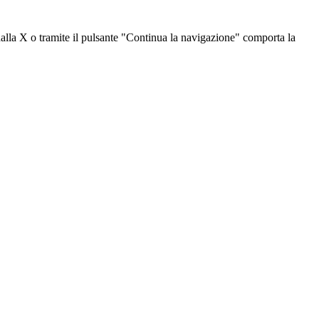
dalla X o tramite il pulsante "Continua la navigazione" comporta la