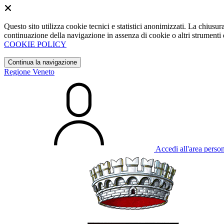
Questo sito utilizza cookie tecnici e statistici anonimizzati. La chiu
continuazione della navigazione in assenza di cookie o altri strumenti d
COOKIE POLICY
Continua la navigazione
Regione Veneto
Accedi all'area perso