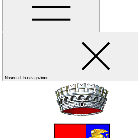
Nascondi la navigazione