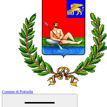
Comune di Polesella