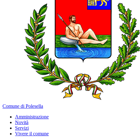
Comune di Polesella
Amministrazione
Novità
Servizi
Vivere il comune