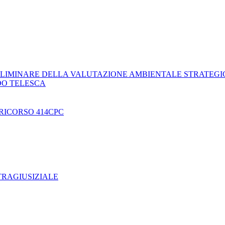
LIMINARE DELLA VALUTAZIONE AMBIENTALE STRATEGI
DO TELESCA
RICORSO 414CPC
TRAGIUSIZIALE