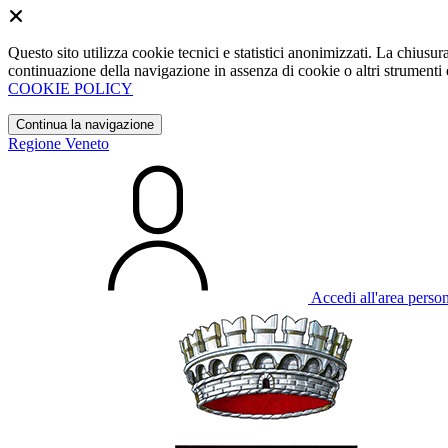
Questo sito utilizza cookie tecnici e statistici anonimizzati. La chiu
continuazione della navigazione in assenza di cookie o altri strumenti d
COOKIE POLICY
Continua la navigazione
Regione Veneto
Accedi all'area perso