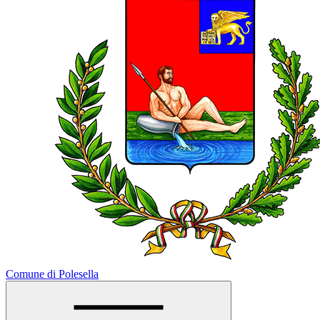
Comune di Polesella