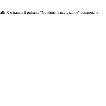
dalla X o tramite il pulsante "Continua la navigazione" comporta la