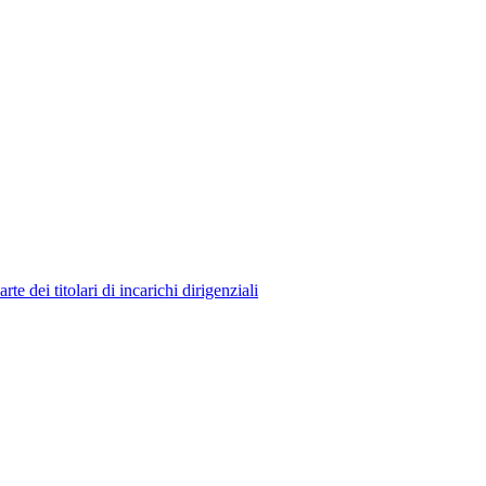
 dei titolari di incarichi dirigenziali