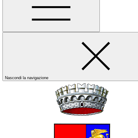
Nascondi la navigazione