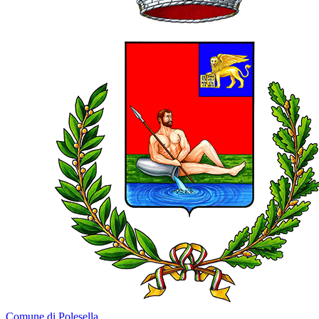
Comune di Polesella