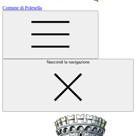
Comune di Polesella
Nascondi la navigazione