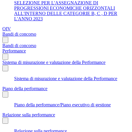
SELEZIONE PER L'ASSEGNAZIONE DI
PROGRESSIONI ECONOMICHE ORIZZONTALI
ALL'INTERNO DELLE CATEGORIE B, C , D PER
L'ANNO 2023
OIV
Bandi di concorso
Bandi di concorso
Performance
Sistema di misurazione e valutazione della Performance
Sistema di misurazione e valutazione della Performance
Piano della performance
Piano della performance/Piano esecutivo di gestione
Relazione sulla performance
Relazione sulla performance