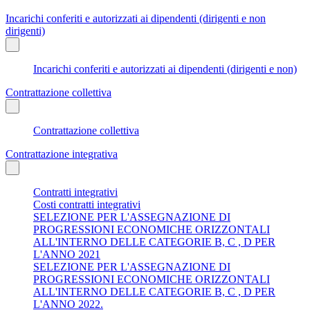
Incarichi conferiti e autorizzati ai dipendenti (dirigenti e non
dirigenti)
Incarichi conferiti e autorizzati ai dipendenti (dirigenti e non)
Contrattazione collettiva
Contrattazione collettiva
Contrattazione integrativa
Contratti integrativi
Costi contratti integrativi
SELEZIONE PER L'ASSEGNAZIONE DI
PROGRESSIONI ECONOMICHE ORIZZONTALI
ALL'INTERNO DELLE CATEGORIE B, C , D PER
L'ANNO 2021
SELEZIONE PER L'ASSEGNAZIONE DI
PROGRESSIONI ECONOMICHE ORIZZONTALI
ALL'INTERNO DELLE CATEGORIE B, C , D PER
L'ANNO 2022.