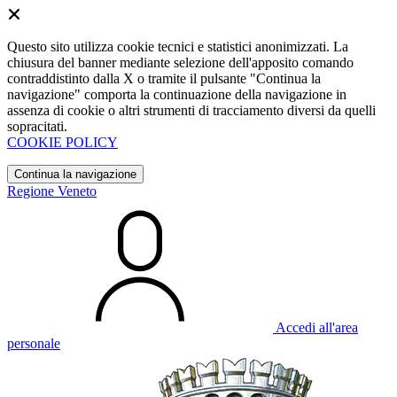
Questo sito utilizza cookie tecnici e statistici anonimizzati. La
chiusura del banner mediante selezione dell'apposito comando
contraddistinto dalla X o tramite il pulsante "Continua la
navigazione" comporta la continuazione della navigazione in
assenza di cookie o altri strumenti di tracciamento diversi da quelli
sopracitati.
COOKIE POLICY
Continua la navigazione
Regione Veneto
Accedi all'area
personale