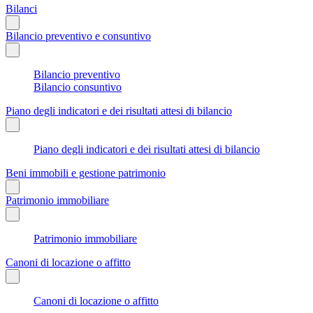
Bilanci
Bilancio preventivo e consuntivo
Bilancio preventivo
Bilancio consuntivo
Piano degli indicatori e dei risultati attesi di bilancio
Piano degli indicatori e dei risultati attesi di bilancio
Beni immobili e gestione patrimonio
Patrimonio immobiliare
Patrimonio immobiliare
Canoni di locazione o affitto
Canoni di locazione o affitto