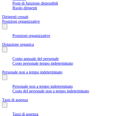
Posti di funzione disponibili
Ruolo dirigenti
Dirigenti cessati
Posizioni organizzative
Posizioni organizzative
Dotazione organica
Conto annuale del personale
Costo personale tempo indeterminato
Personale non a tempo indeterminato
Personale non a tempo indeterminato
Costo del personale non a tempo indeterminato
Tassi di assenza
Tassi di assenza