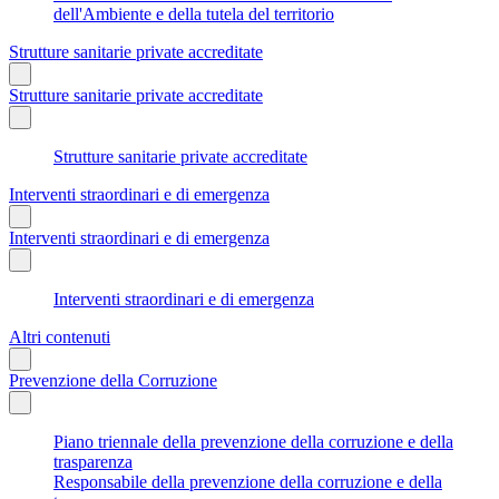
dell'Ambiente e della tutela del territorio
Strutture sanitarie private accreditate
Strutture sanitarie private accreditate
Strutture sanitarie private accreditate
Interventi straordinari e di emergenza
Interventi straordinari e di emergenza
Interventi straordinari e di emergenza
Altri contenuti
Prevenzione della Corruzione
Piano triennale della prevenzione della corruzione e della
trasparenza
Responsabile della prevenzione della corruzione e della