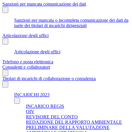
Sanzioni per mancata comunicazione dei dati
Sanzioni per mancata o incompleta comunicazione dei dati da
parte dei titolari di incarichi dirigenziali
Articolazione degli uffici
Articolazione degli uffici
Telefono e posta elettronica
Consulenti e collaboratori
Titolari di incarichi di collaborazione o consulenza
INCARICHI 2023
INCARICO REGIS
OIV
REVISORE DEL CONTO
REDAZIONE DEL RAPPORTO AMBIENTALE
PRELIMINARE DELLA VALUTAZIONE