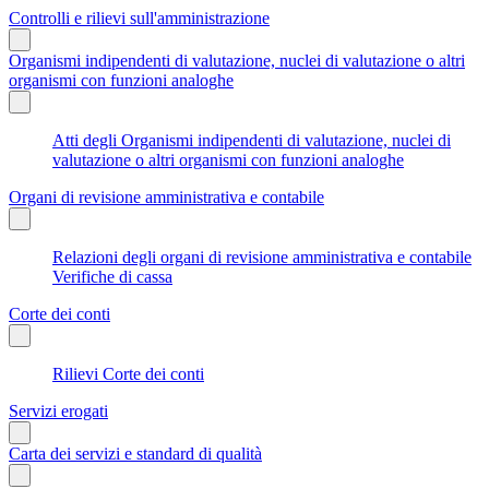
Controlli e rilievi sull'amministrazione
Organismi indipendenti di valutazione, nuclei di valutazione o altri
organismi con funzioni analoghe
Atti degli Organismi indipendenti di valutazione, nuclei di
valutazione o altri organismi con funzioni analoghe
Organi di revisione amministrativa e contabile
Relazioni degli organi di revisione amministrativa e contabile
Verifiche di cassa
Corte dei conti
Rilievi Corte dei conti
Servizi erogati
Carta dei servizi e standard di qualità