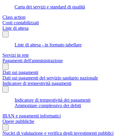
Carta dei servizi e standard di qualità
Class action
Costi contabilizzati
Liste di attesa
Liste di attesa - in formato tabellare
Servizi in rete
Pagamenti dell'amministrazione
Dati sui pagamenti
Dati sui pagamenti del servizio sanitario nazionale
Indicatore di tempestività pagamenti
Indicatore di tempestività dei pagamenti
Ammontare complessivo dei debiti
IBAN e pagamenti informatici
Opere pubbliche
Nuclei di valutazione e verifica degli investimenti pubblici