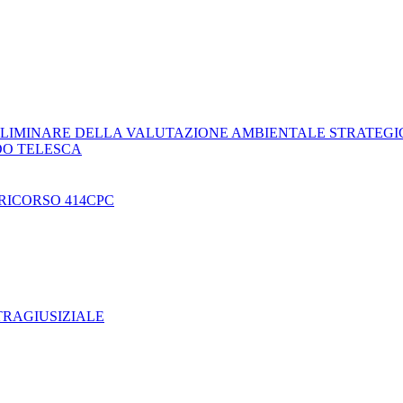
LIMINARE DELLA VALUTAZIONE AMBIENTALE STRATEGI
DO TELESCA
RICORSO 414CPC
TRAGIUSIZIALE