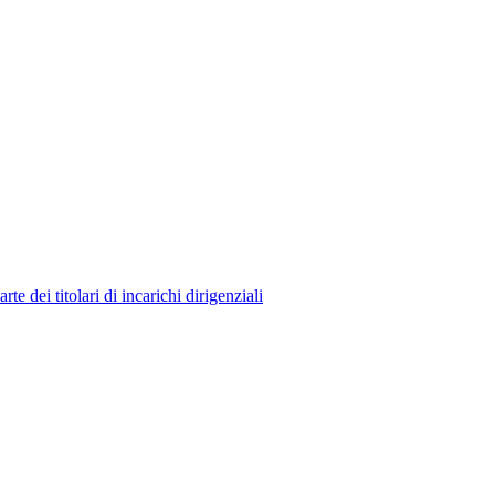
 dei titolari di incarichi dirigenziali