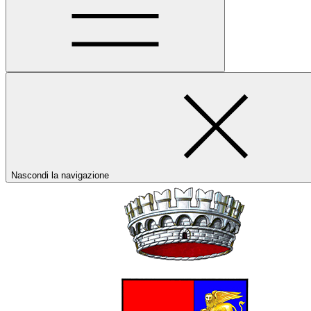
Nascondi la navigazione