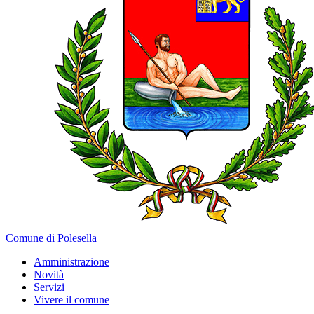
Comune di Polesella
Amministrazione
Novità
Servizi
Vivere il comune