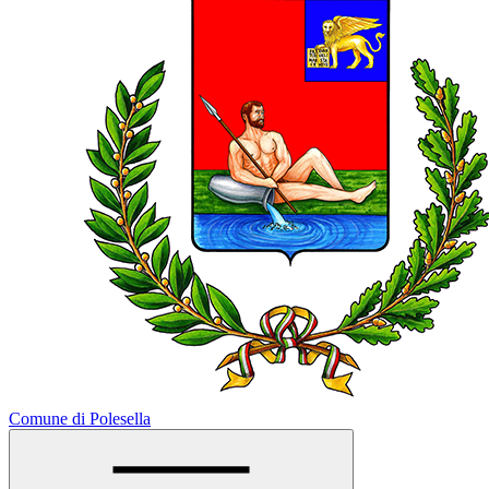
Comune di Polesella