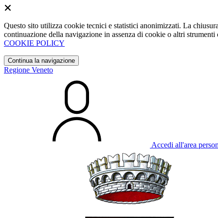
Questo sito utilizza cookie tecnici e statistici anonimizzati. La chiu
continuazione della navigazione in assenza di cookie o altri strumenti d
COOKIE POLICY
Continua la navigazione
Regione Veneto
Accedi all'area perso