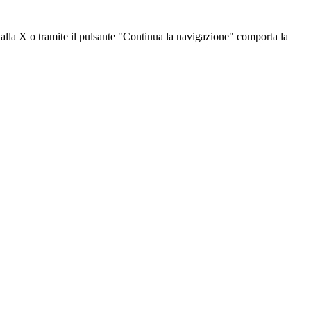
dalla X o tramite il pulsante "Continua la navigazione" comporta la