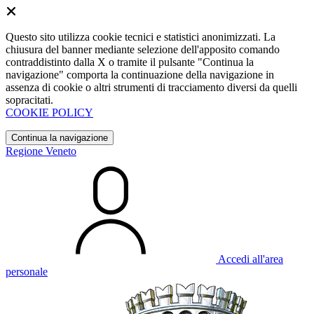
Questo sito utilizza cookie tecnici e statistici anonimizzati. La
chiusura del banner mediante selezione dell'apposito comando
contraddistinto dalla X o tramite il pulsante "Continua la
navigazione" comporta la continuazione della navigazione in
assenza di cookie o altri strumenti di tracciamento diversi da quelli
sopracitati.
COOKIE POLICY
Continua la navigazione
Regione Veneto
Accedi all'area
personale