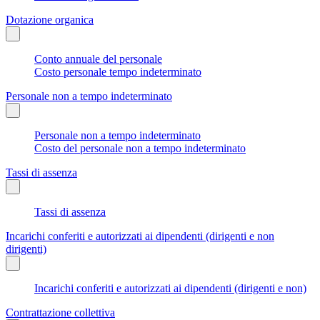
Dotazione organica
Conto annuale del personale
Costo personale tempo indeterminato
Personale non a tempo indeterminato
Personale non a tempo indeterminato
Costo del personale non a tempo indeterminato
Tassi di assenza
Tassi di assenza
Incarichi conferiti e autorizzati ai dipendenti (dirigenti e non
dirigenti)
Incarichi conferiti e autorizzati ai dipendenti (dirigenti e non)
Contrattazione collettiva