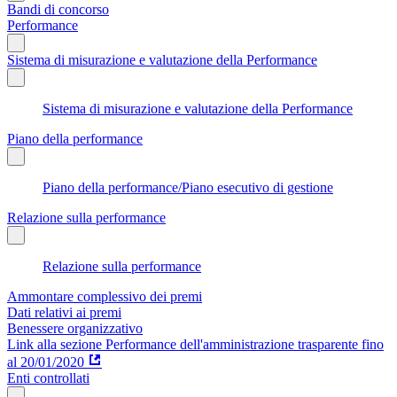
Bandi di concorso
Performance
Sistema di misurazione e valutazione della Performance
Sistema di misurazione e valutazione della Performance
Piano della performance
Piano della performance/Piano esecutivo di gestione
Relazione sulla performance
Relazione sulla performance
Ammontare complessivo dei premi
Dati relativi ai premi
Benessere organizzativo
Link alla sezione Performance dell'amministrazione trasparente fino
al 20/01/2020
Enti controllati