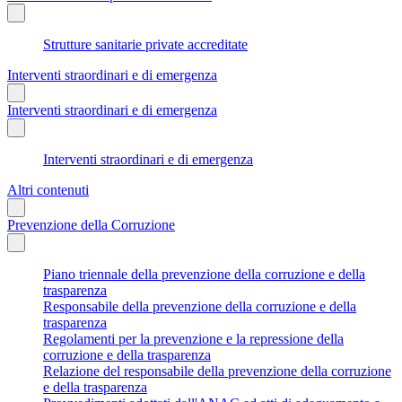
Strutture sanitarie private accreditate
Interventi straordinari e di emergenza
Interventi straordinari e di emergenza
Interventi straordinari e di emergenza
Altri contenuti
Prevenzione della Corruzione
Piano triennale della prevenzione della corruzione e della
trasparenza
Responsabile della prevenzione della corruzione e della
trasparenza
Regolamenti per la prevenzione e la repressione della
corruzione e della trasparenza
Relazione del responsabile della prevenzione della corruzione
e della trasparenza