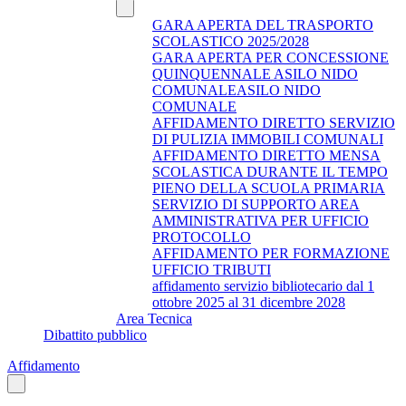
GARA APERTA DEL TRASPORTO
SCOLASTICO 2025/2028
GARA APERTA PER CONCESSIONE
QUINQUENNALE ASILO NIDO
COMUNALEASILO NIDO
COMUNALE
AFFIDAMENTO DIRETTO SERVIZIO
DI PULIZIA IMMOBILI COMUNALI
AFFIDAMENTO DIRETTO MENSA
SCOLASTICA DURANTE IL TEMPO
PIENO DELLA SCUOLA PRIMARIA
SERVIZIO DI SUPPORTO AREA
AMMINISTRATIVA PER UFFICIO
PROTOCOLLO
AFFIDAMENTO PER FORMAZIONE
UFFICIO TRIBUTI
affidamento servizio bibliotecario dal 1
ottobre 2025 al 31 dicembre 2028
Area Tecnica
Dibattito pubblico
Affidamento