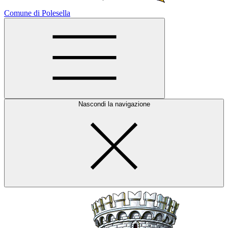
Comune di Polesella
Nascondi la navigazione