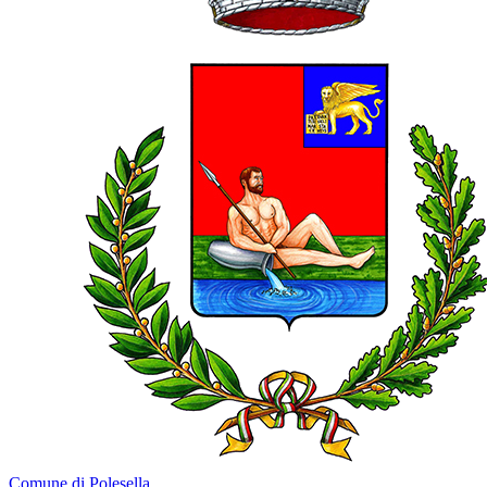
Comune di Polesella