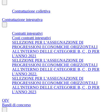
Contrattazione collettiva
Contrattazione integrativa
Contratti integrativi
Costi contratti integrativi
SELEZIONE PER L'ASSEGNAZIONE DI
PROGRESSIONI ECONOMICHE ORIZZONTALI
ALL'INTERNO DELLE CATEGORIE B, C , D PER
L'ANNO 2021
SELEZIONE PER L'ASSEGNAZIONE DI
PROGRESSIONI ECONOMICHE ORIZZONTALI
ALL'INTERNO DELLE CATEGORIE B, C , D PER
L'ANNO 2022.
SELEZIONE PER L'ASSEGNAZIONE DI
PROGRESSIONI ECONOMICHE ORIZZONTALI
ALL'INTERNO DELLE CATEGORIE B, C , D PER
L'ANNO 2023
OIV
Bandi di concorso