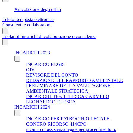
Articolazione degli uffici
Telefono e posta elettronica
Consulenti e collaboratori
Titolari di incarichi di collaborazione o consulenza
INCARICHI 2023
INCARICO REGIS
OIV
REVISORE DEL CONTO
REDAZIONE DEL RAPPORTO AMBIENTALE
PRELIMINARE DELLA VALUTAZIONE
AMBIENTALE STRATEGICA
INCARICHI ING. TELESCA CARMELO
LEONARDO TELESCA
INCARICHI 2024
INCARICO PER PATROCINIO LEGALE
CONTRO RICORSO 414CPC
incarico di assistenza legale per procedimento n.