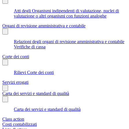
Atti degli Organismi indipendenti di valutazione, nuclei di
valutazione o altri organismi con funzioni analoghe
Organi di revisione amministrativa e contabile
Relazioni degli organi di revisione amministrativa e contabile
Verifiche di cassa
Corte dei conti
Rilievi Corte dei conti
Servizi erogati
Carta dei servizi e standard di qualità
Carta dei servizi e standard di qualità
Class action
Costi contabilizzati