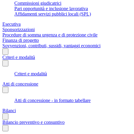
Commissioni giudicatrici
Pari opportunità e inclusione lavorativa
Affidamenti servizi pubblici locali (SPL)
Esecutiva
Sponsorizzazioni
Procedure di somma urgenza e di protezione civile
Finanza di progetto
Sovvenzioni, contributi, sussidi, vantaggi economici
Criteri e modalità
Criteri e modalità
Atti di concessione
Atti di concessione - in formato tabellare
Bilanci
Bilancio preventivo e consuntivo