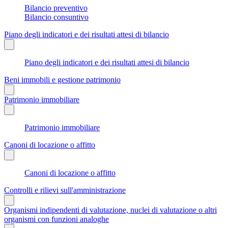
Bilancio preventivo
Bilancio consuntivo
Piano degli indicatori e dei risultati attesi di bilancio
Piano degli indicatori e dei risultati attesi di bilancio
Beni immobili e gestione patrimonio
Patrimonio immobiliare
Patrimonio immobiliare
Canoni di locazione o affitto
Canoni di locazione o affitto
Controlli e rilievi sull'amministrazione
Organismi indipendenti di valutazione, nuclei di valutazione o altri
organismi con funzioni analoghe